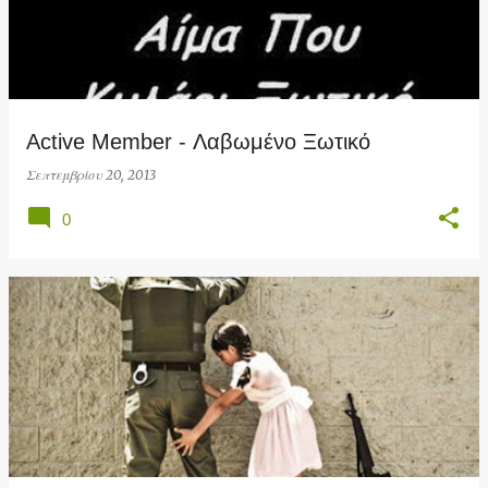
Active Member - Λαβωμένο Ξωτικό
Σεπτεμβρίου 20, 2013
0