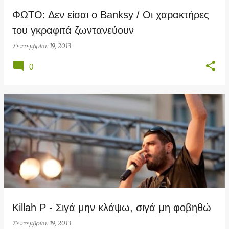
ΦΩΤΟ: Δεν είσαι ο Banksy / Οι χαρακτήρες
του γκραφιτά ζωντανεύουν
Σεπτεμβρίου 19, 2013
0
Killah P - Σιγά μην κλάψω, σιγά μη φοβηθώ
Σεπτεμβρίου 19, 2013