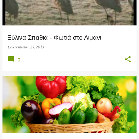
Ξύλινα Σπαθιά - Φωτιά στο Λιμάνι
Σεπτεμβρίου 27, 2013
0