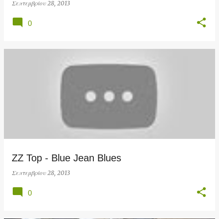
Σεπτεμβρίου 28, 2013
0
ZZ Top - Blue Jean Blues
Σεπτεμβρίου 28, 2013
0