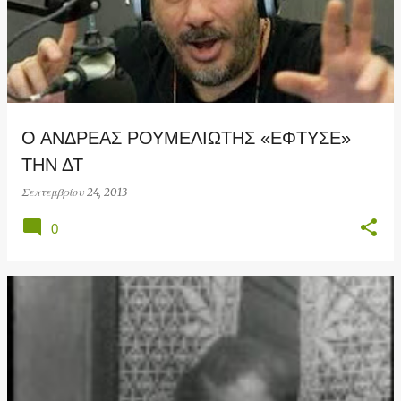
Ο ΑΝΔΡΕΑΣ ΡΟΥΜΕΛΙΩΤΗΣ «ΕΦΤΥΣΕ»
ΤΗΝ ΔΤ
Σεπτεμβρίου 24, 2013
0