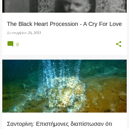
The Black Heart Procession - A Cry For Love
Σεπτεμβρίου 24, 2013
0
Σαντορίνη: Επιστήμονες διαπίστωσαν ότι