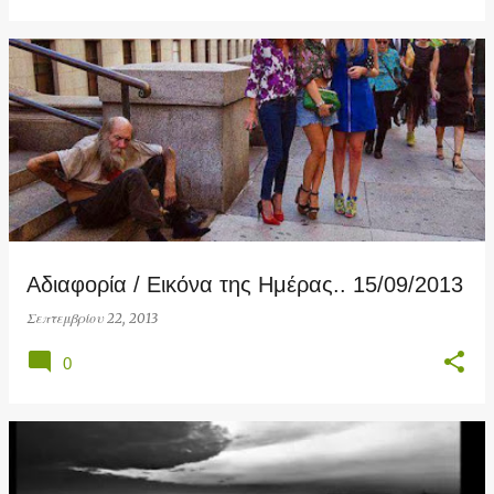
Αδιαφορία / Εικόνα της Ημέρας.. 15/09/2013
Σεπτεμβρίου 22, 2013
0