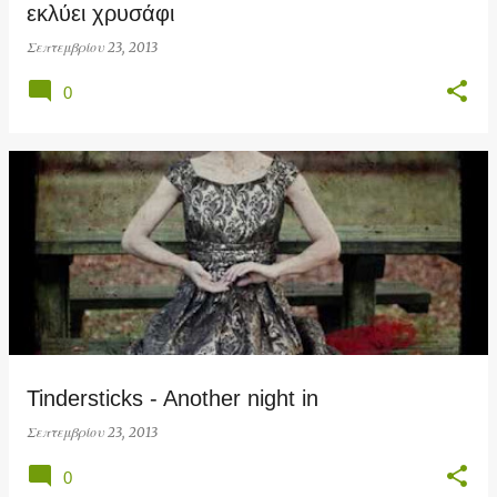
εκλύει χρυσάφι
Σεπτεμβρίου 23, 2013
0
Tindersticks - Another night in
Σεπτεμβρίου 23, 2013
0