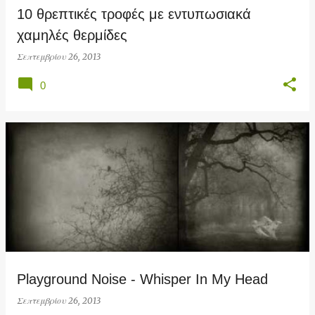
10 θρεπτικές τροφές με εντυπωσιακά
χαμηλές θερμίδες
Σεπτεμβρίου 26, 2013
0
Playground Noise - Whisper In My Head
Σεπτεμβρίου 26, 2013