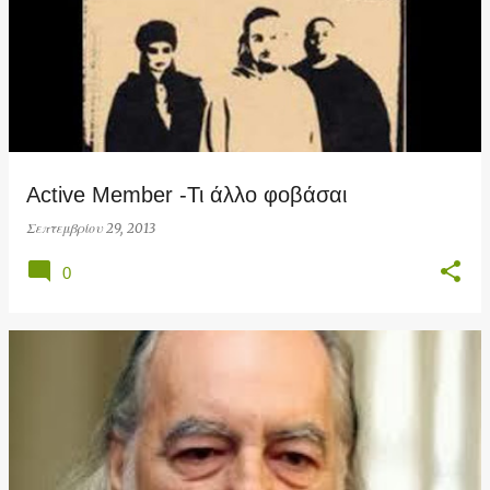
Active Member -Τι άλλο φοβάσαι
Σεπτεμβρίου 29, 2013
0