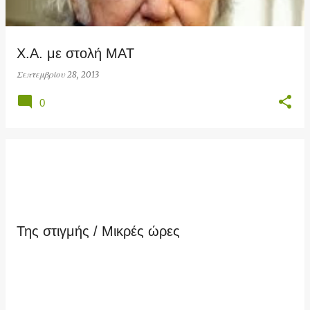
Χ.Α. με στολή ΜΑΤ
Σεπτεμβρίου 28, 2013
0
Της στιγμής / Μικρές ώρες