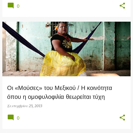
0
Οι «Μούσες» του Μεξικού / Η κοινότητα
όπου η ομοφυλοφιλία θεωρείται τύχη
Σεπτεμβρίου 25, 2013
0