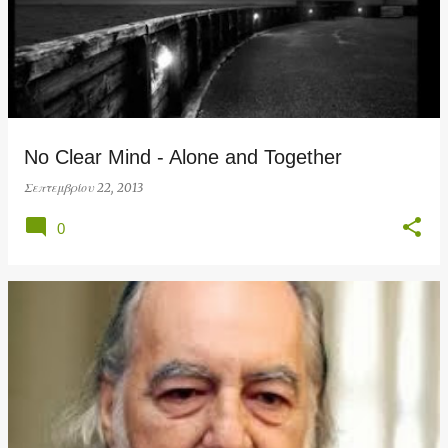
No Clear Mind - Alone and Together
Σεπτεμβρίου 22, 2013
0