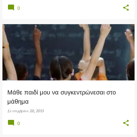
0
Μάθε παιδί μου να συγκεντρώνεσαι στο
μάθημα
Σεπτεμβρίου 20, 2013
0