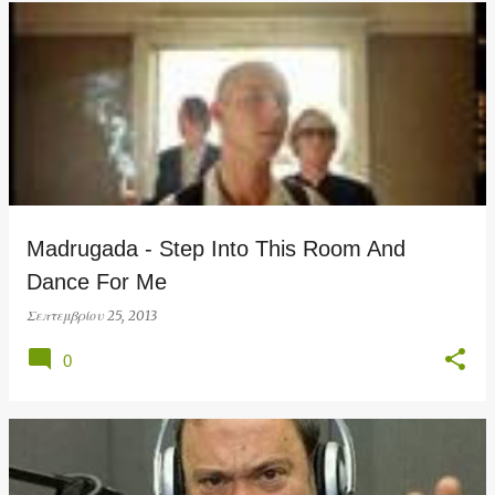
Madrugada - Step Into This Room And
Dance For Me
Σεπτεμβρίου 25, 2013
0