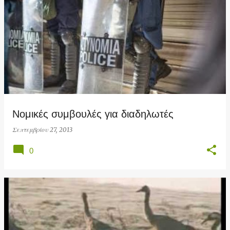
Νομικές συμβουλές για διαδηλωτές
Σεπτεμβρίου 27, 2013
0