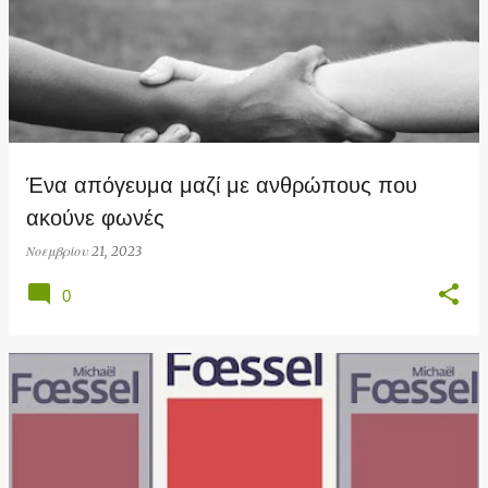
Ένα απόγευμα μαζί με ανθρώπους που
ακούνε φωνές
Νοεμβρίου 21, 2023
0