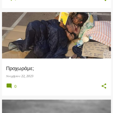
Προχωράμε;
Νοεμβρίου 22, 2023
0