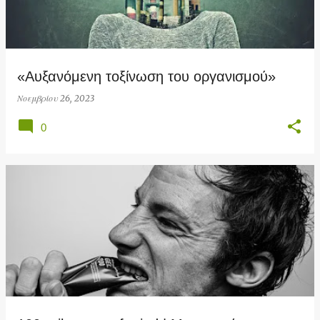
«Αυξανόμενη τοξίνωση του οργανισμού»
Νοεμβρίου 26, 2023
0