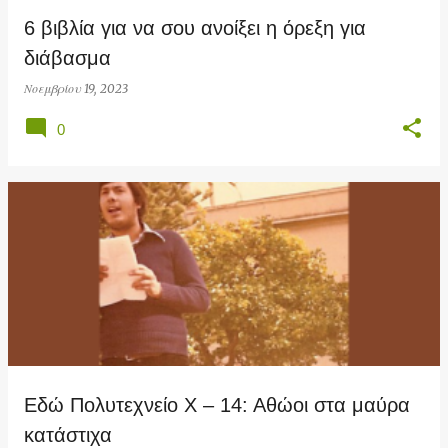
6 βιβλία για να σου ανοίξει η όρεξη για
διάβασμα
Νοεμβρίου 19, 2023
0
Εδώ Πολυτεχνείο Χ – 14: Αθώοι στα μαύρα
κατάστιχα