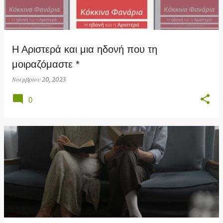
Η Αριστερά και μια ηδονή που τη
μοιραζόμαστε *
Νοεμβρίου 20, 2023
0