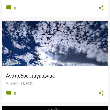
0
Ανάποδος παγετώνας
Νοεμβρίου 28, 2023
0