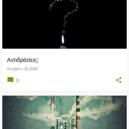
Αντιδράσεις;
Νοεμβρίου 27, 2023
0