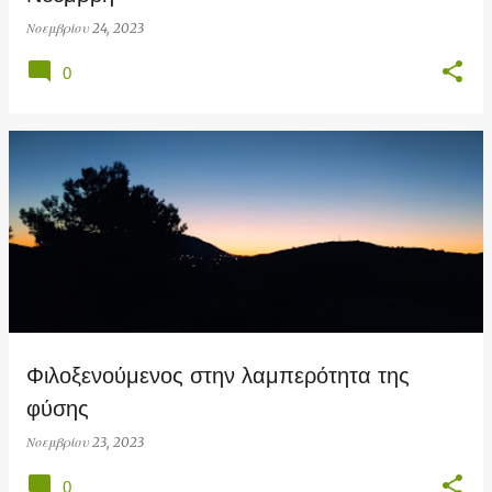
Νοεμβρίου 24, 2023
0
Φιλοξενούμενος στην λαμπερότητα της
φύσης
Νοεμβρίου 23, 2023
0