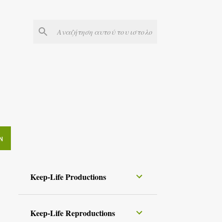
Ν
Keep-Life Productions
Keep-Life Reproductions