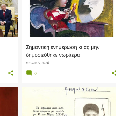
Σημαντική ενημέρωση κι ας μην
δημοσιεύθηκε νωρίτερα
Ιουνίου 19, 2026
0
SOCIAL