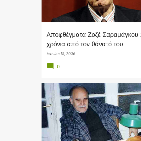
Αποφθέγματα Ζοζέ Σαραμάγκου 
χρόνια από τον θάνατό του
Ιουνίου 18, 2026
0
ART