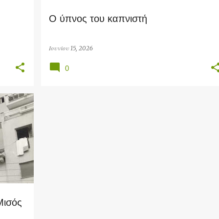
Ο ύπνος του καπνιστή
Ιουνίου 15, 2026
0
Μισός