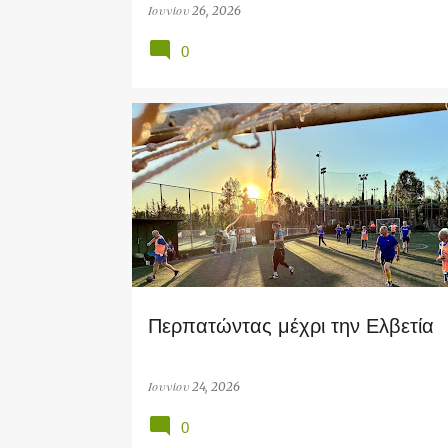
Ιουνίου 26, 2026
0
SOCIAL
Περπατώντας μέχρι την Ελβετία
Ιουνίου 24, 2026
0