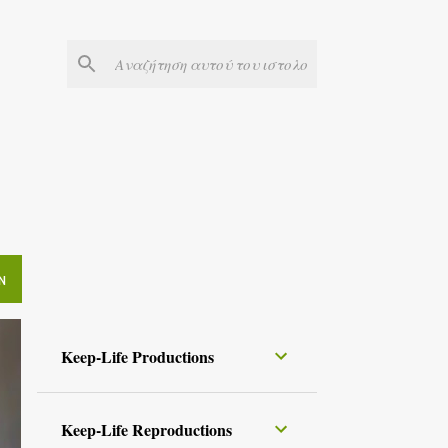
Ν
Keep-Life Productions
Keep-Life Reproductions