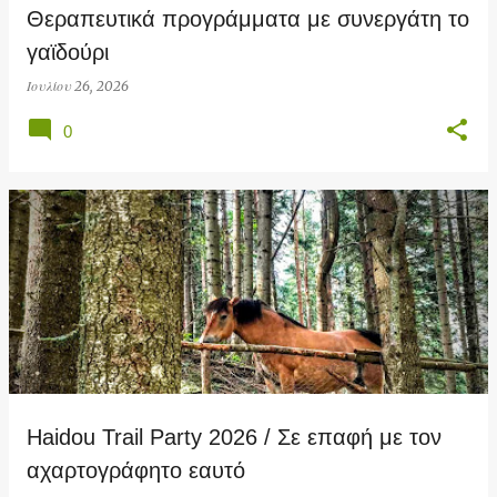
Θεραπευτικά προγράμματα με συνεργάτη το
γαϊδούρι
Ιουλίου 26, 2026
0
Haidou Trail Party 2026 / Σε επαφή με τον
αχαρτογράφητο εαυτό