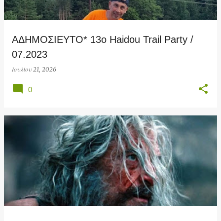
ΑΔΗΜΟΣΙΕΥΤΟ* 13ο Haidou Trail Party /
07.2023
Ιουλίου 21, 2026
0