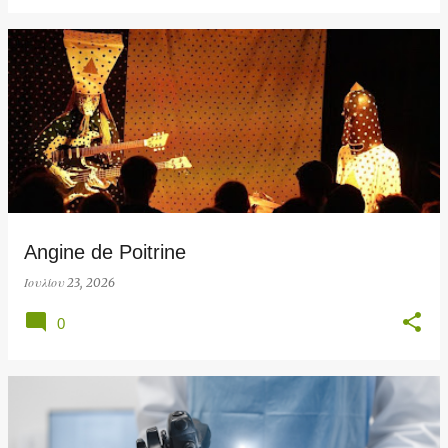
Angine de Poitrine
Ιουλίου 23, 2026
0