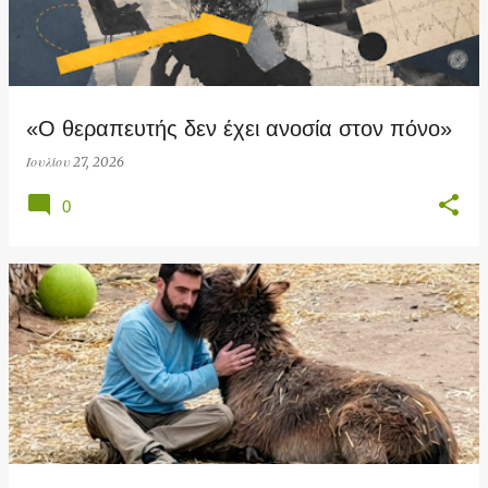
«Ο θεραπευτής δεν έχει ανοσία στον πόνο»
Ιουλίου 27, 2026
0