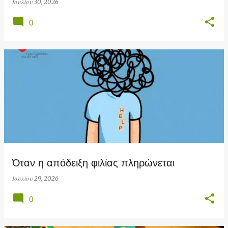
Ιουλίου 30, 2026
0
Όταν η απόδειξη φιλίας πληρώνεται
Ιουλίου 29, 2026
0