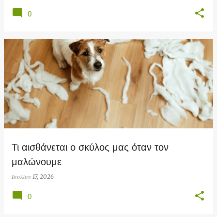
0
Τι αισθάνεται ο σκύλος μας όταν τον
μαλώνουμε
Ιουλίου 17, 2026
0