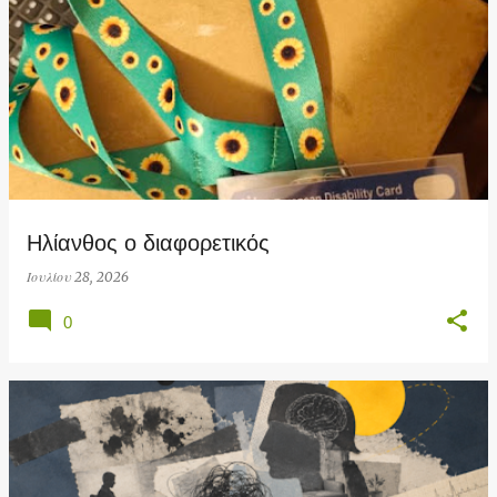
Ηλίανθος ο διαφορετικός
Ιουλίου 28, 2026
0