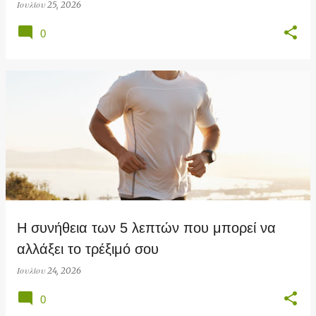
Ιουλίου 25, 2026
0
Η συνήθεια των 5 λεπτών που μπορεί να
αλλάξει το τρέξιμό σου
Ιουλίου 24, 2026
0