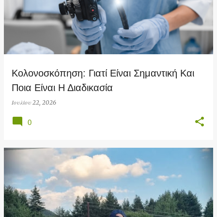
Κολονοσκόπηση: Γιατί Είναι Σημαντική Και
Ποια Είναι Η Διαδικασία
Ιουλίου 22, 2026
0