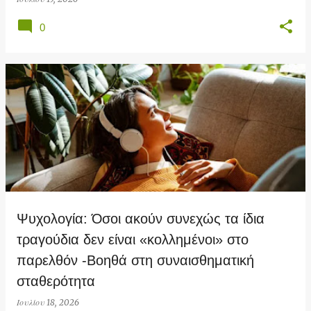
0
Ψυχολογία: Όσοι ακούν συνεχώς τα ίδια
τραγούδια δεν είναι «κολλημένοι» στο
παρελθόν -Βοηθά στη συναισθηματική
σταθερότητα
Ιουλίου 18, 2026