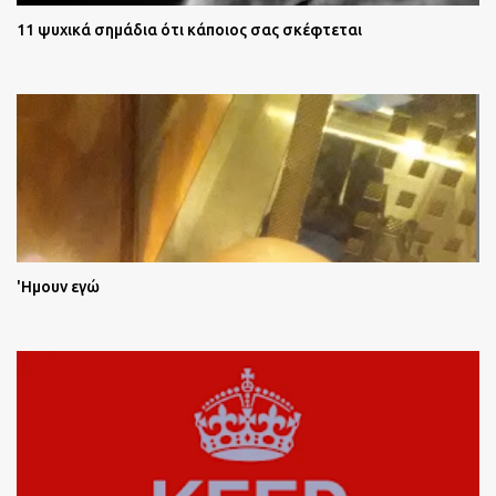
11 ψυχικά σημάδια ότι κάποιος σας σκέφτεται
'Ημουν εγώ