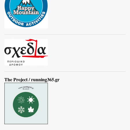
The Project / running365.gr