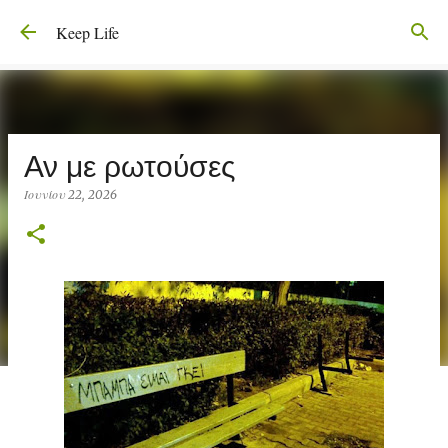
Μετάβαση στο κύριο περιεχόμενο
Keep Life
Αν με ρωτούσες
Ιουνίου 22, 2026