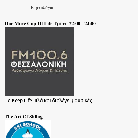
Εορτολόγιο
One More Cup Of Life Τρίτη 22:00 - 24:00
To Keep Life μιλά και διαλέγει μουσικές
The Art Of Skiing