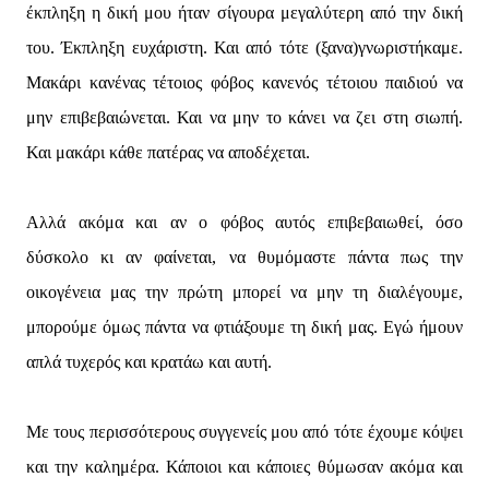
έκπληξη η δική μου ήταν σίγουρα μεγαλύτερη από την δική
του. Έκπληξη ευχάριστη. Και από τότε (ξανα)γνωριστήκαμε.
Μακάρι κανένας τέτοιος φόβος κανενός τέτοιου παιδιού να
μην επιβεβαιώνεται. Και να μην το κάνει να ζει στη σιωπή.
Και μακάρι κάθε πατέρας να αποδέχεται.
Αλλά ακόμα και αν ο φόβος αυτός επιβεβαιωθεί, όσο
δύσκολο κι αν φαίνεται, να θυμόμαστε πάντα πως την
οικογένεια μας την πρώτη μπορεί να μην τη διαλέγουμε,
μπορούμε όμως πάντα να φτιάξουμε τη δική μας. Εγώ ήμουν
απλά τυχερός και κρατάω και αυτή.
Με τους περισσότερους συγγενείς μου από τότε έχουμε κόψει
και την καλημέρα. Κάποιοι και κάποιες θύμωσαν ακόμα και