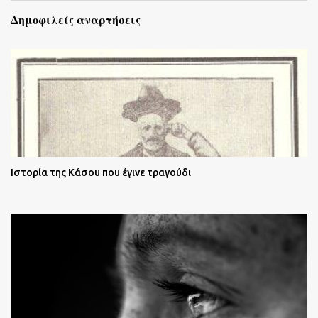
Δημοφιλείς αναρτήσεις
Ιστορία της Κάσου που έγινε τραγούδι