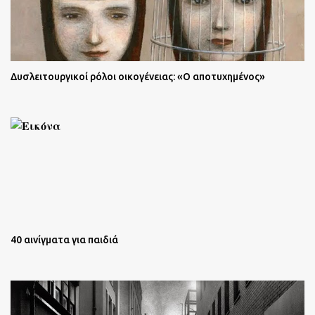
Δυσλειτουργικοί ρόλοι οικογένειας: «Ο αποτυχημένος»
40 αινίγματα για παιδιά