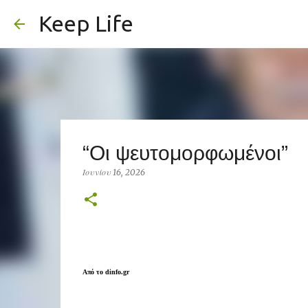
Keep Life
“Οι ψευτομορφωμένοι”
Ιουνίου 16, 2026
Από το dinfo.gr