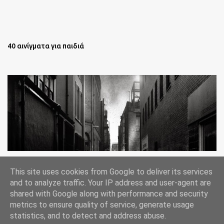
40 αινίγματα για παιδιά
Oι άστεγοι της Νέας Υόρκης Ένα φωτογραφικό δοκίμιο του
This site uses cookies from Google to deliver its services
Lee Jeffries
and to analyze traffic. Your IP address and user-agent are
shared with Google along with performance and security
metrics to ensure quality of service, generate usage
statistics, and to detect and address abuse.