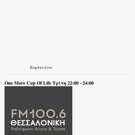
Εορτολόγιο
One More Cup Of Life Τρίτη 22:00 - 24:00