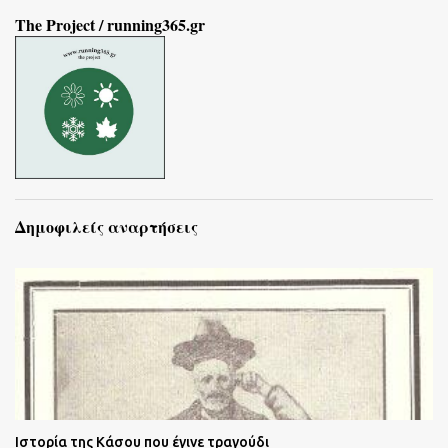
The Project / running365.gr
Δημοφιλείς αναρτήσεις
Ιστορία της Κάσου που έγινε τραγούδι