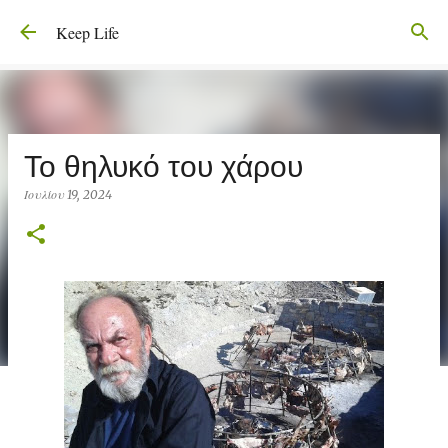
Μετάβαση στο κύριο περιεχόμενο
Keep Life
Το θηλυκό του χάρου
Ιουλίου 19, 2024