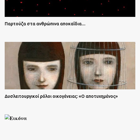
Παρτούζα στα ανθρώπινα αποκαΐδια....
Δυσλειτουργικοί ρόλοι οικογένειας: «Ο αποτυχημένος»