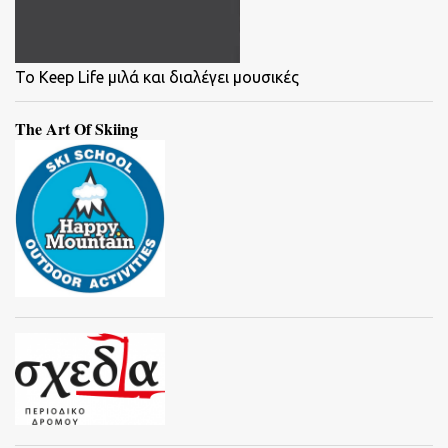
To Keep Life μιλά και διαλέγει μουσικές
The Art Of Skiing