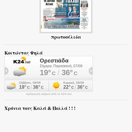
πρωτοσέλιδα
Κοιτώντας Ψηλά
πρόγνωση καιρού από το k24.net
Χρόνια τους Καλά & Πολλά ! ! !