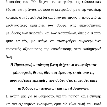
δεκαετίας του ’90, δείχνει να αποφεύγει τις φιλοσοφικές
θέσεις, διατηρώντας ωστόσο τα κεντρικά σημεία της νιτσεϊκής
κριτικής στη δυτική σκέψη και δίνοντας έμφαση, εκτός από τις
μυστικιστικές εμπειρίες των σούφι, στις επαναστατικές
μεθόδους των πειρατών και των Ασσασίνων, όπως ο Χασάν
Ιμπν Σαμπάχ, με στόχο να επανεφεύρει συγκεκριμένες
πρακτικές αξιοποίησης της επανάστασης στην καθημερινή
ζωή.
Η Προσωρινή αυτόνομη ζώνη δείχνει να αποφεύγει τις
φιλοσοφικές θέσεις δίνοντας έμφαση, εκτός από τις
μυστικιστικές εμπειρίες των σούφι, στις επαναστατικές
μεθόδους των πειρατών και των Ασσασίνων.
Η αγάπη μας για το θαυμαστό, για την ποίηση κάθε στιγμής
και για εξελιγμένη ενσώματη εμπειρία είναι αυτή που κατά