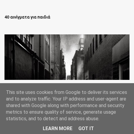
40 αινίγματα για παιδιά
Oι άστεγοι της Νέας Υόρκης Ένα φωτογραφικό δοκίμιο του
This site uses cookies from Google to deliver its services
Lee Jeffries
and to analyze traffic. Your IP address and user-agent are
shared with Google along with performance and security
metrics to ensure quality of service, generate usage
statistics, and to detect and address abuse.
Από το Blogger
LEARN MORE
GOT IT