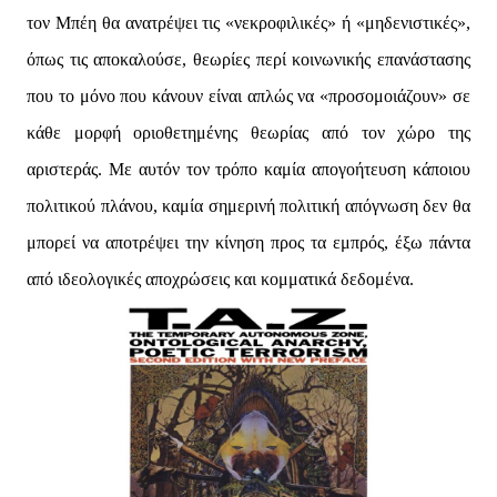
τον Μπέη θα ανατρέψει τις «νεκροφιλικές» ή «μηδενιστικές»,
όπως τις αποκαλούσε, θεωρίες περί κοινωνικής επανάστασης
που το μόνο που κάνουν είναι απλώς να «προσομοιάζουν» σε
κάθε μορφή οριοθετημένης θεωρίας από τον χώρο της
αριστεράς. Με αυτόν τον τρόπο καμία απογοήτευση κάποιου
πολιτικού πλάνου, καμία σημερινή πολιτική απόγνωση δεν θα
μπορεί να αποτρέψει την κίνηση προς τα εμπρός, έξω πάντα
από ιδεολογικές αποχρώσεις και κομματικά δεδομένα.