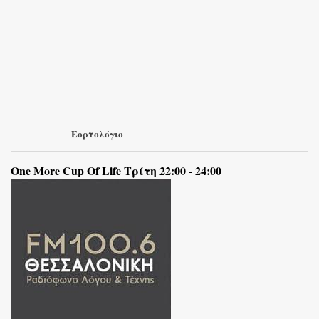
Εορτολόγιο
One More Cup Of Life Τρίτη 22:00 - 24:00