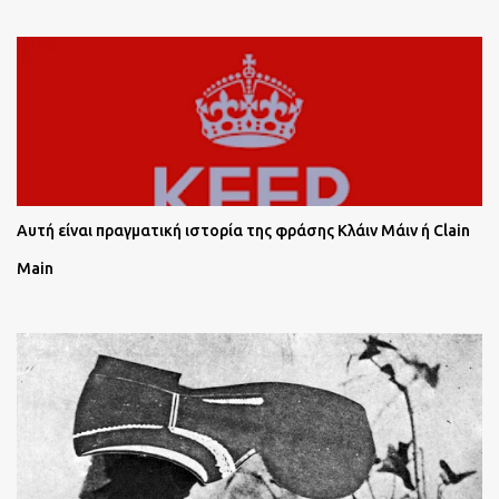
Αυτή είναι πραγματική ιστορία της φράσης Κλάιν Μάιν ή Clain
Main