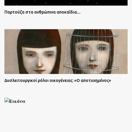
Παρτούζα στα ανθρώπινα αποκαΐδια....
Δυσλειτουργικοί ρόλοι οικογένειας: «Ο αποτυχημένος»