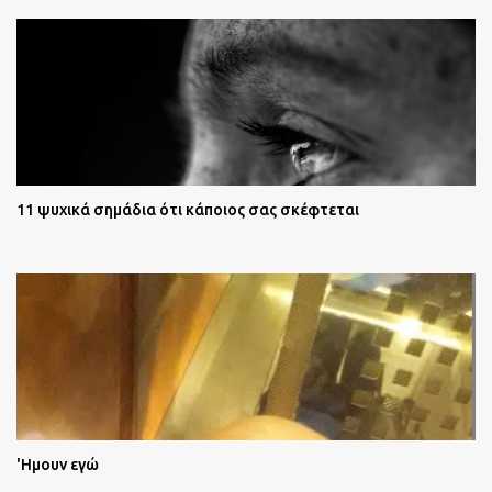
11 ψυχικά σημάδια ότι κάποιος σας σκέφτεται
'Ημουν εγώ