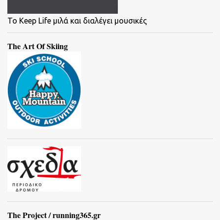
To Keep Life μιλά και διαλέγει μουσικές
The Art Of Skiing
The Project / running365.gr