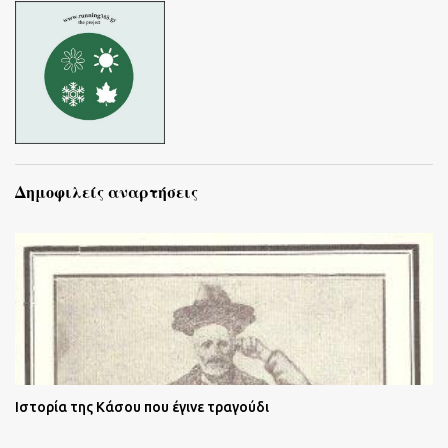
Δημοφιλείς αναρτήσεις
Ιστορία της Κάσου που έγινε τραγούδι