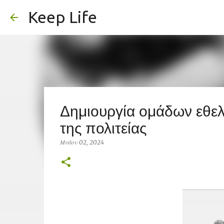
Keep Life
Δημιουργία ομάδων εθελ
της πολιτείας
Μαΐου 02, 2024