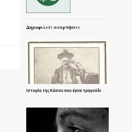
Δημοφιλείς αναρτήσεις
Ιστορία της Κάσου που έγινε τραγούδι