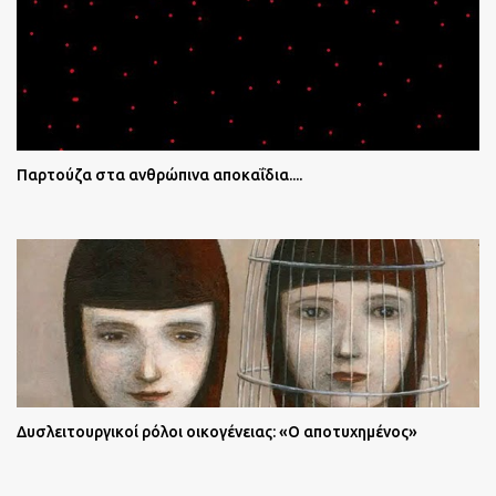
Παρτούζα στα ανθρώπινα αποκαΐδια....
Δυσλειτουργικοί ρόλοι οικογένειας: «Ο αποτυχημένος»