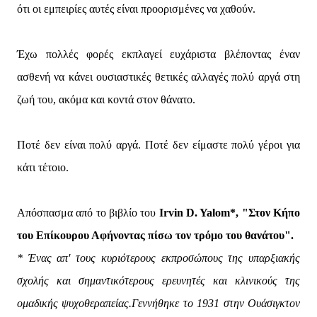
ότι οι εμπειρίες αυτές είναι προορισμένες να χαθούν.
Έχω πολλές φορές εκπλαγεί ευχάριστα βλέποντας έναν
ασθενή να κάνει ουσιαστικές θετικές αλλαγές πολύ αργά στη
ζωή του, ακόμα και κοντά στον θάνατο.
Ποτέ δεν είναι πολύ αργά. Ποτέ δεν είμαστε πολύ γέροι για
κάτι τέτοιο.
Απόσπασμα από το βιβλίο του
Irvin D. Yalom*, "Στον Κήπο
του Επίκουρου Αφήνοντας πίσω τον τρόμο του θανάτου".
* Ένας απ' τους κυριότερους εκπροσώπους της υπαρξιακής
σχολής και σημαντικότερους ερευνητές και κλινικούς της
ομαδικής ψυχοθεραπείας.Γεννήθηκε το 1931 στην Ουάσιγκτον