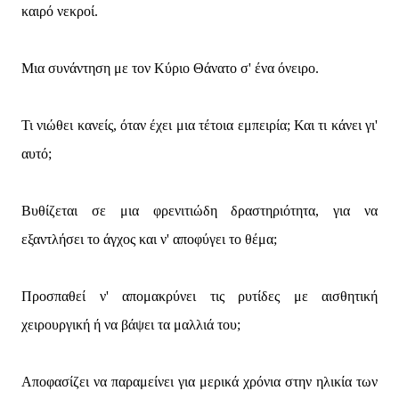
καιρό νεκροί.
Μια συνάντηση με τον Κύριο Θάνατο σ' ένα όνειρο.
Τι νιώθει κανείς, όταν έχει μια τέτοια εμπειρία; Και τι κάνει γι'
αυτό;
Βυθίζεται σε μια φρενιτιώδη δραστηριότητα, για να
εξαντλήσει το άγχος και ν' αποφύγει το θέμα;
Προσπαθεί ν' απομακρύνει τις ρυτίδες με αισθητική
χειρουργική ή να βάψει τα μαλλιά του;
Αποφασίζει να παραμείνει για μερικά χρόνια στην ηλικία των