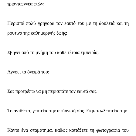
τριανταεννέα ετών;
Περισπά πολύ γρήγορα τον εαυτό του με τη δουλειά και τη
ρουτίνα της καθημερινής ζωής;
Σβήνει από τη μνήμη του κάθε τέτοια εμπειρία;
Αγνοεί τα όνειρά του;
Σας προτρέπω να μη περισπάτε τον εαυτό σας.
Το αντίθετο, γευτείτε την αφύπνισή σας. Εκμεταλλευτείτε την.
Κάντε ένα σταμάτημα, καθώς κοιτάζετε τη φωτογραφία του