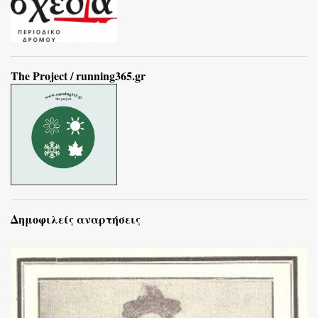
The Project / running365.gr
Δημοφιλείς αναρτήσεις