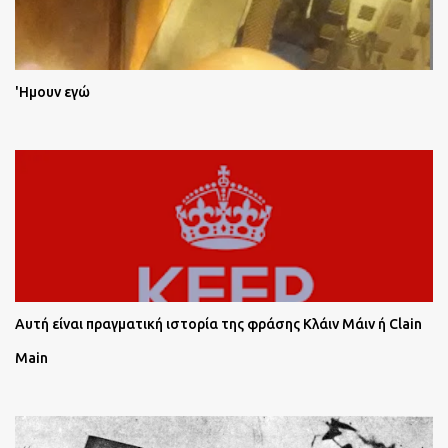
'Ημουν εγώ
Αυτή είναι πραγματική ιστορία της φράσης Κλάιν Μάιν ή Clain
Main