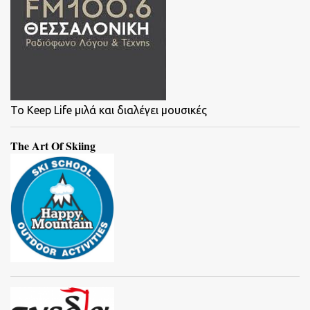
To Keep Life μιλά και διαλέγει μουσικές
The Art Of Skiing