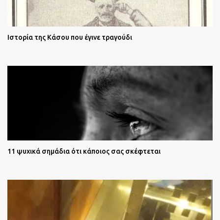
Ιστορία της Κάσου που έγινε τραγούδι
11 ψυχικά σημάδια ότι κάποιος σας σκέφτεται