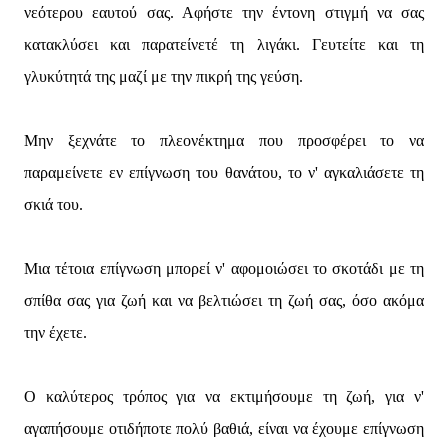
νεότερου εαυτού σας. Αφήστε την έντονη στιγμή να σας
κατακλύσει και παρατείνετέ τη λιγάκι. Γευτείτε και τη
γλυκύτητά της μαζί με την πικρή της γεύση.
Μην ξεχνάτε το πλεονέκτημα που προσφέρει το να
παραμείνετε εν επίγνωση του θανάτου, το ν' αγκαλιάσετε τη
σκιά του.
Μια τέτοια επίγνωση μπορεί ν' αφομοιώσει το σκοτάδι με τη
σπίθα σας για ζωή και να βελτιώσει τη ζωή σας, όσο ακόμα
την έχετε.
Ο καλύτερος τρόπος για να εκτιμήσουμε τη ζωή, για ν'
αγαπήσουμε οτιδήποτε πολύ βαθιά, είναι να έχουμε επίγνωση