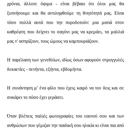
χρόνια, άλλοτε όψιμα - είναι βέβαιο ότι όλοι μας θα
ξυπνήσουμε και θα αντιληφθούμε τη θνητότητά μας. Είναι
τόσο πολλά αυτά που την πυροδοτούν: μια ματιά στον
καθρέφτη που δείχνει το σαγόνι μας να κρεμάει, τα μαλλιά
μας ν' ασπρίζουν, τους ώμους να καμπουριάζουν.
Η παρέλαση των γενεθλίων, ιδίως όσων αφορούν στρογγυλές
δεκαετίες - πενήντα, εξήντα, εβδομήντα.
Η συνάντηση μ' ένα φίλο που έχεις καιρό να τον δεις και σε
σοκάρει το πόσο έχει γεράσει.
Όταν βλέπεις παλιές φωτογραφίες του εαυτού σου και των
ανθρώπων που γέμιζαν την παιδική σου ηλικία κι είναι πια από