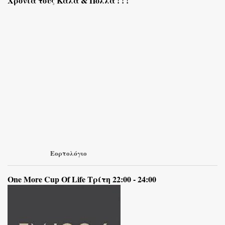
Χρόνια τους Καλά & Πολλά ! ! !
Εορτολόγιο
One More Cup Of Life Τρίτη 22:00 - 24:00