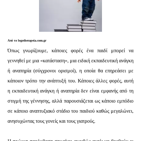
Από το logotherapeia.com.gr
Όπως γνωρίζουμε, κάποιες φορές ένα παιδί μπορεί να
γεννηθεί με μια «κατάσταση», μια ειδική εκπαιδευτική ανάγκη
ή αναπηρία (σύγχρονοι ορισμοί), η οποία θα επηρεάσει με
κάποιον τρόπο την ανάπτυξή του. Κάποιες άλλες φορές, αυτή
η εκπαιδευτική ανάγκη ή αναπηρία δεν είναι εμφανής από τη
στιγμή της γέννησης, αλλά παρουσιάζεται ως κάποιο εμπόδιο
σε κάποιο αναπτυξιακό στάδιο του παιδιού καθώς μεγαλώνει,
ανησυχώντας τους γονείς και τους γιατρούς.