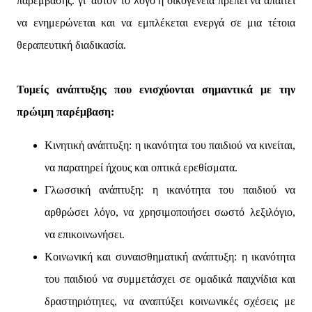
παρέμβασης. γι’ αυτόν το λόγο η οικογένεια πρέπει να απαιτεί
να ενημερώνεται και να εμπλέκεται ενεργά σε μια τέτοια
θεραπευτική διαδικασία.
Τομείς ανάπτυξης που ενισχύονται σημαντικά με την
πρώιμη παρέμβαση:
Κινητική ανάπτυξη: η ικανότητα του παιδιού να κινείται,
να παρατηρεί ήχους και οπτικά ερεθίσματα.
Γλωσσική ανάπτυξη: η ικανότητα του παιδιού να
αρθρώσει λόγο, να χρησιμοποιήσει σωστό λεξιλόγιο,
να επικοινωνήσει.
Κοινωνική και συναισθηματική ανάπτυξη: η ικανότητα
του παιδιού να συμμετάσχει σε ομαδικά παιχνίδια και
δραστηριότητες, να αναπτύξει κοινωνικές σχέσεις με