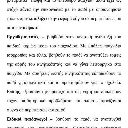
βλεμματική επαφή και το ελεύθερο παιχνίδι, αλλά έχει ως
στόχο πάντα την επικοινωνία με το παιδί με οποιονδήποτε
τρόπο, πριν καταλήξει στην εκφορά λόγου σε περιπτώσεις που
αυτό είναι εφικτό.
Εργοθεραπευτές –
βοηθούν στην κινητική ανάπτυξη του
παιδιού κυρίως μέσω του παιχνιδιού. Με μπάλες, παιχνίδια
ισορροπίας και άλλα, βοηθούν το παιδί να αναπτύξει τομείς
της αδρής του κινητικότητας και να γίνει λειτουργικό στο
παιχνίδι. Με ασκήσεις λεπτής κινητικότητας εκπαιδεύουν το
παιδί γραφοκινητικά και το προετοιμάζουν για το σχολείο.
Επίσης, εξασκούν την προσοχή και τη μνήμη και δουλεύουν
τυχόν αισθητηριακά προβλήματα, τα οποία εμφανίζονται
συχνά σε περιπτώσεις αυτισμού.
Ειδικοί παιδαγωγοί –
βοηθούν το παιδί να αναπτυχθεί