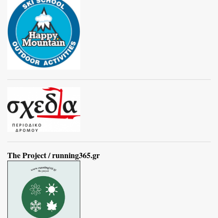
The Project / running365.gr