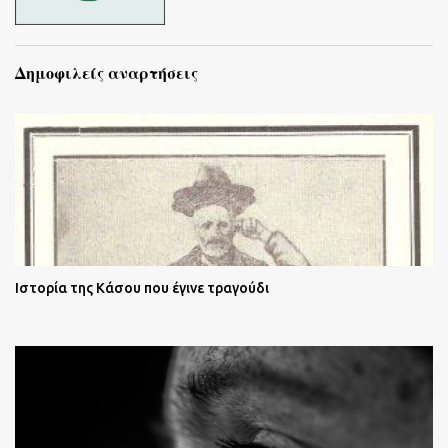
Δημοφιλείς αναρτήσεις
Ιστορία της Κάσου που έγινε τραγούδι