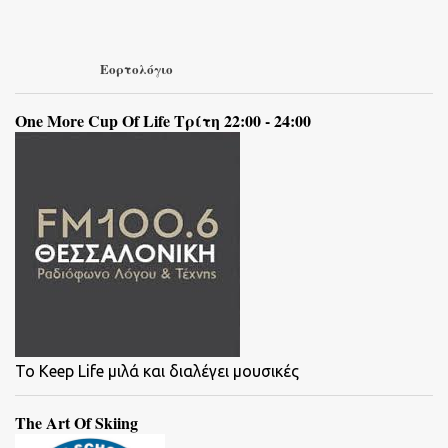
Εορτολόγιο
One More Cup Of Life Τρίτη 22:00 - 24:00
To Keep Life μιλά και διαλέγει μουσικές
The Art Of Skiing