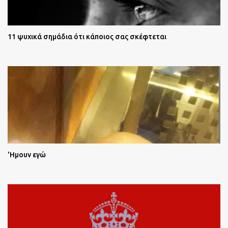
11 ψυχικά σημάδια ότι κάποιος σας σκέφτεται
'Ημουν εγώ