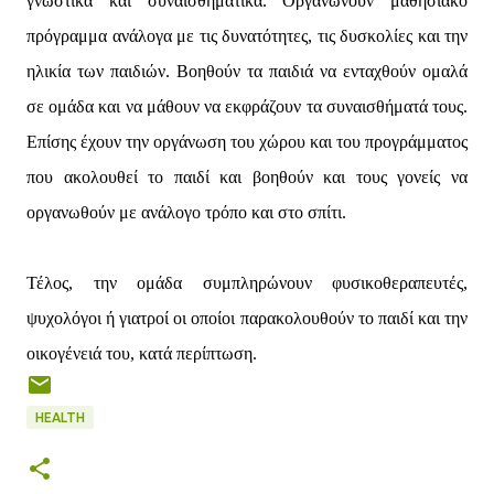
γνωστικά και συναισθηματικά. Οργανώνουν μαθησιακό
πρόγραμμα ανάλογα με τις δυνατότητες, τις δυσκολίες και την
ηλικία των παιδιών. Βοηθούν τα παιδιά να ενταχθούν ομαλά
σε ομάδα και να μάθουν να εκφράζουν τα συναισθήματά τους.
Επίσης έχουν την οργάνωση του χώρου και του προγράμματος
που ακολουθεί το παιδί και βοηθούν και τους γονείς να
οργανωθούν με ανάλογο τρόπο και στο σπίτι.
Τέλος, την ομάδα συμπληρώνουν φυσικοθεραπευτές,
ψυχολόγοι ή γιατροί οι οποίοι παρακολουθούν το παιδί και την
οικογένειά του, κατά περίπτωση.
HEALTH