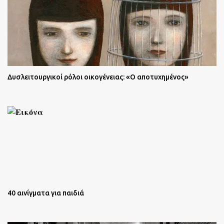
Δυσλειτουργικοί ρόλοι οικογένειας: «Ο αποτυχημένος»
40 αινίγματα για παιδιά