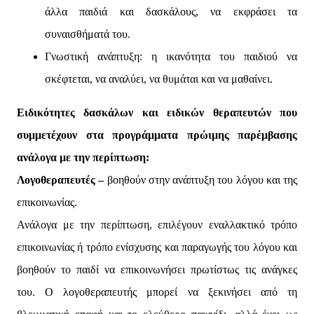
άλλα παιδιά και δασκάλους, να εκφράσει τα
συναισθήματά του.
Γνωστική ανάπτυξη: η ικανότητα του παιδιού να
σκέφτεται, να αναλύει, να θυμάται και να μαθαίνει.
Ειδικότητες δασκάλων και ειδικών θεραπευτών που
συμμετέχουν στα προγράμματα πρώιμης παρέμβασης
ανάλογα με την περίπτωση:
Λογοθεραπευτές –
βοηθούν στην ανάπτυξη του λόγου και της
επικοινωνίας.
Ανάλογα με την περίπτωση, επιλέγουν εναλλακτικό τρόπο
επικοινωνίας ή τρόπο ενίσχυσης και παραγωγής του λόγου και
βοηθούν το παιδί να επικοινωνήσει πρωτίστως τις ανάγκες
του. Ο λογοθεραπευτής μπορεί να ξεκινήσει από τη