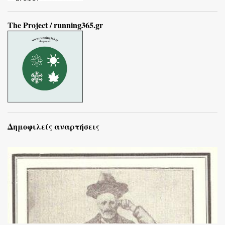
The Project / running365.gr
Δημοφιλείς αναρτήσεις