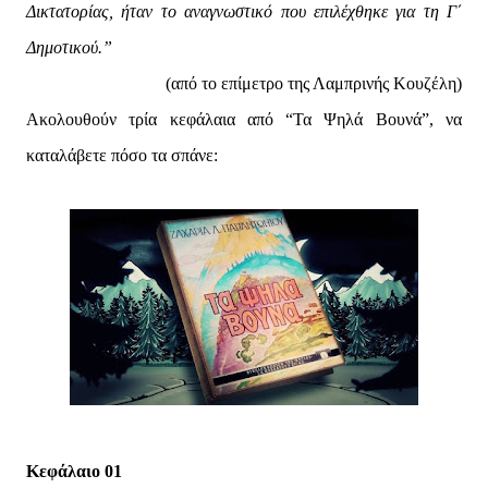
Δικτατορίας, ήταν το αναγνωστικό που επιλέχθηκε για τη Γ΄
Δημοτικού.”
(από το επίμετρο της Λαμπρινής Κουζέλη)
Ακολουθούν τρία κεφάλαια από “Τα Ψηλά Βουνά”, να
καταλάβετε πόσο τα σπάνε:
Κεφάλαιο 01