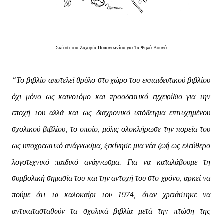
Σκίτσο του Ζαχαρία Παπαντωνίου για Τα Ψηλά Βουνά
“Το βιβλίο αποτελεί θρύλο στο χώρο του εκπαιδευτικού βιβλίου
όχι μόνο ως καινοτόμο και προοδευτικό εγχειρίδιο για την
εποχή του αλλά και ως διαχρονικό υπόδειγμα επιτυχημένου
σχολικού βιβλίου, το οποίο, μόλις ολοκλήρωσε την πορεία του
ως υποχρεωτικό ανάγνωσμα, ξεκίνησε μια νέα ζωή ως ελεύθερο
λογοτεχνικό παιδικό ανάγνωσμα. Για να καταλάβουμε τη
συμβολική σημασία του και την αντοχή του στο χρόνο, αρκεί να
πούμε ότι το καλοκαίρι του 1974, όταν χρειάστηκε να
αντικατασταθούν τα σχολικά βιβλία μετά την πτώση της