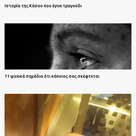
Ιστορία της Κάσου που έγινε τραγούδι
11 ψυχικά σημάδια ότι κάποιος σας σκέφτεται