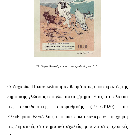
“Τα Ψηλά Βουνά”, η πρώτη τους έκδοση, του 1918
Ο Ζαχαρίας Παπαντωνίου ήταν θερμότατος υποστηρικτής της
δημοτικής γλώσσας στο γλωσσικό ζήτημα. Έτσι, στο πλαίσιο
της εκπαιδευτικής μεταρρύθμισης (1917-1920) του
Ελευθέριου Βενιζέλου, η οποία πρωτοκαθιέρωνε τη χρήση
της δημοτικής στο δημοτικό σχολείο, μπαίνει στις σχολικές