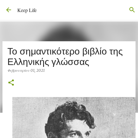
Μετάβαση στο κύριο περιεχόμενο
Keep Life
Το σημαντικότερο βιβλίο της
Ελληνικής γλώσσας
Φεβρουαρίου 01, 2021