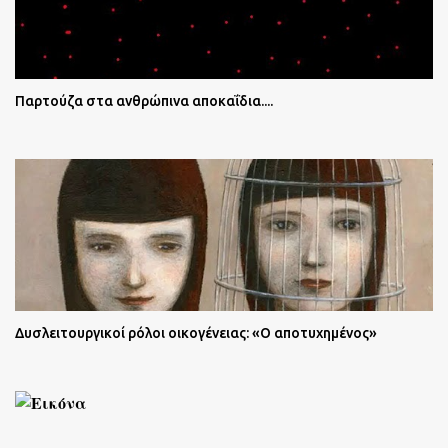
Παρτούζα στα ανθρώπινα αποκαΐδια....
Δυσλειτουργικοί ρόλοι οικογένειας: «Ο αποτυχημένος»