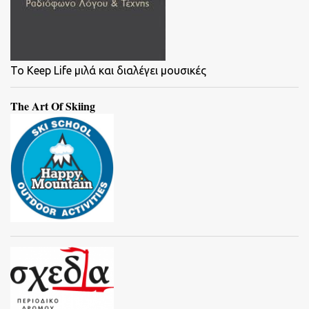
To Keep Life μιλά και διαλέγει μουσικές
The Art Of Skiing