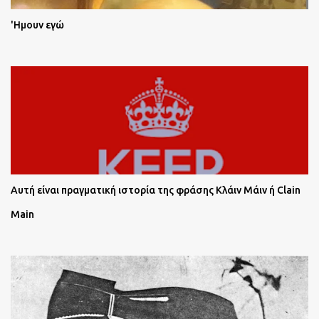
'Ημουν εγώ
Αυτή είναι πραγματική ιστορία της φράσης Κλάιν Μάιν ή Clain
Main