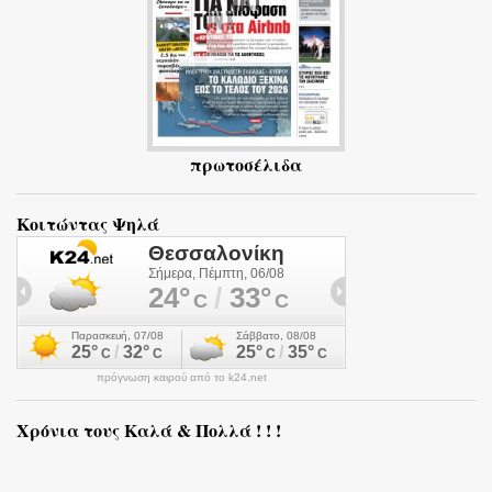
πρωτοσέλιδα
Κοιτώντας Ψηλά
πρόγνωση καιρού από το k24.net
Χρόνια τους Καλά & Πολλά ! ! !