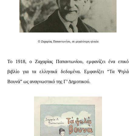
Ο Ζαχαρίας Παπαντωνίου, σε μεγαλύτερη ηλικία
Το 1918, ο Ζαχαρίας Παπαντωνίου, εμφανίζει ένα επικό
βιβλίο για τα ελληνικά δεδομένα. Εμφανίζει “Τα Ψηλά
Βουνά” ως αναγνωστικό της Γ’ Δημοτικού.