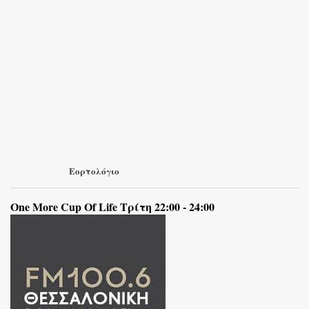
Εορτολόγιο
One More Cup Of Life Τρίτη 22:00 - 24:00