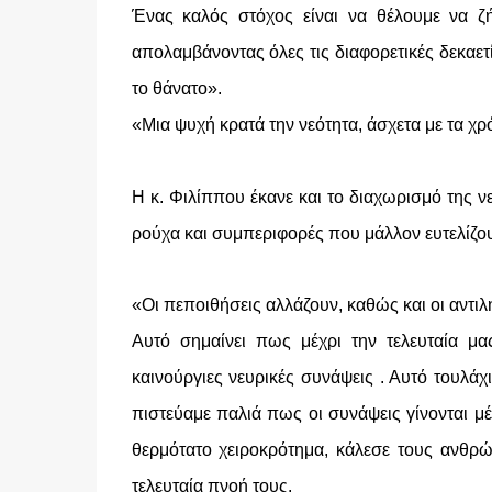
Ένας καλός στόχος είναι να θέλουμε να ζ
απολαμβάνοντας όλες τις διαφορετικές δεκαετ
το θάνατο».
«Μια ψυχή κρατά την νεότητα, άσχετα με τα χρόν
Η κ. Φιλίππου έκανε και το διαχωρισμό της 
ρούχα και συμπεριφορές που μάλλον ευτελίζου
«Οι πεποιθήσεις αλλάζουν, καθώς και οι αντιλή
Αυτό σημαίνει πως μέχρι την τελευταία μ
καινούργιες νευρικές συνάψεις . Αυτό τουλάχι
πιστεύαμε παλιά πως οι συνάψεις γίνονται μ
θερμότατο χειροκρότημα, κάλεσε τους ανθρ
τελευταία πνοή τους.