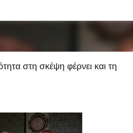
Μετάβαση στο κύριο περιεχόμενο
τητα στη σκέψη φέρνει και τη