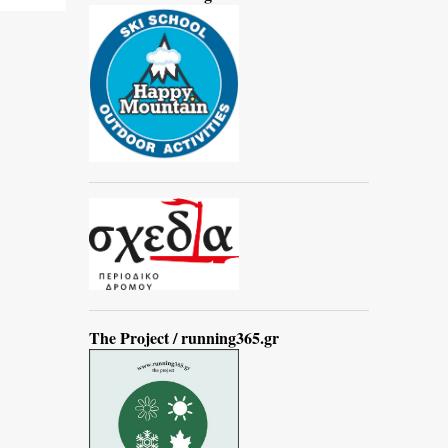
The Project / running365.gr