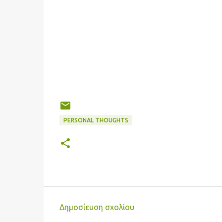
PERSONAL THOUGHTS
Δημοσίευση σχολίου
Σ