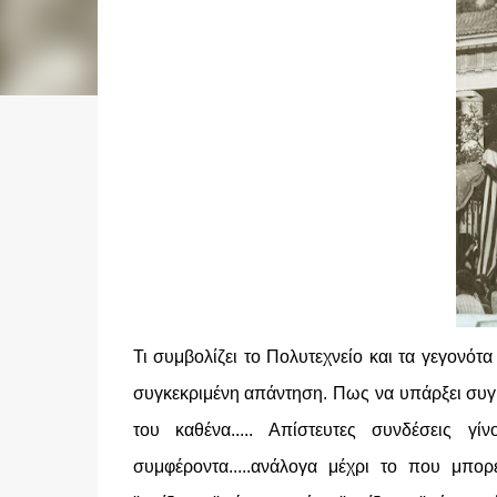
Τι συμβολίζει το Πολυτεχνείο και τα γεγονότ
συγκεκριμένη απάντηση. Πως να υπάρξει συγκ
του καθένα..... Απίστευτες συνδέσεις γί
συμφέροντα.....ανάλογα μέχρι το που μπορεί