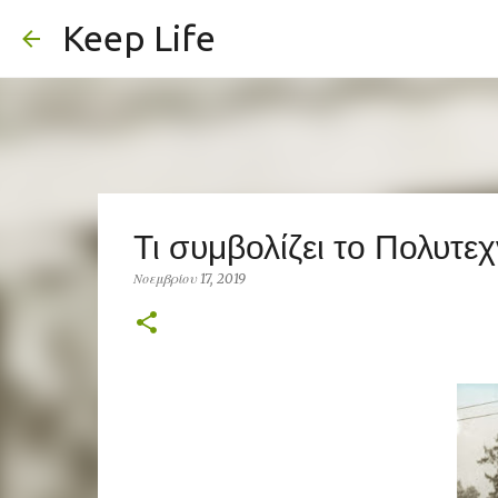
Keep Life
Τι συμβολίζει το Πολυτεχ
Νοεμβρίου 17, 2019