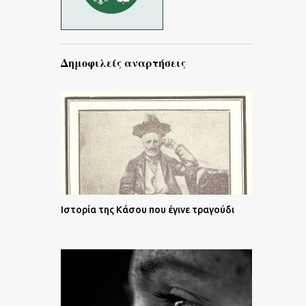
Δημοφιλείς αναρτήσεις
Ιστορία της Κάσου που έγινε τραγούδι