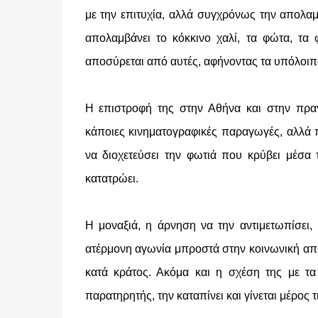
με την επιτυχία, αλλά συγχρόνως την απολαμ
απολαμβάνει το κόκκινο χαλί, τα φώτα, τα φ
αποσύρεται από αυτές, αφήνοντας τα υπόλοιπα
Η επιστροφή της στην Αθήνα και στην πραγμ
κάποιες κινηματογραφικές παραγωγές, αλλά 
να διοχετεύσει την φωτιά που κρύβει μέσα 
κατατρώει.
Η μοναξιά, η άρνηση να την αντιμετωπίσει, 
ατέρμονη αγωνία μπροστά στην κοινωνική απο
κατά κράτος. Ακόμα και η σχέση της με τα 
παρατηρητής, την καταπίνει και γίνεται μέρος τ