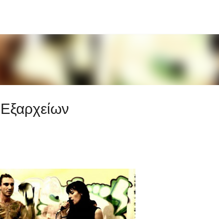
Μετάβαση στο κύριο περιεχόμενο
 Εξαρχείων