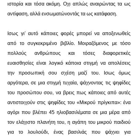
ιστορία και τόσα ακόμη. Οχι απλώς αναιρώντας τα ως
αντίφαση, αλλά ενσωματώνοντάς τα ως κατάφαση.
Ισως γι' αυτό κάποιες φορές μπορεί να αποξενωθείς
από το συγκεκριμένο βιβλίο. Μοιραζόμενος με τόσο
πολλούς ανθρώπους και τόσες διαφορετικές
ευαισθησίες είναι λογικό κάποια στιγμή να απολέσεις
την προσωπική σου σχέση μαζί του. Ισως όμως
αργότερα, σε μια στιγμή τυχαία, ψάχνοντας τις ψηφίδες
του προσώπου σου, να βρεις πως κάποιες από αυτές
αντιστοιχούν στις ψηφίδες του «Μικρού πρίγκιπα»: ένα
αγόρι που βλέπει 45 ηλιοβασιλέματα σε μια μέρα από
τον ελάχιστο πλανήτη του, η αγάπη του μικρού παιδιού
για το λουλούδι, ένας βασιλιάς που ψάχνει για