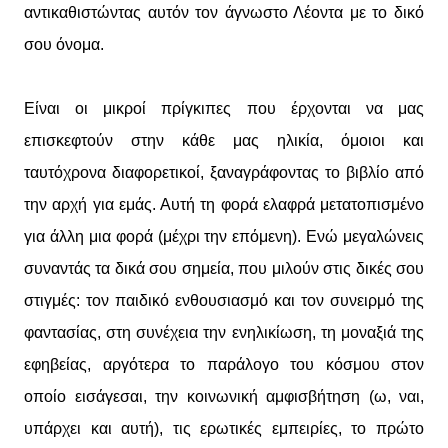
αντικαθιστώντας αυτόν τον άγνωστο Λέοντα με το δικό
σου όνομα.
Είναι οι μικροί πρίγκιπες που έρχονται να μας
επισκεφτούν στην κάθε μας ηλικία, όμοιοι και
ταυτόχρονα διαφορετικοί, ξαναγράφοντας το βιβλίο από
την αρχή για εμάς. Αυτή τη φορά ελαφρά μετατοπισμένο
για άλλη μια φορά (μέχρι την επόμενη). Ενώ μεγαλώνεις
συναντάς τα δικά σου σημεία, που μιλούν στις δικές σου
στιγμές: τον παιδικό ενθουσιασμό και τον συνειρμό της
φαντασίας, στη συνέχεια την ενηλικίωση, τη μοναξιά της
εφηβείας, αργότερα το παράλογο του κόσμου στον
οποίο εισάγεσαι, την κοινωνική αμφισβήτηση (ω, ναι,
υπάρχει και αυτή), τις ερωτικές εμπειρίες, το πρώτο