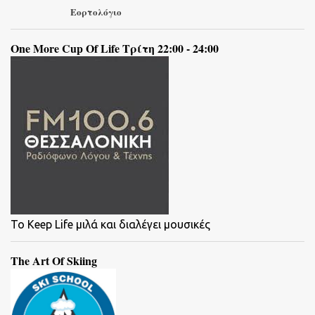
Εορτολόγιο
One More Cup Of Life Τρίτη 22:00 - 24:00
To Keep Life μιλά και διαλέγει μουσικές
The Art Of Skiing