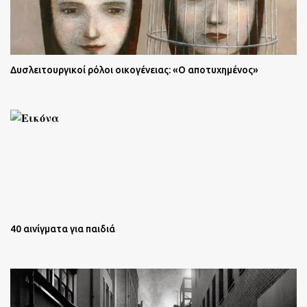
Δυσλειτουργικοί ρόλοι οικογένειας: «Ο αποτυχημένος»
40 αινίγματα για παιδιά