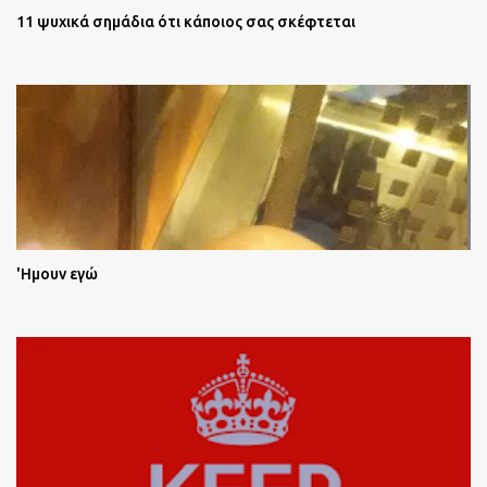
11 ψυχικά σημάδια ότι κάποιος σας σκέφτεται
'Ημουν εγώ