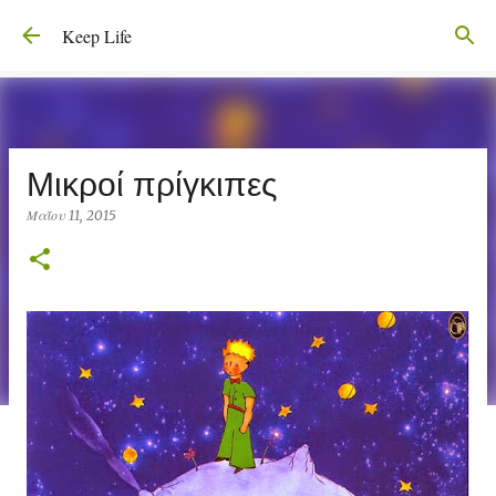
Μετάβαση στο κύριο περιεχόμενο
Keep Life
Μικροί πρίγκιπες
Μαΐου 11, 2015