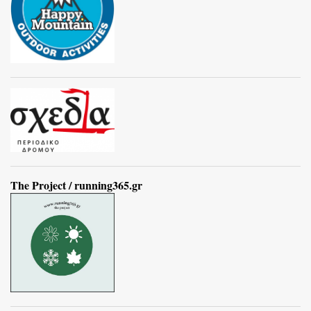
The Project / running365.gr