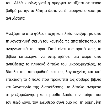
του. Αλλά κυρίως γιατί η ομορφιά ταυτίζεται σε τέτοιο
βαθμό με την απλότητα ώστε να δημιουργεί οικειότητα
ανεξάρτητα.
Ανεξάρτητα από φύλο, εποχή και ηλικία, ανεξάρτητα από
τη λογοτεχνική σκευή του καθενός, τις απαιτήσεις του, τα
αναγνωστικά του όρια. Γιατί είναι πια ορατό πως το
βιβλίο καταφέρνει να υπερπηδήσει μια σειρά από
αντιθέσεις: το ηλικιακό δίπολο του μικρός-μεγάλος, το
δίπολο του παραμυθιού και της λογοτεχνίας και κατ'
επέκταση το δίπολο που προκύπτει ως σοβαρό βιβλίο
και λογοτεχνία της διασκέδασης, το δίπολο ανάμεσα
στην εξομολόγηση και τη μυθοπλασία, την ποίηση και
τον πεζό λόγο, τον ελεύθερο συνειρμό και τη δομημένη