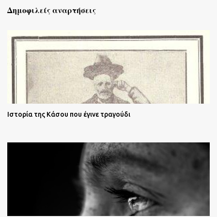
Δημοφιλείς αναρτήσεις
Ιστορία της Κάσου που έγινε τραγούδι