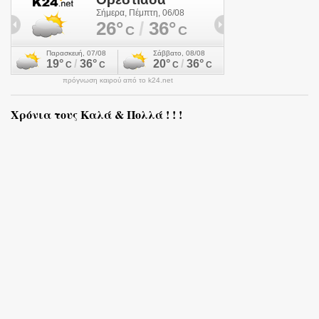
πρόγνωση καιρού από το k24.net
Χρόνια τους Καλά & Πολλά ! ! !