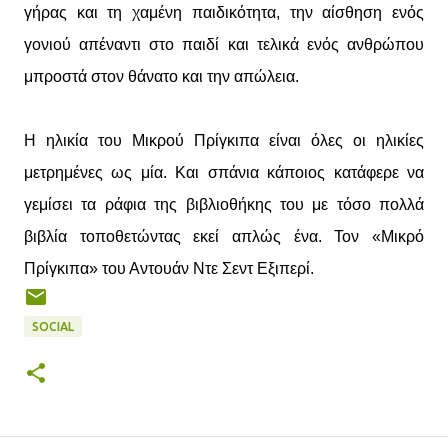
γήρας και τη χαμένη παιδικότητα, την αίσθηση ενός
γονιού απέναντι στο παιδί και τελικά ενός ανθρώπου
μπροστά στον θάνατο και την απώλεια.
Η ηλικία του Μικρού Πρίγκιπα είναι όλες οι ηλικίες
μετρημένες ως μία. Και σπάνια κάποιος κατάφερε να
γεμίσει τα ράφια της βιβλιοθήκης του με τόσο πολλά
βιβλία τοποθετώντας εκεί απλώς ένα. Τον «Μικρό
Πρίγκιπα» του Αντουάν Ντε Σεντ Εξιπερί.
SOCIAL