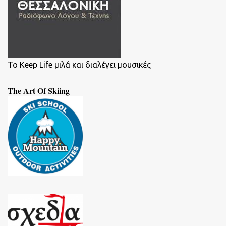
To Keep Life μιλά και διαλέγει μουσικές
The Art Of Skiing