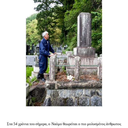
Στα 54 χρόνια του σήμερα, ο Ναόμο θεωρείται ο πιο μολυσμένος άνθρωπος