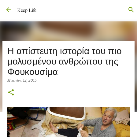
Μετάβαση στο κύριο περιεχόμενο
Keep Life
Η απίστευτη ιστορία του πιο
μολυσμένου ανθρώπου της
Φουκουσίμα
Μαρτίου 12, 2015