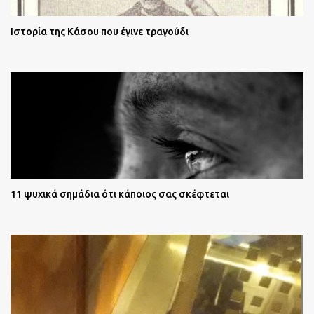
Ιστορία της Κάσου που έγινε τραγούδι
11 ψυχικά σημάδια ότι κάποιος σας σκέφτεται