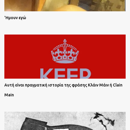
'Ημουν εγώ
Αυτή είναι πραγματική ιστορία της φράσης Κλάιν Μάιν ή Clain
Main