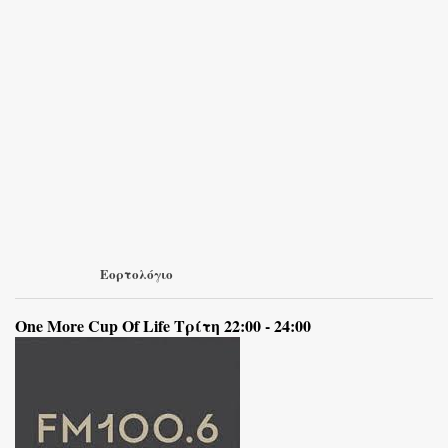
Εορτολόγιο
One More Cup Of Life Τρίτη 22:00 - 24:00