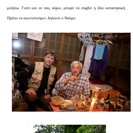
μιλήσω. Γιατί και σε σας, αύριο, μπορεί να συμβεί η ίδια καταστροφή.
Πρέπει να αγωνιστούμε», δηλώνει ο Ναόμο.