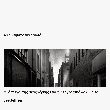
40 αινίγματα για παιδιά
Oι άστεγοι της Νέας Υόρκης Ένα φωτογραφικό δοκίμιο του
Lee Jeffries