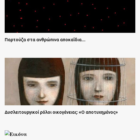
Παρτούζα στα ανθρώπινα αποκαΐδια....
Δυσλειτουργικοί ρόλοι οικογένειας: «Ο αποτυχημένος»