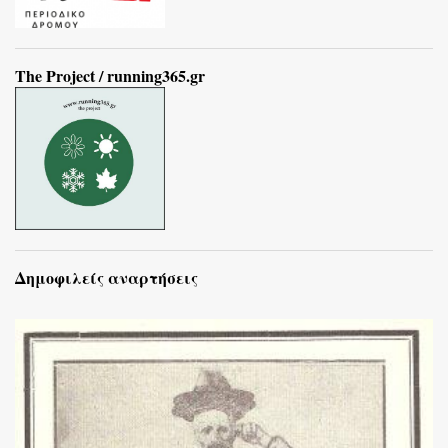
The Project / running365.gr
Δημοφιλείς αναρτήσεις