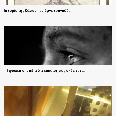
Ιστορία της Κάσου που έγινε τραγούδι
11 ψυχικά σημάδια ότι κάποιος σας σκέφτεται