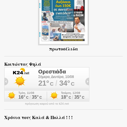
πρωτοσέλιδα
Κοιτώντας Ψηλά
πρόγνωση καιρού από το k24.net
Χρόνια τους Καλά & Πολλά ! ! !