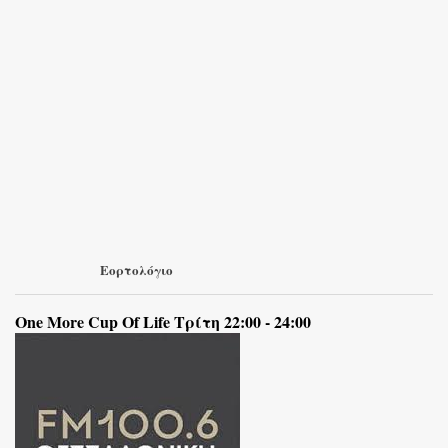
Εορτολόγιο
One More Cup Of Life Τρίτη 22:00 - 24:00