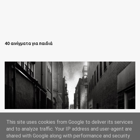
40 αινίγματα για παιδιά
Oι άστεγοι της Νέας Υόρκης Ένα φωτογραφικό δοκίμιο του
This site uses cookies from Google to deliver its services
Lee Jeffries
and to analyze traffic. Your IP address and user-agent are
shared with Google along with performance and security