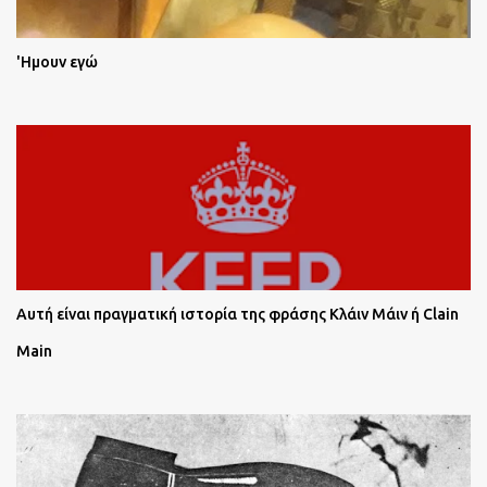
'Ημουν εγώ
Αυτή είναι πραγματική ιστορία της φράσης Κλάιν Μάιν ή Clain
Main