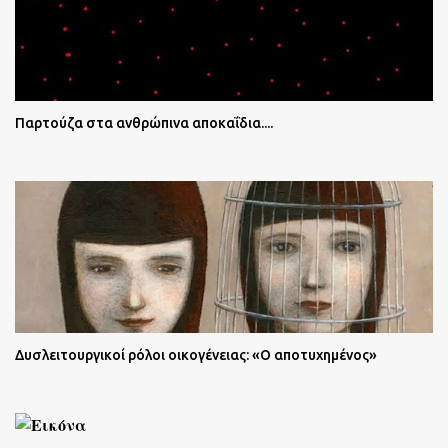
Παρτούζα στα ανθρώπινα αποκαΐδια....
Δυσλειτουργικοί ρόλοι οικογένειας: «Ο αποτυχημένος»