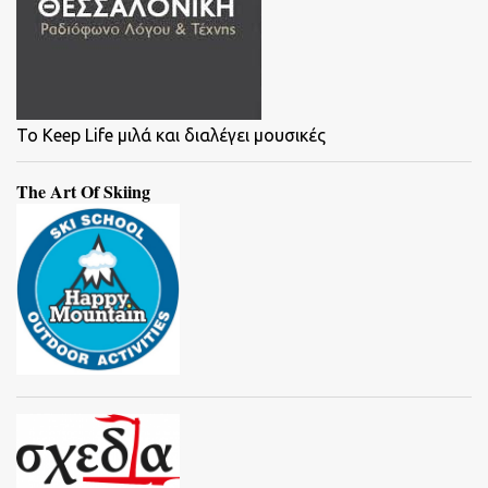
To Keep Life μιλά και διαλέγει μουσικές
The Art Of Skiing