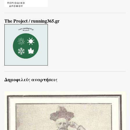
The Project / running365.gr
Δημοφιλείς αναρτήσεις