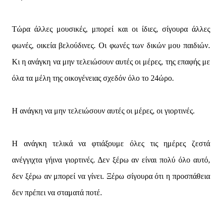
Τώρα άλλες μουσικές, μπορεί και οι ίδιες, σίγουρα άλλες
φωνές, οικεία βελούδινες. Οι φωνές των δικών μου παιδιών.
Κι η ανάγκη να μην τελειώσουν αυτές οι μέρες, της επαφής με
όλα τα μέλη της οικογένειας σχεδόν όλο το 24ώρο.
Η ανάγκη να μην τελειώσουν αυτές οι μέρες, οι γιορτινές.
Η ανάγκη τελικά να φτιάξουμε όλες τις ημέρες ζεστά
ανέγγιχτα γήινα γιορτινές. Δεν ξέρω αν είναι πολύ όλο αυτό,
δεν ξέρω αν μπορεί να γίνει. Ξέρω σίγουρα ότι η προσπάθεια
δεν πρέπει να σταματά ποτέ.