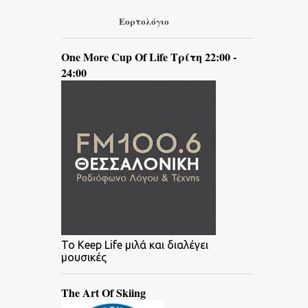
Εορτολόγιο
One More Cup Of Life Τρίτη 22:00 -
24:00
To Keep Life μιλά και διαλέγει
μουσικές
The Art Of Skiing