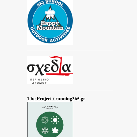
The Project / running365.gr