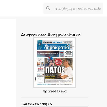
Διαφορετικές Πραγματικότητες
.
πρωτοσέλιδα
Κοιτώντας Ψηλά