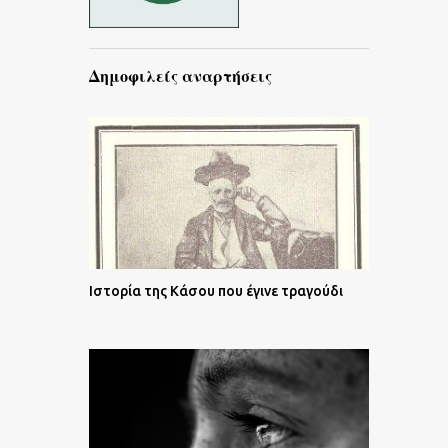
Δημοφιλείς αναρτήσεις
Ιστορία της Κάσου που έγινε τραγούδι