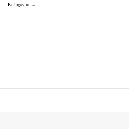
Κι έρχονται.....