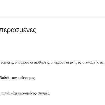
Μετάβαση στο κύριο περιεχόμενο
ι περασμένες
 νομίζεις, υπάρχουν οι αισθήσεις, υπάρχουν οι μνήμες, οι αναμνήσεις
Βαθιά στον καθένα μας.
παλιές -όχι περασμένες- στιγμές.