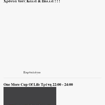
Χρόνια τους Καλά & Πολλά ! ! !
Εορτολόγιο
One More Cup Of Life Τρίτη 22:00 - 24:00