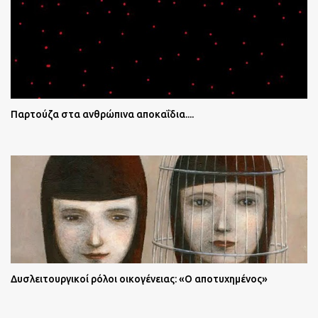
Παρτούζα στα ανθρώπινα αποκαΐδια....
Δυσλειτουργικοί ρόλοι οικογένειας: «Ο αποτυχημένος»