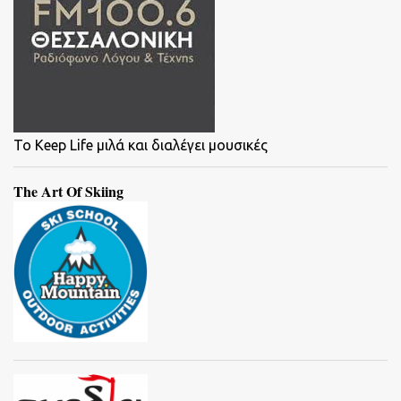
To Keep Life μιλά και διαλέγει μουσικές
The Art Of Skiing