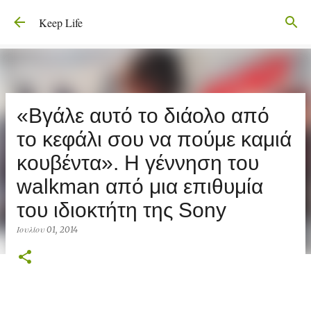
Μετάβαση στο κύριο περιεχόμενο
Keep Life
«Βγάλε αυτό το διάολο από
το κεφάλι σου να πούμε καμιά
κουβέντα». Η γέννηση του
walkman από μια επιθυμία
του ιδιοκτήτη της Sony
Ιουλίου 01, 2014