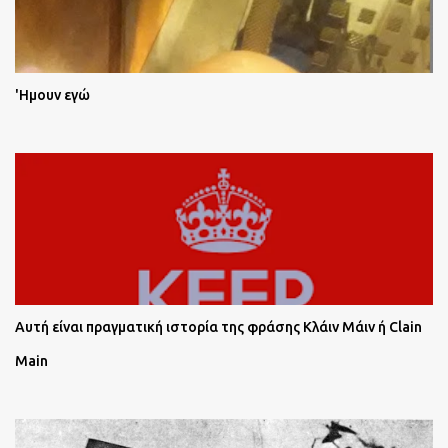
'Ημουν εγώ
Αυτή είναι πραγματική ιστορία της φράσης Κλάιν Μάιν ή Clain
Main