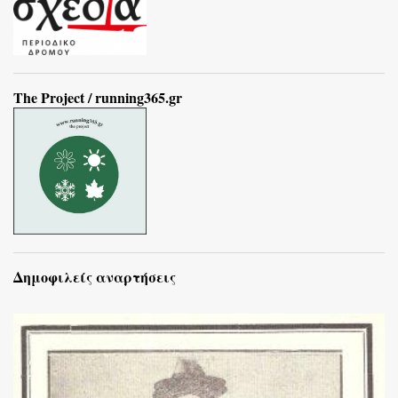
The Project / running365.gr
Δημοφιλείς αναρτήσεις