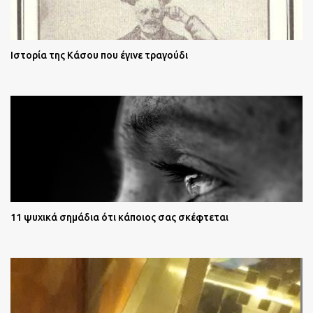
Ιστορία της Κάσου που έγινε τραγούδι
11 ψυχικά σημάδια ότι κάποιος σας σκέφτεται