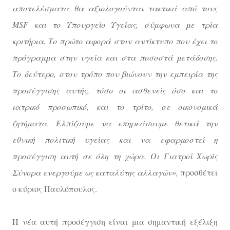
αποτελέσματα θα αξιολογούνται τακτικά από τους
MSF και το Υπουργείο Υγείας, σύμφωνα με τρία
κριτήρια. Το πρώτο αφορά στον αντίκτυπο που έχει το
πρόγραμμα στην υγεία και στα ποσοστά μετάδοσης.
Το δεύτερο, στον τρόπο που βιώνουν την εμπειρία της
προσέγγισης αυτής, τόσο οι ασθενείς όσο και το
ιατρικό προσωπικό, και το τρίτο, σε οικονομικά
ζητήματα. Ελπίζουμε να επηρεάσουμε θετικά την
εθνική πολιτική υγείας και να εφαρμοστεί η
προσέγγιση αυτή σε όλη τη χώρα. Οι Γιατροί Χωρίς
Σύνορα ενεργούμε ως καταλύτης αλλαγών»,
προσθέτει
ο κύριος Παυλόπουλος.
Η νέα αυτή προσέγγιση είναι μια σημαντική εξέλιξη