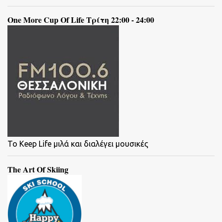
One More Cup Of Life Τρίτη 22:00 - 24:00
To Keep Life μιλά και διαλέγει μουσικές
The Art Of Skiing