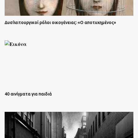
Δυσλειτουργικοί ρόλοι οικογένειας: «Ο αποτυχημένος»
40 αινίγματα για παιδιά