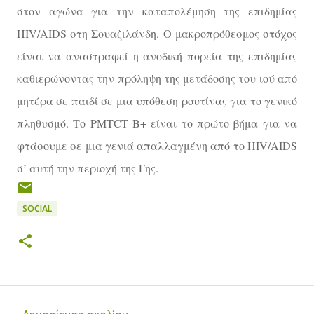
στον αγώνα για την καταπολέμηση της επιδημίας
ΗΙV/AIDS στη Σουαζιλάνδη. Ο μακροπρόθεσμος στόχος
είναι να αναστραφεί η ανοδική πορεία της επιδημίας
καθιερώνοντας την πρόληψη της μετάδοσης του ιού από
μητέρα σε παιδί σε μια υπόθεση ρουτίνας για το γενικό
πληθυσμό. Το PMTCT B+ είναι το πρώτο βήμα για να
φτάσουμε σε μια γενιά απαλλαγμένη από το HIV/AIDS
σ’ αυτή την περιοχή της Γης.
SOCIAL