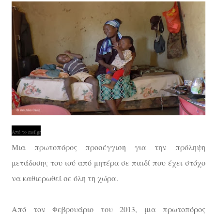
Από το msf.gr
Μια πρωτοπόρος προσέγγιση για την πρόληψη
μετάδοσης του ιού από μητέρα σε παιδί που έχει στόχο
να καθιερωθεί σε όλη τη χώρα.
Από τον Φεβρουάριο του 2013, μια πρωτοπόρος