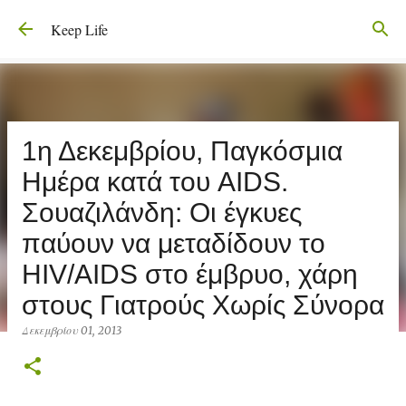
Μετάβαση στο κύριο περιεχόμενο
Keep Life
1η Δεκεμβρίου, Παγκόσμια
Ημέρα κατά του AIDS.
Σουαζιλάνδη: Οι έγκυες
παύουν να μεταδίδουν το
HIV/AIDS στο έμβρυο, χάρη
στους Γιατρούς Χωρίς Σύνορα
Δεκεμβρίου 01, 2013