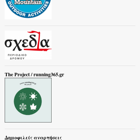
The Project / running365.gr
Δημοφιλείς αναρτήσεις