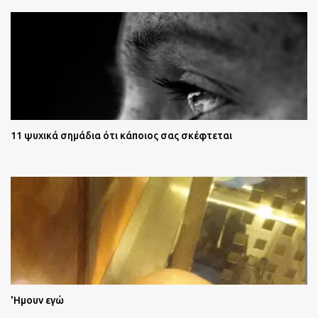
11 ψυχικά σημάδια ότι κάποιος σας σκέφτεται
'Ημουν εγώ