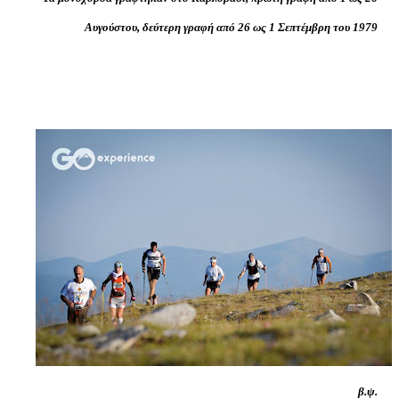
Αυγούστου, δεύτερη γραφή από 26 ως 1 Σεπτέμβρη του 1979
β.ψ.