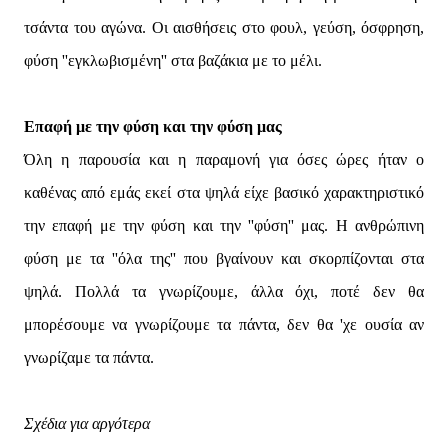
τσάντα του αγώνα. Οι αισθήσεις στο φουλ, γεύση, όσφρηση,
φύση ''εγκλωβισμένη'' στα βαζάκια με το μέλι.
Επαφή με την φύση και την φύση μας
Όλη η παρουσία και η παραμονή για όσες ώρες ήταν ο
καθένας από εμάς εκεί στα ψηλά είχε βασικό χαρακτηριστικό
την επαφή με την φύση και την ''φύση'' μας. Η ανθρώπινη
φύση με τα ''όλα της'' που βγαίνουν και σκορπίζονται στα
ψηλά. Πολλά τα γνωρίζουμε, άλλα όχι, ποτέ δεν θα
μπορέσουμε να γνωρίζουμε τα πάντα, δεν θα 'χε ουσία αν
γνωρίζαμε τα πάντα.
Σχέδια για αργότερα