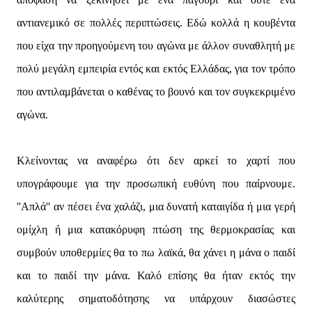
αντιανεμικό σε πολλές περιπτώσεις. Εδώ κολλά η κουβέντα
που είχα την προηγούμενη του αγώνα με άλλον συναθλητή με
πολύ μεγάλη εμπειρία εντός και εκτός Ελλάδας, για τον τρόπο
που αντιλαμβάνεται ο καθένας το βουνό και τον συγκεκριμένο
αγώνα.
Κλείνοντας να αναφέρω ότι δεν αρκεί το χαρτί που
υπογράφουμε για την προσωπική ευθύνη που παίρνουμε.
''Απλά'' αν πέσει ένα χαλάζι, μια δυνατή καταιγίδα ή μια γερή
ομίχλη ή μια κατακόρυφη πτώση της θερμοκρασίας και
συμβούν υποθερμίες θα το πω λαϊκά, θα χάνει η μάνα ο παιδί
και το παιδί την μάνα. Καλό επίσης θα ήταν εκτός την
καλύτερης σηματοδότησης να υπάρχουν διασώστες