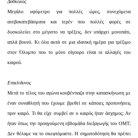
Δύσκολος
Μεγάλο υψόμετρο για πολλές ώρες, συνεχόμενα
ανεβοκατεβάσματα και τερέν που πολλές φορές σε
δυσκολεύει στο μέγιστο να τρέξεις, δεν υπάρχει μονοπάτι,
απλά βουνό. Κι όλα αυτά σε μια ιδανική ημέρα για τρέξιμο
στον Όλυμπο που το μόνο σίγουρο είναι οι αλλαγές του
καιρού.
Επικίνδυνος
Μετά το τέλος του αγώνα κουβέντιαζα στην κατασκήνωση με
έναν συναθλητή που έχουμε βρεθεί σε κάποιες προπονήσεις
πριν καιρό. Τι θα είχε συμβεί αν ο καιρός ήταν άσχημος; Αν
ήταν όπως την προηγούμενη εβδομάδα διεξαγωγής του OMT;
Δεν θέλαμε να το σκεφτόμαστε. Η σηματοδότηση θα πρέπει