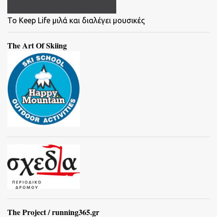
To Keep Life μιλά και διαλέγει μουσικές
The Art Of Skiing
The Project / running365.gr