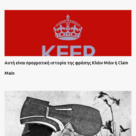
Αυτή είναι πραγματική ιστορία της φράσης Κλάιν Μάιν ή Clain
Main