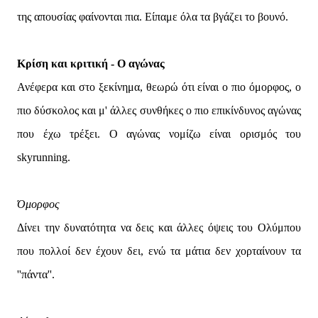
της απουσίας φαίνονται πια. Είπαμε όλα τα βγάζει το βουνό.
Κρίση και κριτική - Ο αγώνας
Ανέφερα και στο ξεκίνημα, θεωρώ ότι είναι ο πιο όμορφος, ο
πιο δύσκολος και μ' άλλες συνθήκες ο πιο επικίνδυνος αγώνας
που έχω τρέξει. Ο αγώνας νομίζω είναι ορισμός του
skyrunning.
Όμορφος
Δίνει την δυνατότητα να δεις και άλλες όψεις του Ολύμπου
που πολλοί δεν έχουν δει, ενώ τα μάτια δεν χορταίνουν τα
''πάντα''.