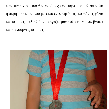
είδα την κίνηση του Δία και έτρεξα να φύγω μακρυά και απλά
η άκρη του κεραυνού με έκαψε. Συζητήσεις, κουβέντες γέλια
και ιστορίες. Τελικά δεν τα βγάζει μόνο όλα το βουνό, βγάζει
και καινούργιες ιστορίες.