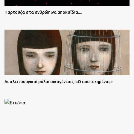
Παρτούζα στα ανθρώπινα αποκαΐδια....
Δυσλειτουργικοί ρόλοι οικογένειας: «Ο αποτυχημένος»