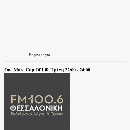
Εορτολόγιο
One More Cup Of Life Τρίτη 22:00 - 24:00