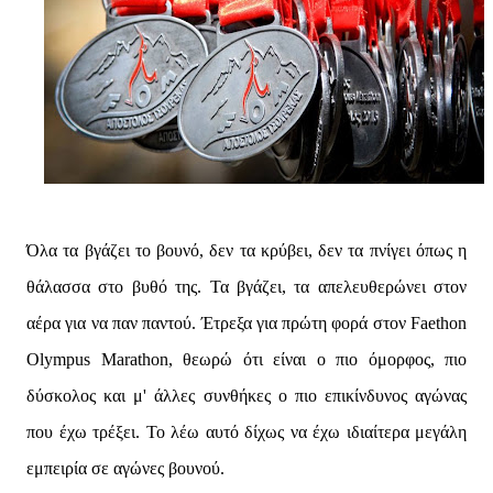
Όλα τα βγάζει το βουνό, δεν τα κρύβει, δεν τα πνίγει όπως η
θάλασσα στο βυθό της. Τα βγάζει, τα απελευθερώνει στον
αέρα για να παν παντού. Έτρεξα για πρώτη φορά στον Faethon
Olympus Marathon, θεωρώ ότι είναι ο πιο όμορφος, πιο
δύσκολος και μ' άλλες συνθήκες ο πιο επικίνδυνος αγώνας
που έχω τρέξει. Το λέω αυτό δίχως να έχω ιδιαίτερα μεγάλη
εμπειρία σε αγώνες βουνού.