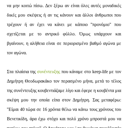
να μην κοιτώ πίσω. Δεν ξέρω αν είναι όλες αυτές μοναδικές
δικές μου σκέψεις ή αν τις κάνουν και άλλοι άνθρωποι που
τρέχουν ή αν έχει να κάνει με κάποιο ''προνόμιο'' που
σχετίζεται με το αντρικό φύλλο. Όμως υπάρχουν και
βγαίνουν, η αλήθεια είναι σε περιορισμένο βαθμό αγώνα με
τον αγώνα.
Στα πλαίσια της
συνέντευξης
που κάναμε στο keep-life με τον
Δημήτρη Θεοδωρακάκο τον περασμένο μήνα, μετά το τέλος
της συνέντευξης κουβεντιάζαμε λίγο και έφερε η κουβέντα μια
σκέψη μου την οποία είπα στον Δημήτρη. Σας μεταφέρω:
''Είμαι 40 τώρα σε 16 χρόνια θέλω να κάνω τους χρόνους του
Βενετικίδη, άρα έχω στόχο και πολύ χρόνο μπροστά μου να