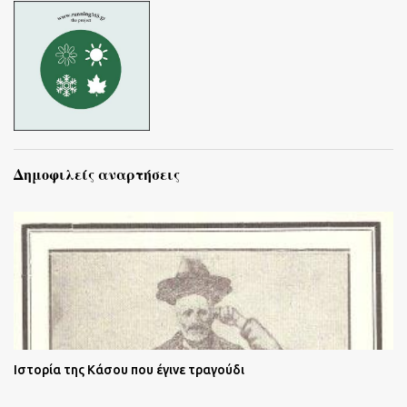
Δημοφιλείς αναρτήσεις
Ιστορία της Κάσου που έγινε τραγούδι