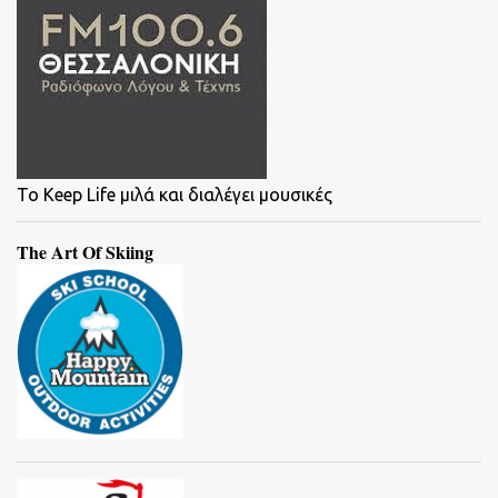
To Keep Life μιλά και διαλέγει μουσικές
The Art Of Skiing