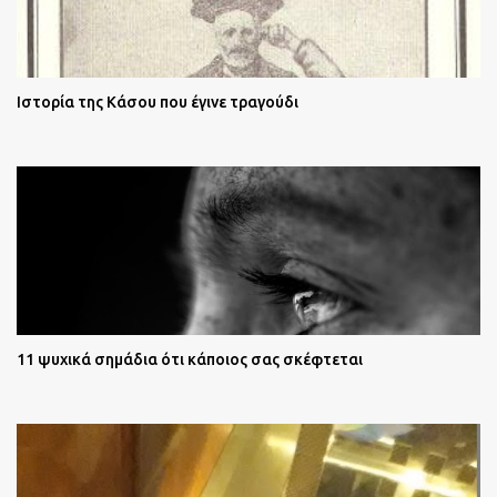
Ιστορία της Κάσου που έγινε τραγούδι
11 ψυχικά σημάδια ότι κάποιος σας σκέφτεται