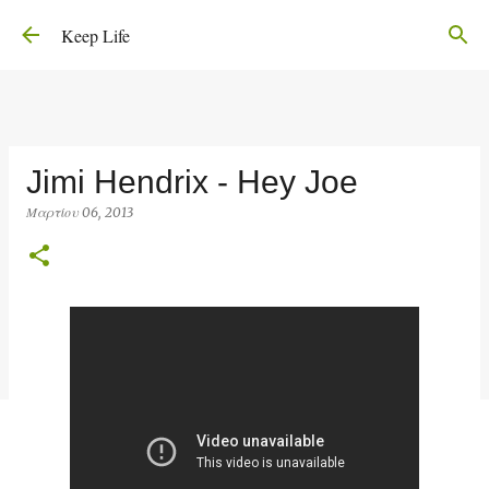
Μετάβαση στο κύριο περιεχόμενο
Keep Life
Jimi Hendrix - Hey Joe
Μαρτίου 06, 2013