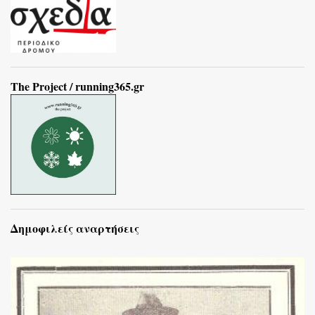
The Project / running365.gr
Δημοφιλείς αναρτήσεις