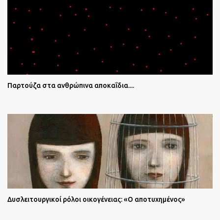
Παρτούζα στα ανθρώπινα αποκαΐδια....
Δυσλειτουργικοί ρόλοι οικογένειας: «Ο αποτυχημένος»