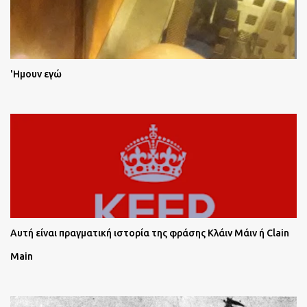
'Ημουν εγώ
Αυτή είναι πραγματική ιστορία της φράσης Κλάιν Μάιν ή Clain
Main