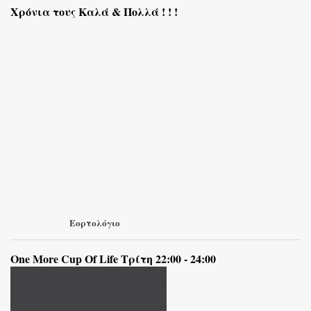
Χρόνια τους Καλά & Πολλά ! ! !
Εορτολόγιο
One More Cup Of Life Τρίτη 22:00 - 24:00