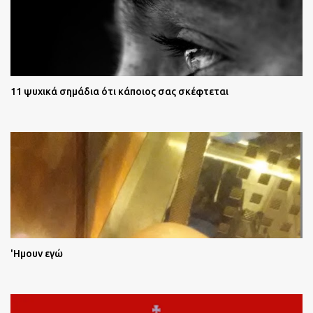
11 ψυχικά σημάδια ότι κάποιος σας σκέφτεται
'Ημουν εγώ