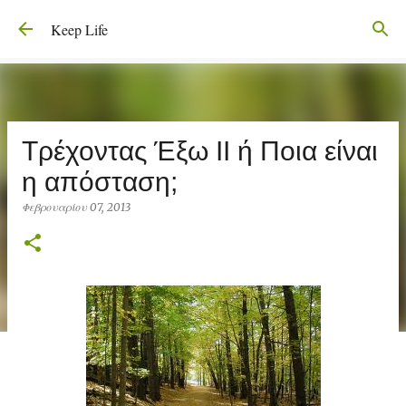
Μετάβαση στο κύριο περιεχόμενο
Keep Life
Τρέχοντας Έξω ΙΙ ή Ποια είναι
η απόσταση;
Φεβρουαρίου 07, 2013