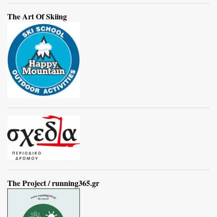
The Art Of Skiing
The Project / running365.gr