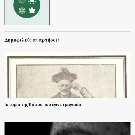
Δημοφιλείς αναρτήσεις
Ιστορία της Κάσου που έγινε τραγούδι