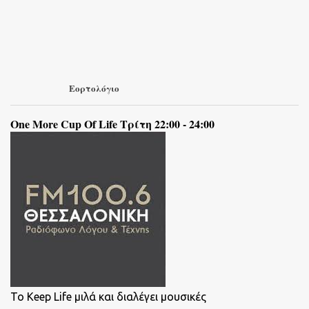
Εορτολόγιο
One More Cup Of Life Τρίτη 22:00 - 24:00
To Keep Life μιλά και διαλέγει μουσικές