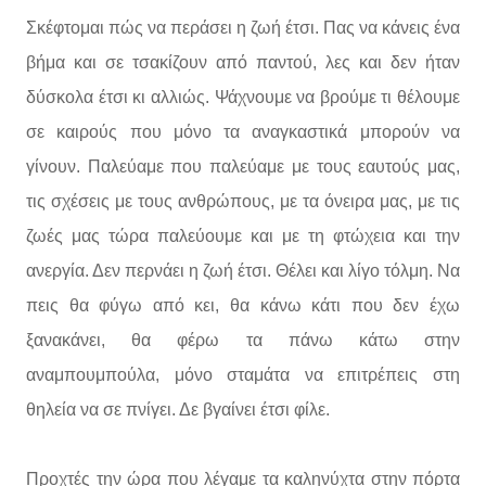
Σκέφτομαι πώς να περάσει η ζωή έτσι. Πας να κάνεις ένα
βήμα και σε τσακίζουν από παντού, λες και δεν ήταν
δύσκολα έτσι κι αλλιώς. Ψάχνουμε να βρούμε τι θέλουμε
σε καιρούς που μόνο τα αναγκαστικά μπορούν να
γίνουν. Παλεύαμε που παλεύαμε με τους εαυτούς μας,
τις σχέσεις με τους ανθρώπους, με τα όνειρα μας, με τις
ζωές μας τώρα παλεύουμε και με τη φτώχεια και την
ανεργία. Δεν περνάει η ζωή έτσι. Θέλει και λίγο τόλμη. Να
πεις θα φύγω από κει, θα κάνω κάτι που δεν έχω
ξανακάνει, θα φέρω τα πάνω κάτω στην
αναμπουμπούλα, μόνο σταμάτα να επιτρέπεις στη
θηλεία να σε πνίγει. Δε βγαίνει έτσι φίλε.
Προχτές την ώρα που λέγαμε τα καληνύχτα στην πόρτα