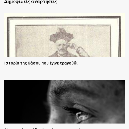
Δημοφιλείς αναρτήσεις
Ιστορία της Κάσου που έγινε τραγούδι