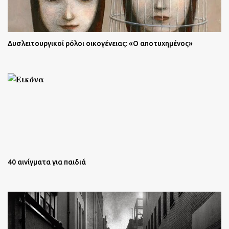
Δυσλειτουργικοί ρόλοι οικογένειας: «Ο αποτυχημένος»
40 αινίγματα για παιδιά