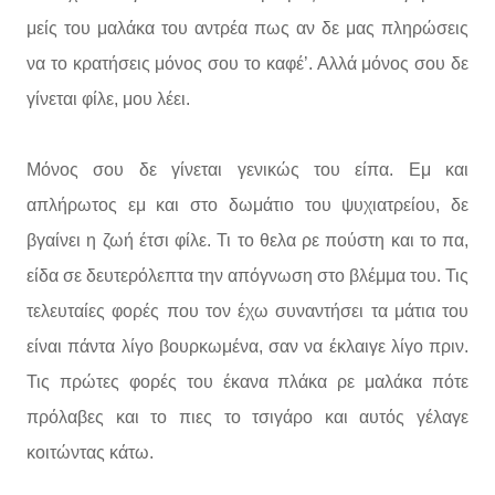
μείς του μαλάκα του αντρέα πως αν δε μας πληρώσεις
να το κρατήσεις μόνος σου το καφέ’. Αλλά μόνος σου δε
γίνεται φίλε, μου λέει.
Μόνος σου δε γίνεται γενικώς του είπα. Εμ και
απλήρωτος εμ και στο δωμάτιο του ψυχιατρείου, δε
βγαίνει η ζωή έτσι φίλε. Τι το θελα ρε πούστη και το πα,
είδα σε δευτερόλεπτα την απόγνωση στο βλέμμα του. Τις
τελευταίες φορές που τον έχω συναντήσει τα μάτια του
είναι πάντα λίγο βουρκωμένα, σαν να έκλαιγε λίγο πριν.
Τις πρώτες φορές του έκανα πλάκα ρε μαλάκα πότε
πρόλαβες και το πιες το τσιγάρο και αυτός γέλαγε
κοιτώντας κάτω.