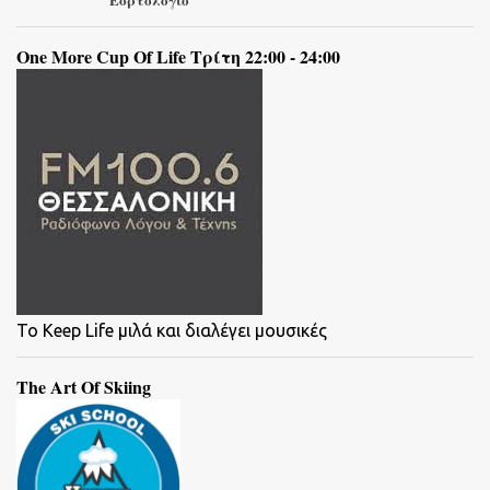
One More Cup Of Life Τρίτη 22:00 - 24:00
To Keep Life μιλά και διαλέγει μουσικές
The Art Of Skiing