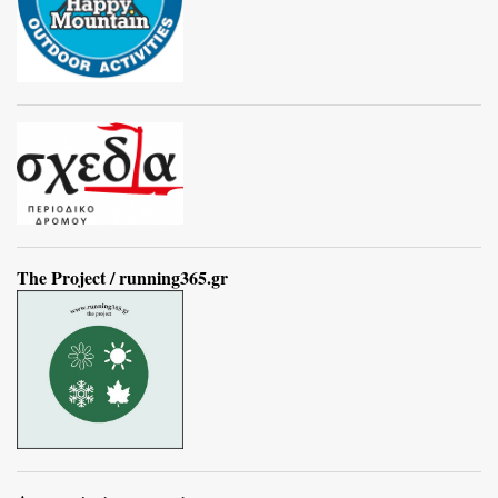
The Project / running365.gr