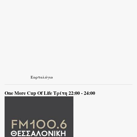
Εορτολόγιο
One More Cup Of Life Τρίτη 22:00 - 24:00