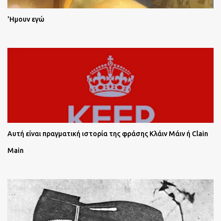
'Ημουν εγώ
Αυτή είναι πραγματική ιστορία της φράσης Κλάιν Μάιν ή Clain
Main