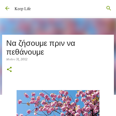
Μετάβαση στο κύριο περιεχόμενο
Keep Life
Να ζήσουμε πριν να
πεθάνουμε
Μαΐου 31, 2012