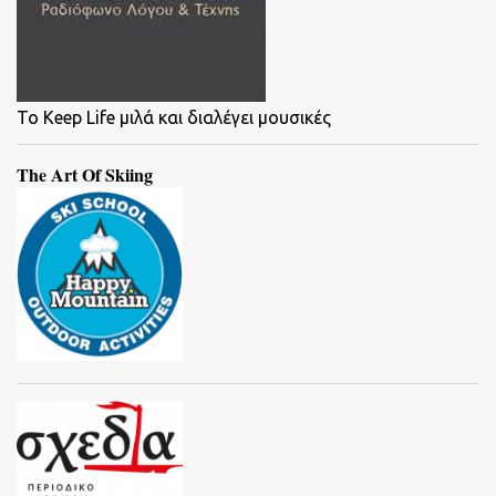
To Keep Life μιλά και διαλέγει μουσικές
The Art Of Skiing