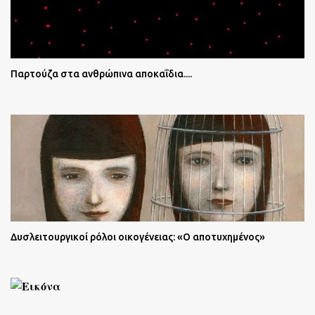
Παρτούζα στα ανθρώπινα αποκαΐδια....
Δυσλειτουργικοί ρόλοι οικογένειας: «Ο αποτυχημένος»