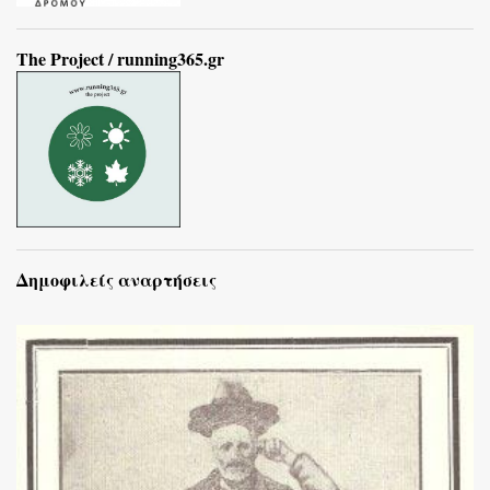
The Project / running365.gr
Δημοφιλείς αναρτήσεις