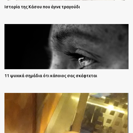
Ιστορία της Κάσου που έγινε τραγούδι
11 ψυχικά σημάδια ότι κάποιος σας σκέφτεται