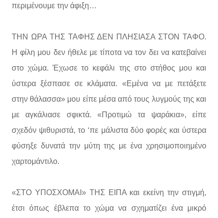
περιμένουμε την άφιξη…
ΤΗΝ ΩΡΑ ΤΗΣ ΤΑΦΗΣ ΔΕΝ ΠΛΗΣΙΑΣΑ ΣΤΟΝ ΤΑΦΟ.
Η φίλη μου δεν ήθελε με τίποτα να τον δει να κατεβαίνει
στο χώμα. Έχωσε το κεφάλι της στο στήθος μου και
ύστερα ξέσπασε σε κλάματα. «Εμένα να με πετάξετε
στην θάλασσα» μου είπε μέσα από τους λυγμούς της και
με αγκάλιασε σφικτά. «Προτιμώ τα ψαράκια», είπε
σχεδόν ψιθυριστά, το ‘πε μάλιστα δύο φορές και ύστερα
φύσηξε δυνατά την μύτη της με ένα χρησιμοποιημένο
χαρτομάντιλο.
«ΣΤΟ ΥΠΟΣΧΟΜΑΙ» ΤΗΣ ΕΙΠΑ και εκείνη την στιγμή,
έτσι όπως έβλεπα το χώμα να σχηματίζει ένα μικρό