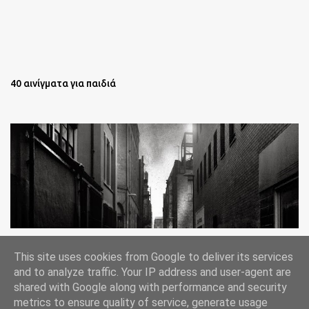
40 αινίγματα για παιδιά
Oι άστεγοι της Νέας Υόρκης Ένα φωτογραφικό δοκίμιο του
This site uses cookies from Google to deliver its services
Lee Jeffries
and to analyze traffic. Your IP address and user-agent are
shared with Google along with performance and security
metrics to ensure quality of service, generate usage