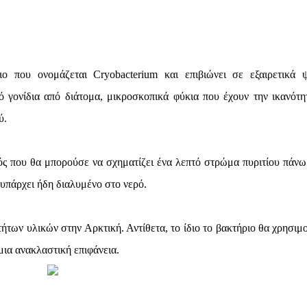
ο που ονομάζεται Cryobacterium και επιβιώνει σε εξαιρετικά 
 γονίδια από διάτομα, μικροσκοπικά φύκια που έχουν την ικανότη
ύ.
ός που θα μπορούσε να σχηματίζει ένα λεπτό στρώμα πυριτίου πάνω
 υπάρχει ήδη διαλυμένο στο νερό.
των υλικών στην Αρκτική. Αντίθετα, το ίδιο το βακτήριο θα χρησιμο
μια ανακλαστική επιφάνεια.