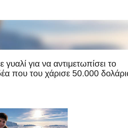
Μετάβαση στο κύριο περιεχόμενο
γυαλί για να αντιμετωπίσει το
δέα που του χάρισε 50.000 δολάρι