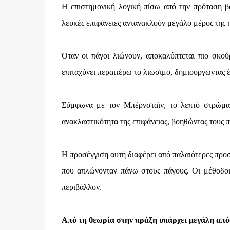
Η επιστημονική λογική πίσω από την πρόταση βα
λευκές επιφάνειες αντανακλούν μεγάλο μέρος της 
Όταν οι πάγοι λιώνουν, αποκαλύπτεται πιο σκο
επιταχύνει περαιτέρω το λιώσιμο, δημιουργώντας 
Σύμφωνα με τον Μπέρνσταϊν, το λεπτό στρώμα
ανακλαστικότητα της επιφάνειας, βοηθώντας τους 
Η προσέγγιση αυτή διαφέρει από παλαιότερες προσπ
που απλώνονταν πάνω στους πάγους. Οι μέθοδοι 
περιβάλλον.
Από τη θεωρία στην πράξη υπάρχει μεγάλη απ