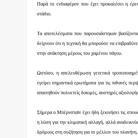
Παρά το ενδιαφέρον που έχει προκαλέσει η έρευ
στάδιο.
Τα αποτελέσματα που παρουσιάστηκαν βασίζονται
δείχνουν ότι η τεχνική θα μπορούσε να επιβραδύν
στην ανάκτηση μέρους του χαμένου πάγου.
Ωστόσο, η απελευθέρωση γενετικά τροποποιημ
εγείρει σημαντικά ερωτήματα για τις πιθανές περ
απαιτηθούν πολυετείς δοκιμές, αυστηρές αξιολογήσε
Σήμερα ο Μπέρνσταϊν έχει ήδη ξεκινήσει τις σπου
η λύση για την κλιματική αλλαγή, αλλά αναδεικνύ
δρόμους στη συζήτηση για το μέλλον του πλανήτη.