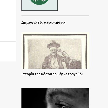
Δημοφιλείς αναρτήσεις
Ιστορία της Κάσου που έγινε τραγούδι