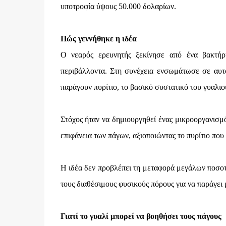
υποτροφία ύψους 50.000 δολαρίων.
Πώς γεννήθηκε η ιδέα
Ο νεαρός ερευνητής ξεκίνησε από ένα βακτήρι
περιβάλλοντα. Στη συνέχεια ενσωμάτωσε σε αυτό
παράγουν πυρίτιο, το βασικό συστατικό του γυαλιο
Στόχος ήταν να δημιουργηθεί ένας μικροοργανισμ
επιφάνεια των πάγων, αξιοποιώντας το πυρίτιο που
Η ιδέα δεν προβλέπει τη μεταφορά μεγάλων ποσοτή
τους διαθέσιμους φυσικούς πόρους για να παράγει 
Γιατί το γυαλί μπορεί να βοηθήσει τους πάγους