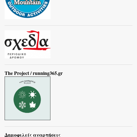
The Project / running365.gr
Δημοφιλείς αναρτήσεις