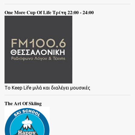
One More Cup Of Life Τρίτη 22:00 - 24:00
To Keep Life μιλά και διαλέγει μουσικές
The Art Of Skiing