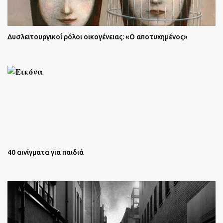
Δυσλειτουργικοί ρόλοι οικογένειας: «Ο αποτυχημένος»
40 αινίγματα για παιδιά