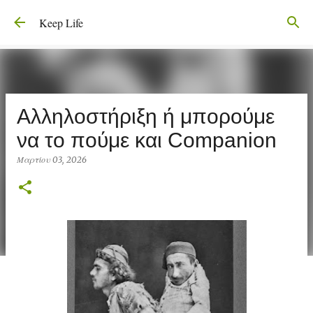
Μετάβαση στο κύριο περιεχόμενο
Keep Life
Αλληλοστήριξη ή μπορούμε
να το πούμε και Companion
Μαρτίου 03, 2026