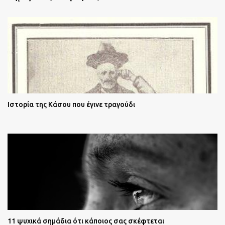
Ιστορία της Κάσου που έγινε τραγούδι
11 ψυχικά σημάδια ότι κάποιος σας σκέφτεται