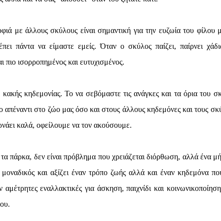
φιά με άλλους σκύλους είναι σημαντική για την ευζωία του φίλου μ
ει πάντα να είμαστε εμείς. Όταν ο σκύλος παίζει, παίρνει χάδι
αι πιο ισορροπημένος και ευτυχισμένος.
κακής κηδεμονίας. Το να σεβόμαστε τις ανάγκες και τα όρια του σ
ο απέναντι στο ζώο μας όσο και στους άλλους κηδεμόνες και τους σκ
ερνάει καλά, οφείλουμε να τον ακούσουμε.
 τα πάρκα, δεν είναι πρόβλημα που χρειάζεται διόρθωση, αλλά ένα μ
 μοναδικός και αξίζει έναν τρόπο ζωής αλλά και έναν κηδεμόνα πο
 αμέτρητες εναλλακτικές για άσκηση, παιχνίδι και κοινωνικοποίηση
ου.