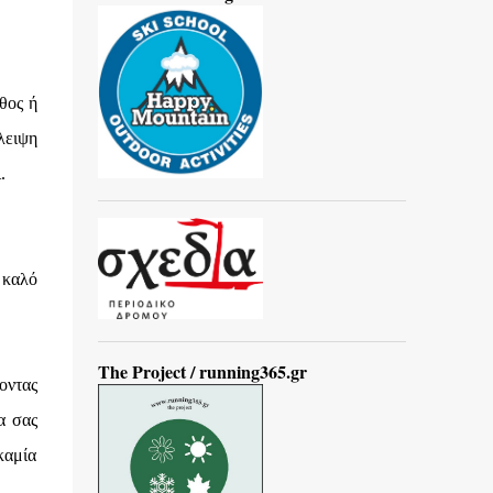
θος ή
λειψη
.
 καλό
The Project / running365.gr
οντας
α σας
καμία