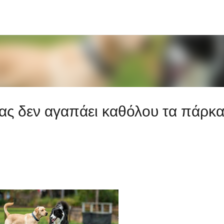
Μετάβαση στο κύριο περιεχόμενο
μας δεν αγαπάει καθόλου τα πάρκ