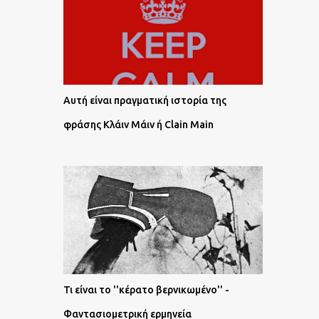
Αυτή είναι πραγματική ιστορία της
φράσης Κλάιν Μάιν ή Clain Main
Τι είναι το ''κέρατο βερνικωμένο'' -
Φαντασιομετρική ερμηνεία