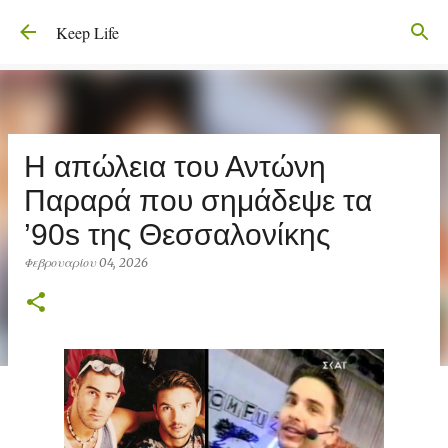
Μετάβαση στο κύριο περιεχόμενο
Keep Life
Η απώλεια του Αντώνη
Παραρά που σημάδεψε τα
’90s της Θεσσαλονίκης
Φεβρουαρίου 04, 2026