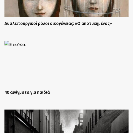
Δυσλειτουργικοί ρόλοι οικογένειας: «Ο αποτυχημένος»
40 αινίγματα για παιδιά