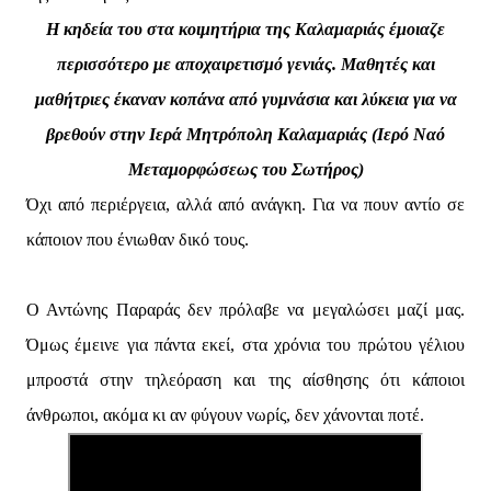
Η κηδεία του στα κοιμητήρια της Καλαμαριάς έμοιαζε
περισσότερο με αποχαιρετισμό γενιάς. Μαθητές και
μαθήτριες έκαναν κοπάνα από γυμνάσια και λύκεια για να
βρεθούν στην Ιερά Μητρόπολη Καλαμαριάς (Ιερό Ναό
Μεταμορφώσεως του Σωτήρος)
Όχι από περιέργεια, αλλά από ανάγκη. Για να πουν αντίο σε
κάποιον που ένιωθαν δικό τους.
Ο Αντώνης Παραράς δεν πρόλαβε να μεγαλώσει μαζί μας.
Όμως έμεινε για πάντα εκεί, στα χρόνια του πρώτου γέλιου
μπροστά στην τηλεόραση και της αίσθησης ότι κάποιοι
άνθρωποι, ακόμα κι αν φύγουν νωρίς, δεν χάνονται ποτέ.