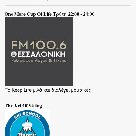
One More Cup Of Life Τρίτη 22:00 - 24:00
To Keep Life μιλά και διαλέγει μουσικές
The Art Of Skiing