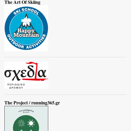
The Art Of Skiing
The Project / running365.gr