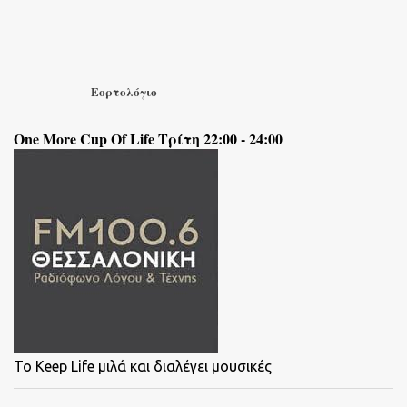
Εορτολόγιο
One More Cup Of Life Τρίτη 22:00 - 24:00
To Keep Life μιλά και διαλέγει μουσικές