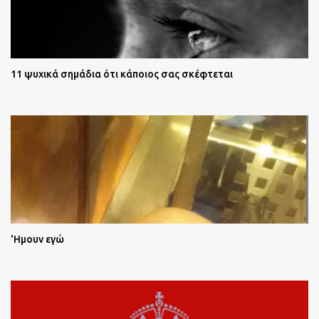
11 ψυχικά σημάδια ότι κάποιος σας σκέφτεται
'Ημουν εγώ