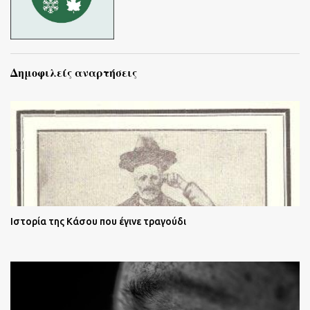
Δημοφιλείς αναρτήσεις
Ιστορία της Κάσου που έγινε τραγούδι