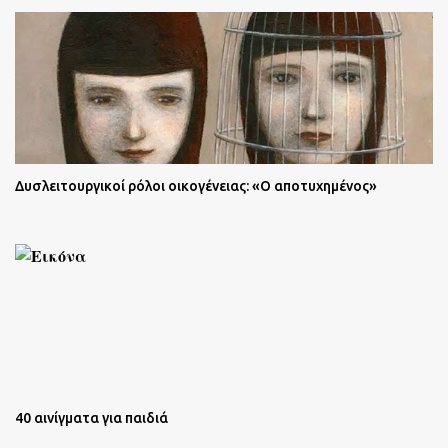
Δυσλειτουργικοί ρόλοι οικογένειας: «Ο αποτυχημένος»
40 αινίγματα για παιδιά