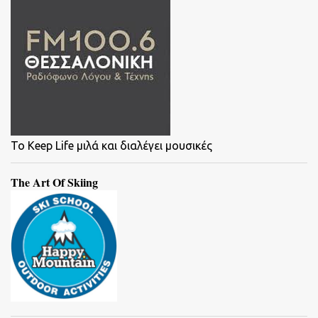
To Keep Life μιλά και διαλέγει μουσικές
The Art Of Skiing