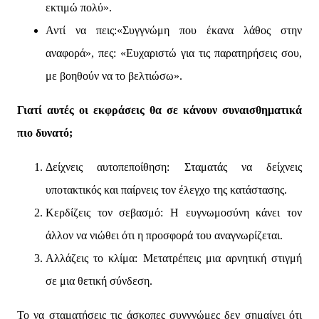
εκτιμώ πολύ».
Αντί να πεις:«Συγγνώμη που έκανα λάθος στην
αναφορά», πες: «Ευχαριστώ για τις παρατηρήσεις σου,
με βοηθούν να το βελτιώσω».
Γιατί αυτές οι εκφράσεις θα σε κάνουν συναισθηματικά
πιο δυνατό;
Δείχνεις αυτοπεποίθηση: Σταματάς να δείχνεις
υποτακτικός και παίρνεις τον έλεγχο της κατάστασης.
Κερδίζεις τον σεβασμό: Η ευγνωμοσύνη κάνει τον
άλλον να νιώθει ότι η προσφορά του αναγνωρίζεται.
Αλλάζεις το κλίμα: Μετατρέπεις μια αρνητική στιγμή
σε μια θετική σύνδεση.
Το να σταματήσεις τις άσκοπες συγγνώμες δεν σημαίνει ότι