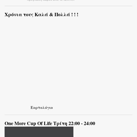
Χρόνια τους Καλά & Πολλά ! ! !
Εορτολόγιο
One More Cup Of Life Τρίτη 22:00 - 24:00