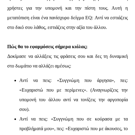
χρήστες για την υπομονή και την πίστη τους. Αυτή η
μετατόπιση είναι ένα πανίσχυρο δείγμα EQ: Αντί να εστιάζεις
στο δικό σου λάθος, εστιάζεις στην αξία του άλλου.
Πώς θα το εφαρμόσεις σήμερα κιόλας;
Δοκίμασε να αλλάξεις τις φράσεις σου και δες τη δυναμική
στο δωμάτιο να αλλάζει αμέσως:
Αντί να πεις: «Συγγνώμη που άργησα», πες:
«Ευχαριστώ που με περίμενες». (Αναγνωρίζεις την
υπομονή του άλλου αντί να τονίζεις την αργοπορία
σου).
Αντί να πεις: «Συγγνώμη που σε κούρασα με τα
προβλήματά μου», πες: «Ευχαριστώ που με άκουσες, το