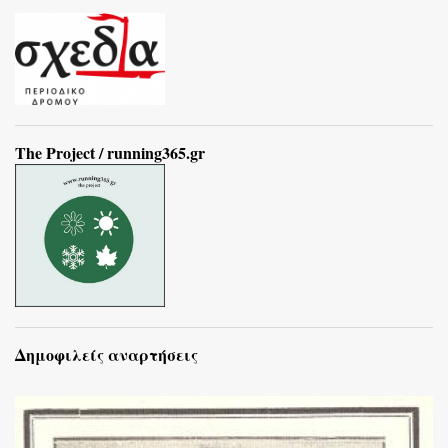
The Project / running365.gr
Δημοφιλείς αναρτήσεις