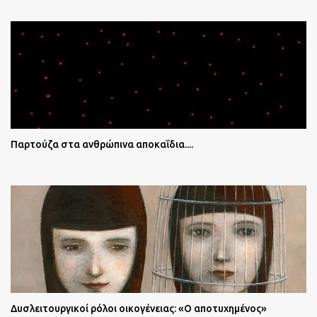
Παρτούζα στα ανθρώπινα αποκαΐδια....
Δυσλειτουργικοί ρόλοι οικογένειας: «Ο αποτυχημένος»