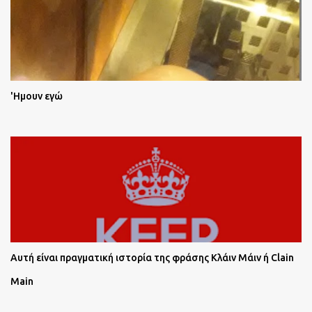
'Ημουν εγώ
Αυτή είναι πραγματική ιστορία της φράσης Κλάιν Μάιν ή Clain
Main