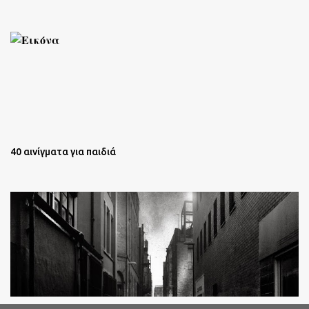
40 αινίγματα για παιδιά