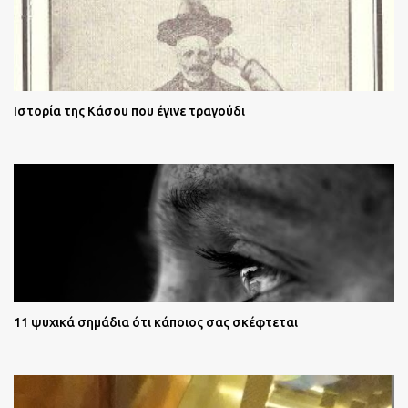
Ιστορία της Κάσου που έγινε τραγούδι
11 ψυχικά σημάδια ότι κάποιος σας σκέφτεται