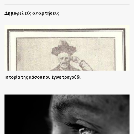
Δημοφιλείς αναρτήσεις
Ιστορία της Κάσου που έγινε τραγούδι