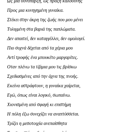
Ως μια συνύπαρξη, ως πράξη καλοσύνης
Προς μια κυνηγημένη γυναίκα.
Στέκει στην άκρη της ζωής που μου μένει
Τυλιγμένη στα βαριά της παπλώματα.
Δεν απαιτεί, δεν καταγγέλλει, δεν ομολογεί.
Πιο συχνά δέχεται από τα χέρια μου
Αντί τροφής ένα μπουκέτο μαργαρίτες.
Οταν πλένω τα τζάμια μου τις βρίσκω
Σχεδιασμένες από την άχνα της πνοής.
Εκείνα αστράφτουν, η γυναίκα χαίρεται,
Εγώ, όπως είναι λογικό, σωπαίνω.
Χιονισμένη από σφαγή κι επιστήμη
Η πόλη έξω συνεχίζει να αναπτύσσεται.
Τρίζει η μεσοτοιχία ανεπαίσθητα