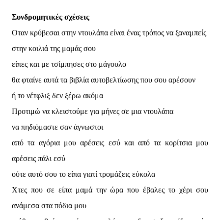
Συνδρομητικές σχέσεις
Οταν κρύβεσαι στην ντουλάπα είναι ένας τρόπος να ξαναμπείς
στην κοιλιά της μαμάς σου
είπες και με τσίμπησες στο μάγουλο
θα φταίνε αυτά τα βιβλία αυτοβελτίωσης που σου αρέσουν
ή το νέτφλιξ δεν ξέρω ακόμα
Προτιμώ να κλειστούμε για μήνες σε μια ντουλάπα
να πηδιόμαστε σαν άγνωστοι
από τα αγόρια μου αρέσεις εσύ και από τα κορίτσια μου
αρέσεις πάλι εσύ
ούτε αυτό σου το είπα γιατί τρομάζεις εύκολα
Χτες που σε είπα μαμά την ώρα που έβαλες το χέρι σου
ανάμεσα στα πόδια μου