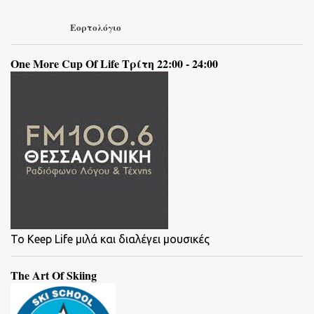
Εορτολόγιο
One More Cup Of Life Τρίτη 22:00 - 24:00
To Keep Life μιλά και διαλέγει μουσικές
The Art Of Skiing