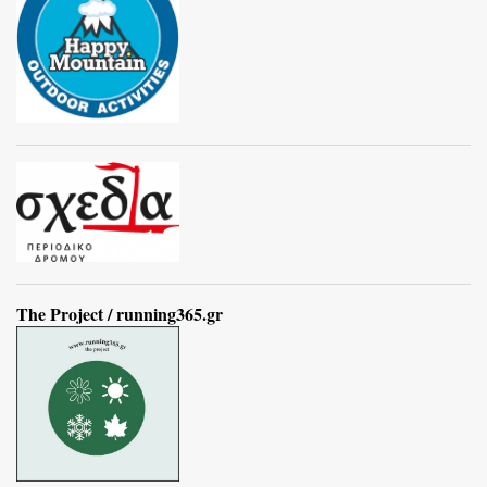
The Project / running365.gr