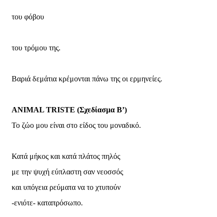
του φόβου
του τρόμου της.
Βαριά δεμάτια κρέμονται πάνω της οι ερμηνείες.
ANIMAL TRISTE (Σχεδίασμα Β’)
Το ζώο μου είναι στο είδος του μοναδικό.
Κατά μήκος και κατά πλάτος πηλός
με την ψυχή εύπλαστη σαν νεοσσός
και υπόγεια ρεύματα να το χτυπούν
-ενιότε- καταπρόσωπο.