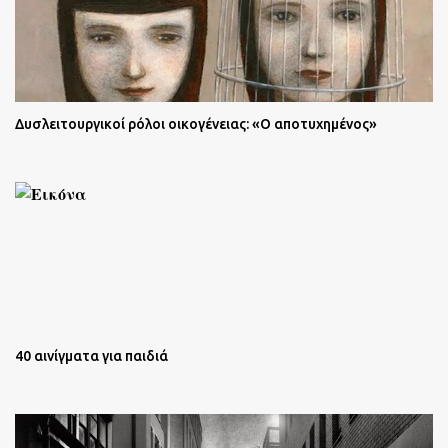
Δυσλειτουργικοί ρόλοι οικογένειας: «Ο αποτυχημένος»
40 αινίγματα για παιδιά