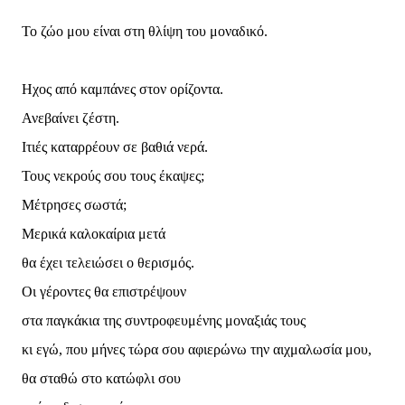
Το ζώο μου είναι στη θλίψη του μοναδικό.
Ηχος από καμπάνες στον ορίζοντα.
Ανεβαίνει ζέστη.
Ιτιές καταρρέουν σε βαθιά νερά.
Τους νεκρούς σου τους έκαψες;
Μέτρησες σωστά;
Μερικά καλοκαίρια μετά
θα έχει τελειώσει ο θερισμός.
Οι γέροντες θα επιστρέψουν
στα παγκάκια της συντροφευμένης μοναξιάς τους
κι εγώ, που μήνες τώρα σου αφιερώνω την αιχμαλωσία μου,
θα σταθώ στο κατώφλι σου