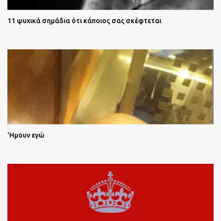
11 ψυχικά σημάδια ότι κάποιος σας σκέφτεται
'Ημουν εγώ