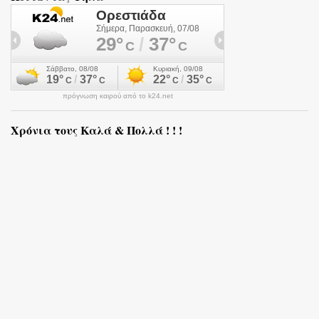
πρόγνωση καιρού από το k24.net
Χρόνια τους Καλά & Πολλά ! ! !