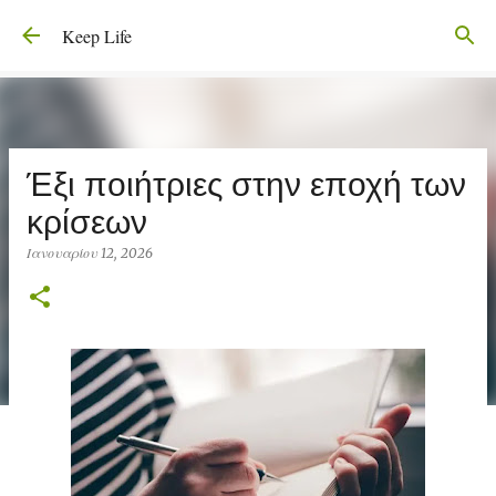
Μετάβαση στο κύριο περιεχόμενο
Keep Life
Έξι ποιήτριες στην εποχή των
κρίσεων
Ιανουαρίου 12, 2026