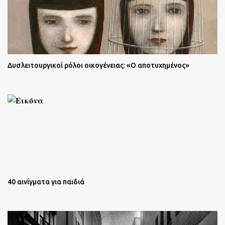
Δυσλειτουργικοί ρόλοι οικογένειας: «Ο αποτυχημένος»
40 αινίγματα για παιδιά