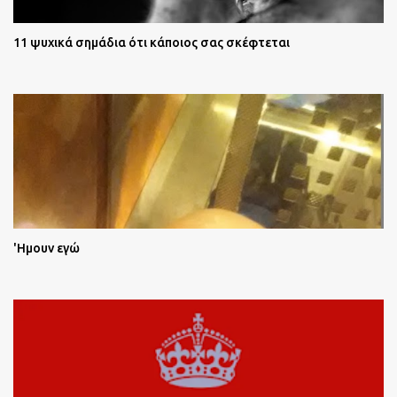
11 ψυχικά σημάδια ότι κάποιος σας σκέφτεται
'Ημουν εγώ