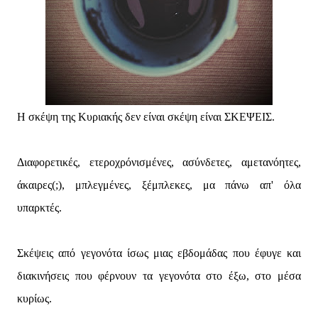
Η σκέψη της Κυριακής δεν είναι σκέψη είναι ΣΚΕΨΕΙΣ.
Διαφορετικές, ετεροχρόνισμένες, ασύνδετες, αμετανόητες,
άκαιρες(;), μπλεγμένες, ξέμπλεκες, μα πάνω απ' όλα
υπαρκτές.
Σκέψεις από γεγονότα ίσως μιας εβδομάδας που έφυγε και
διακινήσεις που φέρνουν τα γεγονότα στο έξω, στο μέσα
κυρίως.