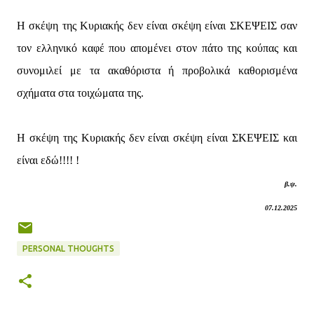
Η σκέψη της Κυριακής δεν είναι σκέψη είναι ΣΚΕΨΕΙΣ σαν
τον ελληνικό καφέ που απομένει στον πάτο της κούπας και
συνομιλεί με τα ακαθόριστα ή προβολικά καθορισμένα
σχήματα στα τοιχώματα της.
Η σκέψη της Κυριακής δεν είναι σκέψη είναι ΣΚΕΨΕΙΣ και
είναι εδώ!!!! !
β.ψ.
07.12.2025
PERSONAL THOUGHTS