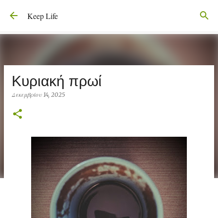
Μετάβαση στο κύριο περιεχόμενο
Keep Life
Κυριακή πρωί
Δεκεμβρίου 14, 2025