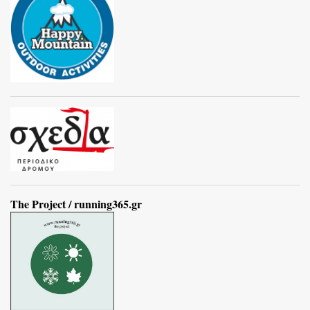
The Project / running365.gr