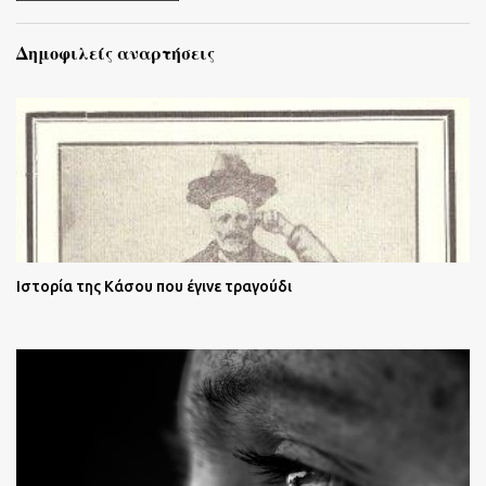
Δημοφιλείς αναρτήσεις
Ιστορία της Κάσου που έγινε τραγούδι