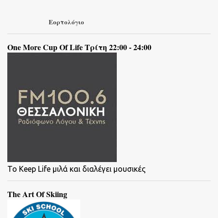
Εορτολόγιο
One More Cup Of Life Τρίτη 22:00 - 24:00
To Keep Life μιλά και διαλέγει μουσικές
The Art Of Skiing