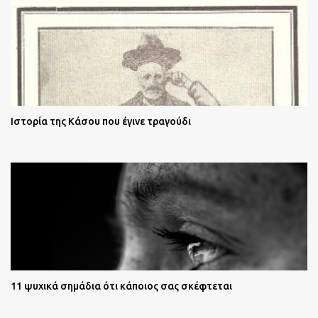
Ιστορία της Κάσου που έγινε τραγούδι
11 ψυχικά σημάδια ότι κάποιος σας σκέφτεται