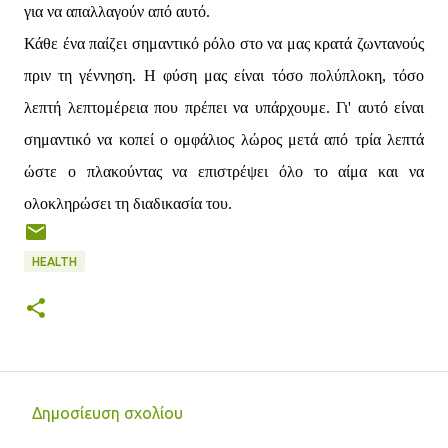
για να απαλλαγούν από αυτό.
Κάθε ένα παίζει σημαντικό ρόλο στο να μας κρατά ζωντανούς
πριν τη γέννηση. Η φύση μας είναι τόσο πολύπλοκη, τόσο
λεπτή λεπτομέρεια που πρέπει να υπάρχουμε. Γι' αυτό είναι
σημαντικό να κοπεί ο ομφάλιος λώρος μετά από τρία λεπτά
ώστε ο πλακούντας να επιστρέψει όλο το αίμα και να
ολοκληρώσει τη διαδικασία του.
HEALTH
Δημοσίευση σχολίου
Σ