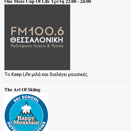
One More Cup Of Life Τρίτη 22:00 - 24:00
To Keep Life μιλά και διαλέγει μουσικές
The Art Of Skiing