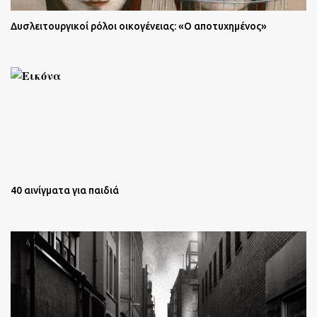
Δυσλειτουργικοί ρόλοι οικογένειας: «Ο αποτυχημένος»
40 αινίγματα για παιδιά