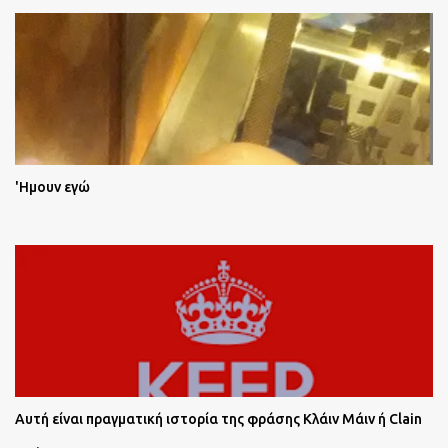
'Ημουν εγώ
Αυτή είναι πραγματική ιστορία της φράσης Κλάιν Μάιν ή Clain