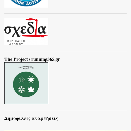
The Project / running365.gr
Δημοφιλείς αναρτήσεις