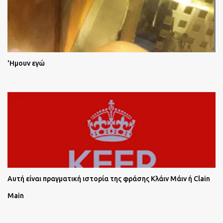
'Ημουν εγώ
Αυτή είναι πραγματική ιστορία της φράσης Κλάιν Μάιν ή Clain
Main