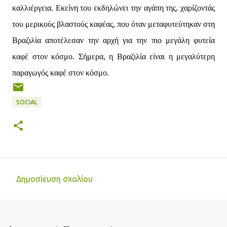
καλλιέργεια. Εκείνη του εκδηλώνει την αγάπη της, χαρίζοντάς
του μερικούς βλαστούς καφέας, που όταν μεταφυτεύτηκαν στη
Βραζιλία αποτέλεσαν την αρχή για την πιο μεγάλη φυτεία
καφέ στον κόσμο. Σήμερα, η Βραζιλία είναι η μεγαλύτερη
παραγωγός καφέ στον κόσμο.
SOCIAL
Δημοσίευση σχολίου
Σ
χ
ό