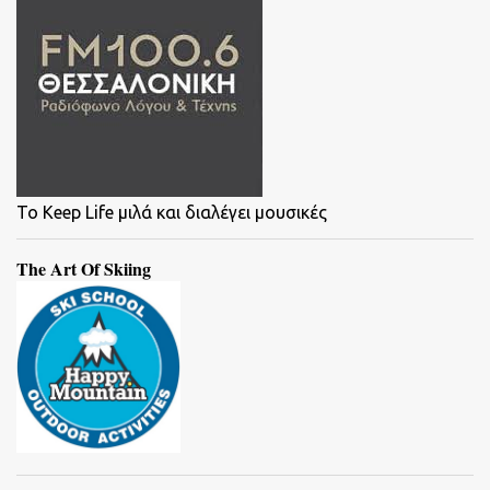
To Keep Life μιλά και διαλέγει μουσικές
The Art Of Skiing