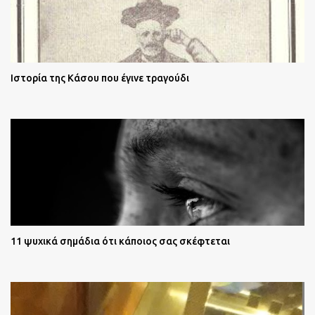
Ιστορία της Κάσου που έγινε τραγούδι
11 ψυχικά σημάδια ότι κάποιος σας σκέφτεται