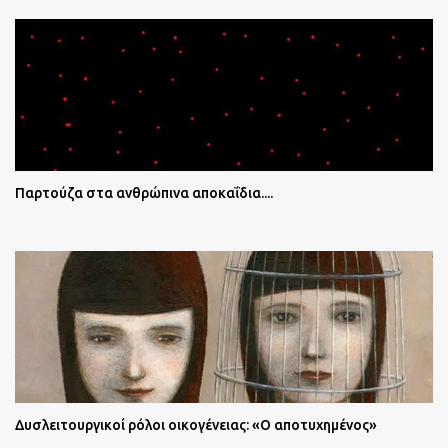
Παρτούζα στα ανθρώπινα αποκαΐδια....
Δυσλειτουργικοί ρόλοι οικογένειας: «Ο αποτυχημένος»