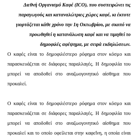
Διεθνή Οργανισμό Καφέ (ICO), που συσπειρώνει τις
παραγωγούς και καταναλώτριες χώρες καφέ, κι έκτοτε
γιορτάζεται κάθε χρόνο την 1η Οκτωβρίου, με σκοπό να
προωθηθεί η κατανάλωση καφέ και να τιμηθεί το
δημοφιλές αφέψημα, με σειρά εκδηλώσεων.
Ο καφές είναι το δημοφιλέστερο ρόφημα στον κόσμο και
παρασκευάζεται σε διάφορες παραλλαγές. Η δημοφιλία του
μπορεί να αποδοθεί στο αναζωογονητικό αίσθημα που
προκαλεί.
Ο καφές είναι το δημοφιλέστερο ρόφημα στον κόσμο και
παρασκευάζεται σε διάφορες παραλλαγές. Η δημοφιλία του
μπορεί να αποδοθεί στο αναζωογονητικό αίσθημα που
προκαλεί και το οποίο οφείλεται στην καφεΐνη, η οποία είναι