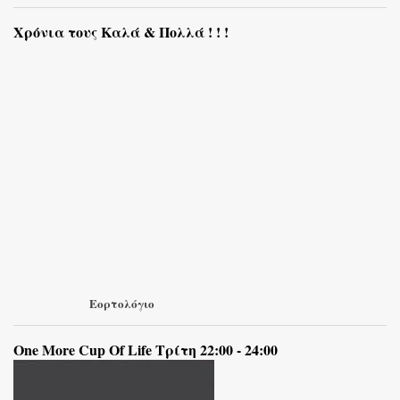
Χρόνια τους Καλά & Πολλά ! ! !
Εορτολόγιο
One More Cup Of Life Τρίτη 22:00 - 24:00