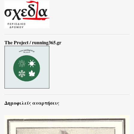
The Project / running365.gr
Δημοφιλείς αναρτήσεις