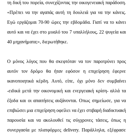
τη δική του πορεία, συνεχίζοντας την οικογενειακή παράδοση.
«Πρέπει να την αγαπάς αυτή τη δουλειά για να την κάνεις.
Εγώ εργάζομαι 70-90 ώρες την εβδομάδα. Γιατί να το κάνει
αυτό και να έχει στο μυαλό του 7 υπαλλήλους, 22 ψυγεία και
40 μηχανήματα;», διερωτήθηκε.
Ο μόνος λόγος που θα σκεφτόταν να τον παροτρύνει προς
αυτόν τον δρόμο θα ήταν εφόσον η επιχείρηση έφερνε
ικανοποιητικά κέρδη. Αυτό, είπε, όχι μόνο δεν συμβαίνει
-ειδικά μετά την οικονομική και ενεργειακή κρίση- αλλά τα
έξοδα και οι απαιτήσεις αυξάνονται. Οπως σημείωσε, για να
επιβιώσει μια επιχείρηση οφείλει να έχει στιβαρή διαδικτυακή
παρουσία και να ακολουθεί τις σύγχρονες τάσεις, όπως η
συνεργασία με πλατφόρμες delivery. Παράλληλα, εξέφρασε