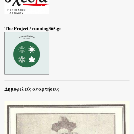
The Project / running365.gr
Δημοφιλείς αναρτήσεις