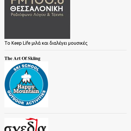
To Keep Life μιλά και διαλέγει μουσικές
The Art Of Skiing