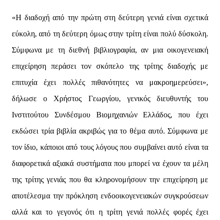
«Η διαδοχή από την πρώτη στη δεύτερη γενιά είναι σχετικά
εύκολη, από τη δεύτερη όμως στην τρίτη είναι πολύ δύσκολη.
Σύμφωνα με τη διεθνή βιβλιογραφία, αν μια οικογενειακή
επιχείρηση περάσει τον σκόπελο της τρίτης διαδοχής με
επιτυχία έχει πολλές πιθανότητες να μακροημερεύσει»,
δήλωσε ο Χρήστος Γεωργίου, γενικός διευθυντής του
Ινστιτούτου Συνδέσμου Βιομηχανιών Ελλάδος, που έχει
εκδώσει τρία βιβλία ακριβώς για το θέμα αυτό. Σύμφωνα με
τον ίδιο, κάποιοι από τους λόγους που συμβαίνει αυτό είναι τα
διαφορετικά αξιακά συστήματα που μπορεί να έχουν τα μέλη
της τρίτης γενιάς που θα κληρονομήσουν την επιχείρηση με
αποτέλεσμα την πρόκληση ενδοοικογενειακών συγκρούσεων
αλλά και το γεγονός ότι η τρίτη γενιά πολλές φορές έχει