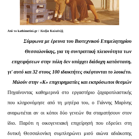
Από το kathimerini.gr / Αλεξία Καλαϊτζή
Σύμφωνα με έρευνα του Βιοτεχνικού Επιμελητηρίου
Θεσσαλονίκης, για τη συντριπτική πλειονότητα των
επιχειρήσεων στην πόλη δεν υπάρχει διάδοχη κατάσταση,
γι' αυτό και 32 στους 100 ιδιοκτήτες σκέφτονται το λουκέτο.
Μιλούν στην «Κ» επιχειρηματίες και εκπρόσωποι θεσμών
Πηγαίνοντας καθημερινά στο εργαστήριο ζαχαροπλαστικής
που κληρονόμησε από τη μητέρα του, ο Γιάννης Μαρίνης
αναρωτιέται αν οι κόποι δύο γενεών θα σταματήσουν στον
ίδιο. Παρότι η οικογενειακή επιχείρησή που εδρεύει στη
δυτική Θεσσαλονίκη συμπληρώνει μισό αιώνα αδιάκοπης