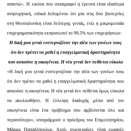
απαντώ». Η εικόνα που σκιαγραφεί η έρευνα είναι ιδιαίτερα
ανησυχητική, ειδικά δεδομένου ότι μία στις δύο βιοτεχνίες
στη Θεσσαλονίκη είναι δεύτερης γενιάς, ενώ η μικρομεσαία
επιχειρηματικότητα εκπροσωπεί το 99,5% των επιχειρήσεων.
Η δική μου γενιά ενστερνιζόταν την ιδέα των γονέων τους
ότι δεν πρέπει να χαθεί η επαγγελματική δραστηριότητα
που ασκούσε η οικογένεια. Η νέα γενιά δεν πείθεται εύκολα
«Η δική μου γενιά ενστερνιζόταν την ιδέα των γονέων τους
ότι δεν πρέπει να χαθεί η επαγγελματική δραστηριότητα που
ασκούσε η οικογένεια. Η νέα γενιά δεν πείθεται όμως εύκολα
να ακολουθήσει. Η έλλειψη διαδοχής μέσα από τον
οικογένεια είναι ένα πρόβλημα που αμβλύνεται όλο και
περισσότερο», υπογράμμισε ο πρόεδρος του Επιμελητηρίου,
Μάριος Παπαδόπουλος. Αυτό, συμπεραίνει, είναι εμφανές