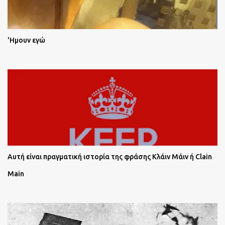
'Ημουν εγώ
Αυτή είναι πραγματική ιστορία της φράσης Κλάιν Μάιν ή Clain
Main