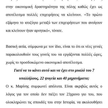
στην οικονομική δραστηριότητα της πόλης καθώς έχει ως
αποτέλεσμα πολλές επιχειρήσεις να κλείνουν. «Το πρώτο
εξάμηνο το ισοζύγιο μεταξύ των επιχειρήσεων που ανοίγουν
και κλείνουν ήταν αρνητικό», τόνισε.
Βασική αιτία, σύμφωνα με τον ίδιο, είναι το ότι οι νέες γενιές
παρακολουθούν τους γονείς του να εργάζονται πολλές ώρες,
χωρίς το προσδοκώμενο οικονομικό αποτέλεσμα.
Γιατί να το κάνει αυτό και να έχει στο μυαλό του 7
υπαλλήλους, 22 ψυγεία και 40 μηχανήματα;
Ο κ. Μαρίνης συμφωνεί απόλυτα. Είναι ακριβώς αυτός ο
λόγος για τον οποίο δεν πιέζει τον 23χρονο γιο του, που
ολοκληρώνει τις σπουδές του στην Ιστορία, να ακολουθήσει