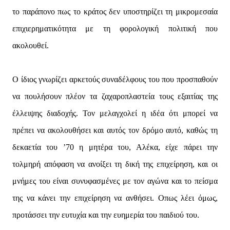
το παράπονο πως το κράτος δεν υποστηρίζει τη μικρομεσαία
επιχιερηματικότητα με τη φορολογική πολιτική που
ακολουθεί.
Ο ίδιος γνωρίζει αρκετούς συναδέλφους του που προσπαθούν
να πουλήσουν πλέον τα ζαχαροπλαστεία τους εξαιτίας της
έλλειψης διαδοχής. Τον μελαγχολεί η ιδέα ότι μπορεί να
πρέπει να ακολουθήσει και αυτός τον δρόμο αυτό, καθώς τη
δεκαετία του ’70 η μητέρα του, Αλέκα, είχε πάρει την
τολμηρή απόφαση να ανοίξει τη δική της επιχείρηση, και οι
μνήμες του είναι συνυφασμένες με τον αγώνα και το πείσμα
της να κάνει την επιχείρηση να ανθήσει. Οπως λέει όμως,
προτάσσει την ευτυχία και την ευημερία του παιδιού του.