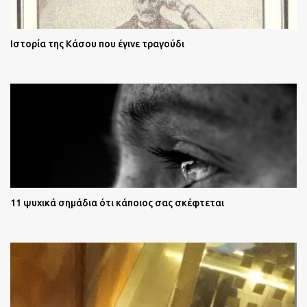
Ιστορία της Κάσου που έγινε τραγούδι
11 ψυχικά σημάδια ότι κάποιος σας σκέφτεται