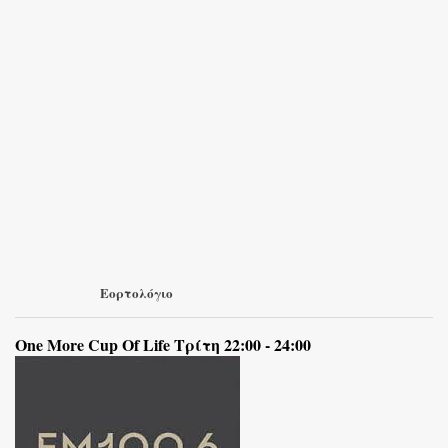
Εορτολόγιο
One More Cup Of Life Τρίτη 22:00 - 24:00