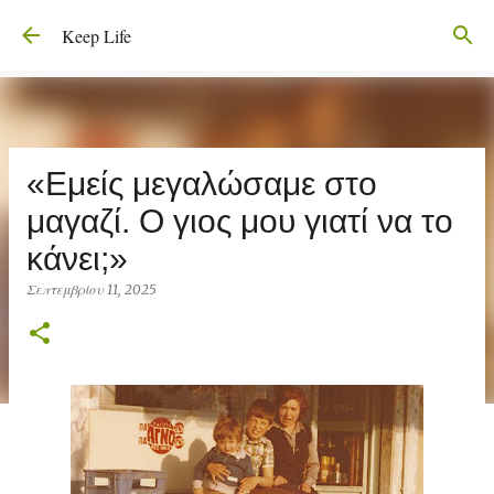
Μετάβαση στο κύριο περιεχόμενο
Keep Life
«Εμείς μεγαλώσαμε στο
μαγαζί. Ο γιoς μου γιατί να το
κάνει;»
Σεπτεμβρίου 11, 2025