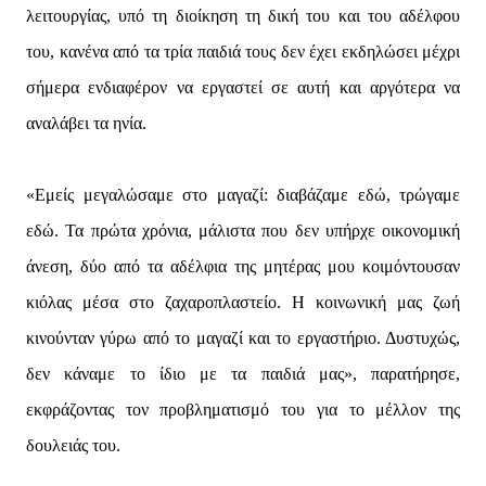
λειτουργίας, υπό τη διοίκηση τη δική του και του αδέλφου
του, κανένα από τα τρία παιδιά τους δεν έχει εκδηλώσει μέχρι
σήμερα ενδιαφέρον να εργαστεί σε αυτή και αργότερα να
αναλάβει τα ηνία.
«Εμείς μεγαλώσαμε στο μαγαζί: διαβάζαμε εδώ, τρώγαμε
εδώ. Τα πρώτα χρόνια, μάλιστα που δεν υπήρχε οικονομική
άνεση, δύο από τα αδέλφια της μητέρας μου κοιμόντουσαν
κιόλας μέσα στο ζαχαροπλαστείο. Η κοινωνική μας ζωή
κινούνταν γύρω από το μαγαζί και το εργαστήριο. Δυστυχώς,
δεν κάναμε το ίδιο με τα παιδιά μας», παρατήρησε,
εκφράζοντας τον προβληματισμό του για το μέλλον της
δουλειάς του.