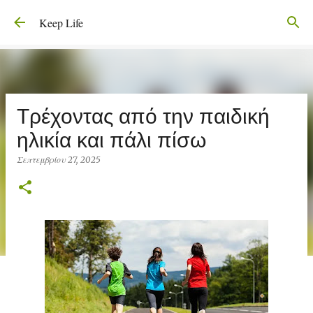
Μετάβαση στο κύριο περιεχόμενο
Keep Life
Τρέχοντας από την παιδική
ηλικία και πάλι πίσω
Σεπτεμβρίου 27, 2025