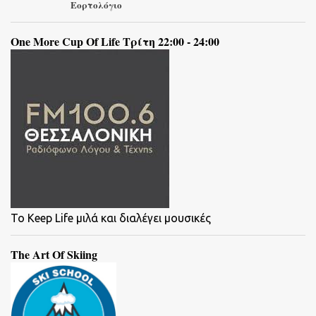
Εορτολόγιο
One More Cup Of Life Τρίτη 22:00 - 24:00
To Keep Life μιλά και διαλέγει μουσικές
The Art Of Skiing