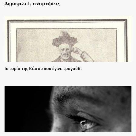
Δημοφιλείς αναρτήσεις
Ιστορία της Κάσου που έγινε τραγούδι