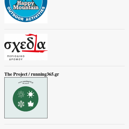
The Project / running365.gr