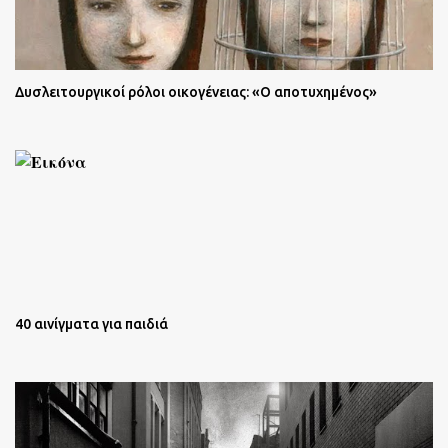
Δυσλειτουργικοί ρόλοι οικογένειας: «Ο αποτυχημένος»
40 αινίγματα για παιδιά