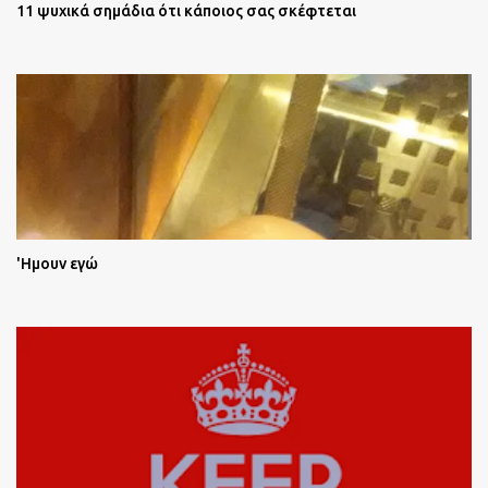
11 ψυχικά σημάδια ότι κάποιος σας σκέφτεται
'Ημουν εγώ