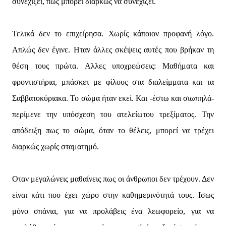
συνεχίζει, πως μπορεί διαρκώς να συνεχίζει.
Τελικά δεν το επιχείρησα. Χωρίς κάποιον προφανή λόγο.
Απλώς δεν έγινε. Ηταν άλλες σκέψεις αυτές που βρήκαν τη
θέση τους πρώτα. Αλλες υποχρεώσεις: Μαθήματα και
φροντιστήρια, μπάσκετ με φίλους στα διαλείμματα και τα
Σαββατοκύριακα. Το σώμα ήταν εκεί. Και -έστω και σιωπηλά-
περίμενε την υπόσχεση του ατελείωτου τρεξίματος. Την
απόδειξη πως το σώμα, όταν το θέλεις, μπορεί να τρέχει
διαρκώς χωρίς σταματημό.
Οταν μεγαλώνεις μαθαίνεις πως οι άνθρωποι δεν τρέχουν. Δεν
είναι κάτι που έχει χώρο στην καθημερινότητά τους. Ισως
μόνο σπάνια, για να προλάβεις ένα λεωφορείο, για να