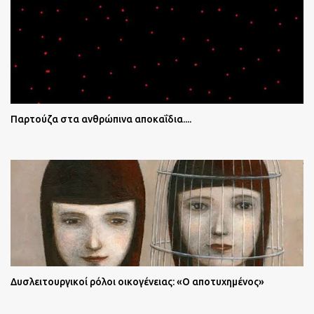
Παρτούζα στα ανθρώπινα αποκαΐδια....
Δυσλειτουργικοί ρόλοι οικογένειας: «Ο αποτυχημένος»