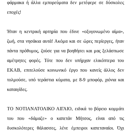
φάρμακα ή άλλα εμπορεύματα δεν μετέφερε σε δύσκολες
εποχές!
Ήταν η κεντρική αρτηρία που έδινε «οξυγονωμένο αίμα»,
ζωή, στα νησάκια αυτά! Ακόμα και σε ώρες περίεργες, ήταν
πάντα πρόθυμος, ζούσε για να βοηθήσει και μας ξελάσπωσε
αμέτρητες φορές. Τότε που δεν υπήρχαν ελικόπτερα του
ΕΚΑΒ, επιτελούσε κοινωνικό έργο που κανείς άλλος δεν
τολμούσε, υπό τεράστια κύματα, με 8-9 μποφόρ, χιόνια και
καταιγίδες.
ΤΟ ΝΟΤΙΑΝΑΤΟΛΙΚΟ ΑΙΓΑΙΟ, ειδικά το βόρειο κομμάτι
του που «δάμαζε» ο καπετάν Μήτσος, είναι από τις
δυσκολότερες θάλασσες, λένε έμπειροι καπεταναίοι. Όχι