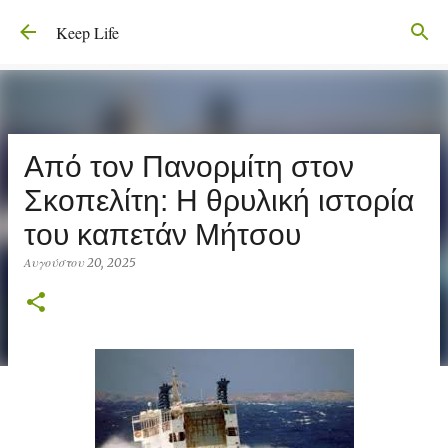
Μετάβαση στο κύριο περιεχόμενο
Keep Life
Από τον Πανορμίτη στον
Σκοπελίτη: Η θρυλική ιστορία
του καπετάν Μήτσου
Αυγούστου 20, 2025