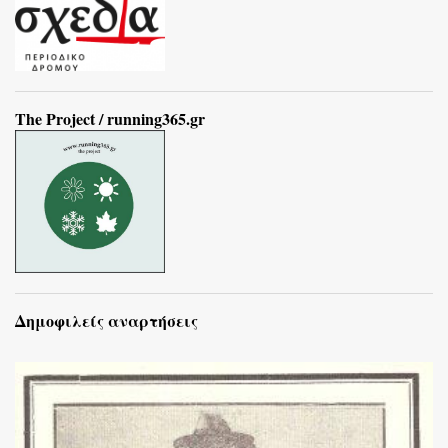
The Project / running365.gr
Δημοφιλείς αναρτήσεις