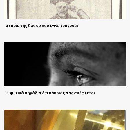
Ιστορία της Κάσου που έγινε τραγούδι
11 ψυχικά σημάδια ότι κάποιος σας σκέφτεται