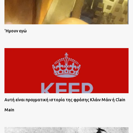
'Ημουν εγώ
Αυτή είναι πραγματική ιστορία της φράσης Κλάιν Μάιν ή Clain
Main