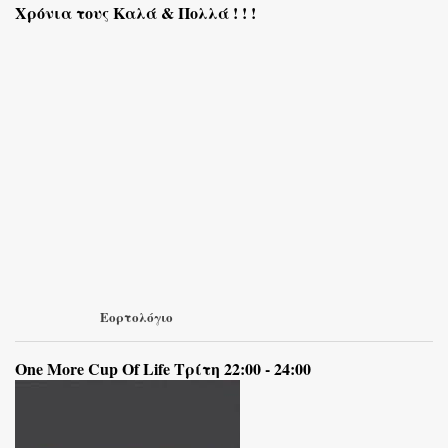
Χρόνια τους Καλά & Πολλά ! ! !
Εορτολόγιο
One More Cup Of Life Τρίτη 22:00 - 24:00