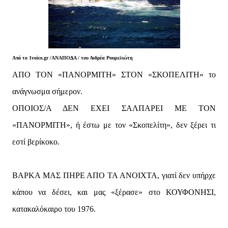
Από το 1voice.gr /ΑΝΑΠΟΔΑ / του Ανδρέα Ρουμελιώτη
ΑΠΟ ΤΟΝ «ΠΑΝΟΡΜΙΤΗ» ΣΤΟΝ «ΣΚΟΠΕΛΙΤΗ» το
ανάγνωσμα σήμερον.
ΟΠΟΙΟΣ/Α ΔΕΝ ΕΧΕΙ ΣΑΛΠΑΡΕΙ ΜΕ ΤΟΝ
«ΠΑΝΟΡΜΙΤΗ», ή έστω με τον «Σκοπελίτη», δεν ξέρει τι
εστί βερίκοκο.
ΒΑΡΚΑ ΜΑΣ ΠΗΡΕ ΑΠΟ ΤΑ ΑΝΟΙΧΤΑ, γιατί δεν υπήρχε
κάπου να δέσει, και μας «ξέρασε» στο ΚΟΥΦΟΝΗΣΙ,
κατακαλόκαιρο του 1976.