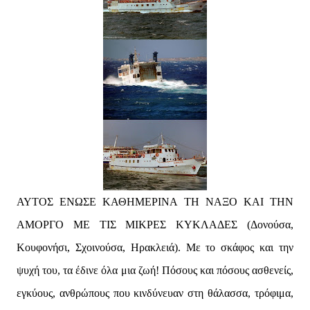
ΑΥΤΟΣ ΕΝΩΣΕ ΚΑΘΗΜΕΡΙΝΑ ΤΗ ΝΑΞΟ ΚΑΙ ΤΗΝ
ΑΜΟΡΓΟ ΜΕ ΤΙΣ ΜΙΚΡΕΣ ΚΥΚΛΑΔΕΣ (Δονούσα,
Κουφονήσι, Σχοινούσα, Ηρακλειά). Με το σκάφος και την
ψυχή του, τα έδινε όλα μια ζωή! Πόσους και πόσους ασθενείς,
εγκύους, ανθρώπους που κινδύνευαν στη θάλασσα, τρόφιμα,