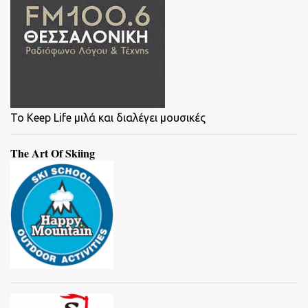
To Keep Life μιλά και διαλέγει μουσικές
The Art Of Skiing