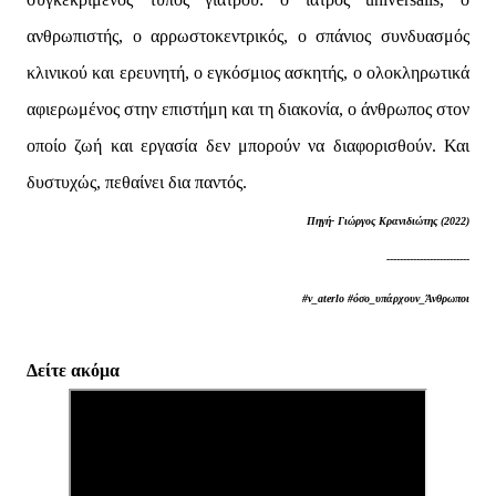
ανθρωπιστής, ο αρρωστοκεντρικός, ο σπάνιος συνδυασμός
κλινικού και ερευνητή, ο εγκόσμιος ασκητής, ο ολοκληρωτικά
αφιερωμένος στην επιστήμη και τη διακονία, ο άνθρωπος στον
οποίο ζωή και εργασία δεν μπορούν να διαφορισθούν. Και
δυστυχώς, πεθαίνει δια παντός.
Πηγή- Γιώργος Κρανιδιώτης (2022)
-------------------------
#v_aterlo #όσο_υπάρχουν_Άνθρωποι
Δείτε ακόμα