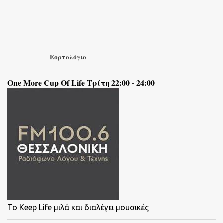
Εορτολόγιο
One More Cup Of Life Τρίτη 22:00 - 24:00
To Keep Life μιλά και διαλέγει μουσικές