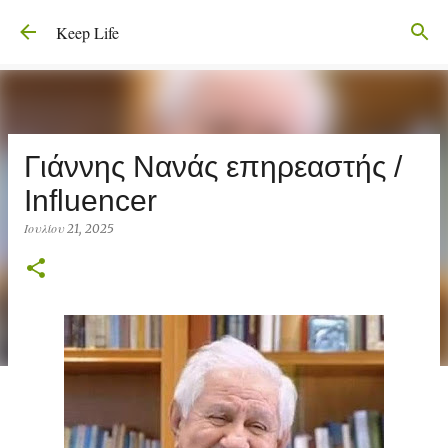
Μετάβαση στο κύριο περιεχόμενο
Keep Life
Γιάννης Νανάς επηρεαστής /
Influencer
Ιουλίου 21, 2025