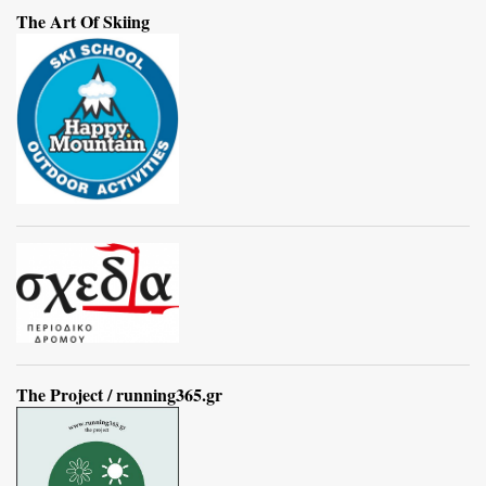
The Art Of Skiing
The Project / running365.gr