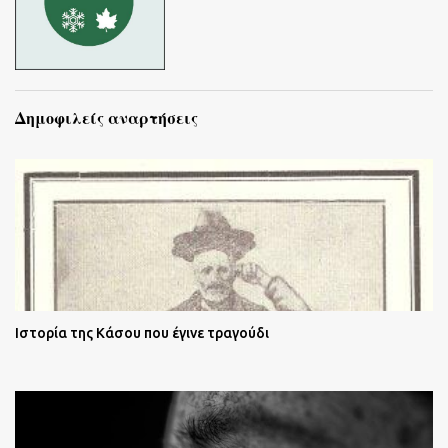
Δημοφιλείς αναρτήσεις
Ιστορία της Κάσου που έγινε τραγούδι