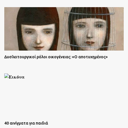
Δυσλειτουργικοί ρόλοι οικογένειας: «Ο αποτυχημένος»
40 αινίγματα για παιδιά