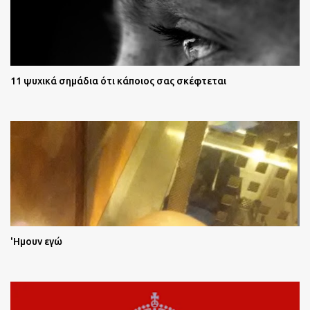
11 ψυχικά σημάδια ότι κάποιος σας σκέφτεται
'Ημουν εγώ