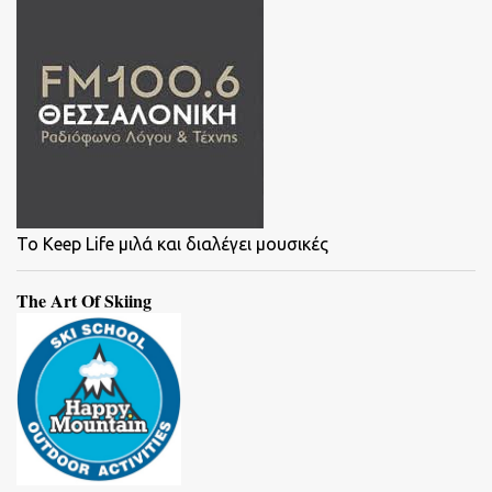
To Keep Life μιλά και διαλέγει μουσικές
The Art Of Skiing