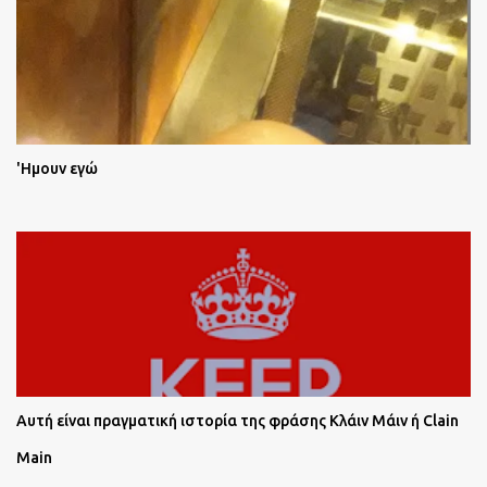
'Ημουν εγώ
Αυτή είναι πραγματική ιστορία της φράσης Κλάιν Μάιν ή Clain
Main