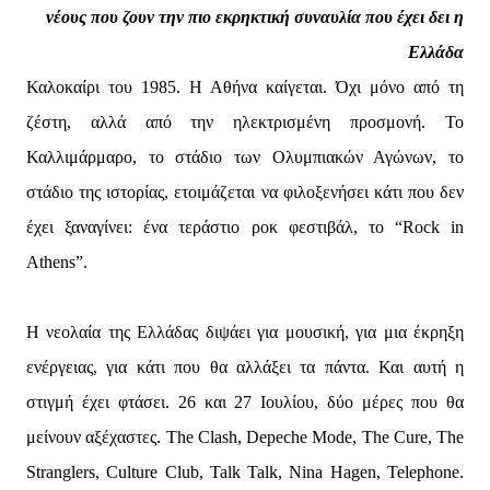
νέους που ζουν την πιο εκρηκτική συναυλία που έχει δει η
Ελλάδα
Καλοκαίρι του 1985. Η Αθήνα καίγεται. Όχι μόνο από τη
ζέστη, αλλά από την ηλεκτρισμένη προσμονή. Το
Καλλιμάρμαρο, το στάδιο των Ολυμπιακών Αγώνων, το
στάδιο της ιστορίας, ετοιμάζεται να φιλοξενήσει κάτι που δεν
έχει ξαναγίνει: ένα τεράστιο ροκ φεστιβάλ, το “Rock in
Athens”.
Η νεολαία της Ελλάδας διψάει για μουσική, για μια έκρηξη
ενέργειας, για κάτι που θα αλλάξει τα πάντα. Και αυτή η
στιγμή έχει φτάσει. 26 και 27 Ιουλίου, δύο μέρες που θα
μείνουν αξέχαστες. The Clash, Depeche Mode, The Cure, The
Stranglers, Culture Club, Talk Talk, Nina Hagen, Telephone.