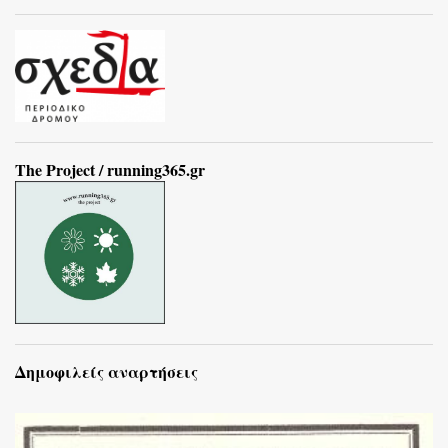
The Project / running365.gr
Δημοφιλείς αναρτήσεις