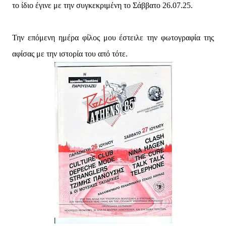
το ίδιο έγινε με την συγκεκριμένη το Σάββατο 26.07.25.
Την επόμενη ημέρα φίλος μου έστειλε την φωτογραφία της
αφίσας με την ιστορία του από τότε.