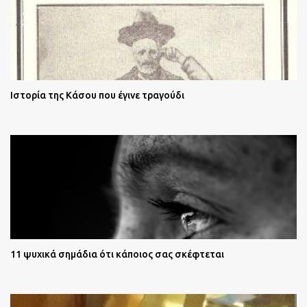
Ιστορία της Κάσου που έγινε τραγούδι
11 ψυχικά σημάδια ότι κάποιος σας σκέφτεται