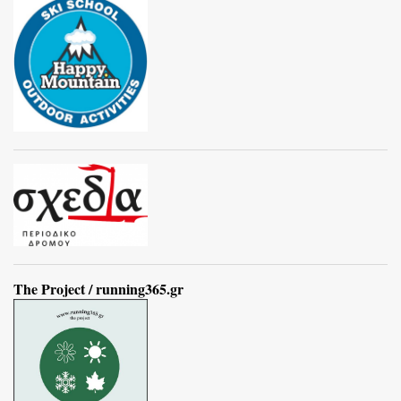
The Project / running365.gr