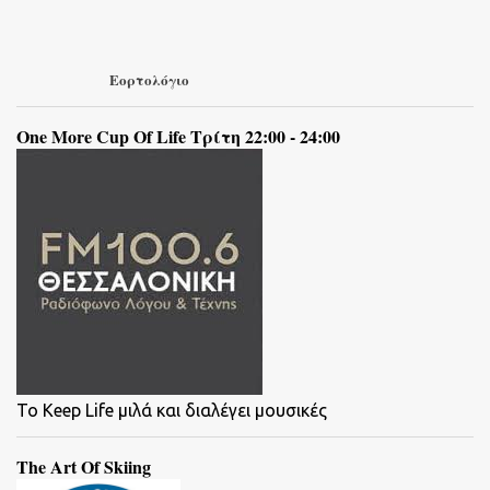
Εορτολόγιο
One More Cup Of Life Τρίτη 22:00 - 24:00
To Keep Life μιλά και διαλέγει μουσικές
The Art Of Skiing