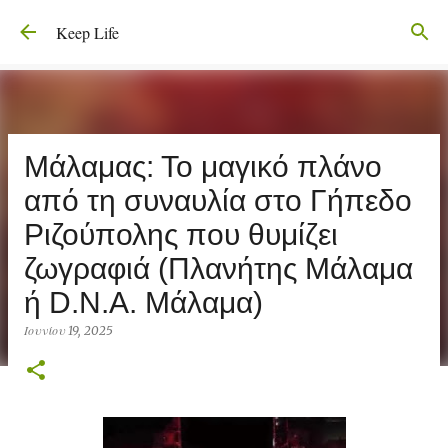
Μετάβαση στο κύριο περιεχόμενο
Keep Life
Μάλαμας: Το μαγικό πλάνο
από τη συναυλία στο Γήπεδο
Ριζούπολης που θυμίζει
ζωγραφιά (Πλανήτης Μάλαμα
ή D.N.A. Μάλαμα)
Ιουνίου 19, 2025