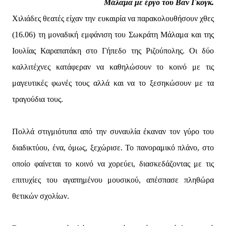
Μάλαμα με έργο του Βαν Γκογκ.
Χιλιάδες θεατές είχαν την ευκαιρία να παρακολουθήσουν χθες
(16.06) τη μοναδική εμφάνιση του Σωκράτη Μάλαμα και της
Ιουλίας Καραπατάκη στο Γήπεδο της Ριζούπολης. Οι δύο
καλλιτέχνες κατάφεραν να καθηλώσουν το κοινό με τις
μαγευτικές φωνές τους αλλά και να το ξεσηκώσουν με τα
τραγούδια τους.
Πολλά στιγμιότυπα από την συναυλία έκαναν τον γύρο του
διαδικτύου, ένα, όμως, ξεχώρισε. Το πανοραμικό πλάνο, στο
οποίο φαίνεται το κοινό να χορεύει, διασκεδάζοντας με τις
επιτυχίες του αγαπημένου μουσικού, απέσπασε πληθώρα
θετικών σχολίων.