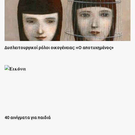
Δυσλειτουργικοί ρόλοι οικογένειας: «Ο αποτυχημένος»
40 αινίγματα για παιδιά