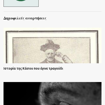
Δημοφιλείς αναρτήσεις
Ιστορία της Κάσου που έγινε τραγούδι