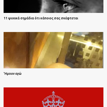
11 ψυχικά σημάδια ότι κάποιος σας σκέφτεται
'Ημουν εγώ