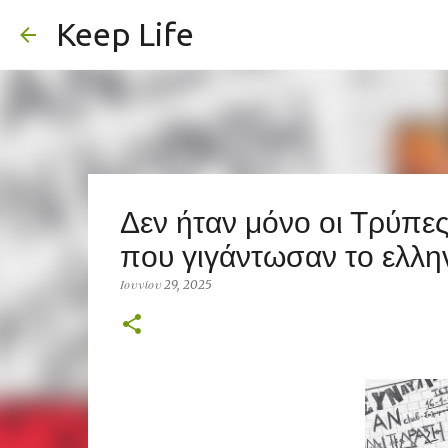
Keep Life
Δεν ήταν μόνο οι Τρύπες
που γιγάντωσαν το ελλην
Ιουνίου 29, 2025