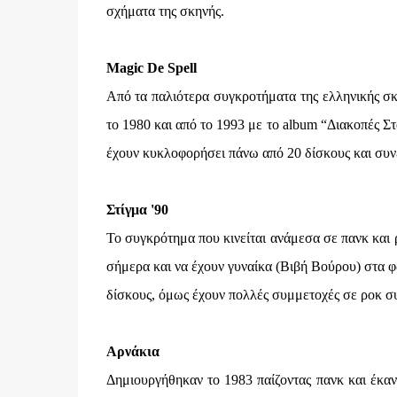
σχήματα της σκηνής.
Magic De Spell
Από τα παλιότερα συγκροτήματα της ελληνικής σκ
το 1980 και από το 1993 με το album “Διακοπές Σ
έχουν κυκλοφορήσει πάνω από 20 δίσκους και συνε
Στίγμα '90
Το συγκρότημα που κινείται ανάμεσα σε πανκ και 
σήμερα και να έχουν γυναίκα (Βιβή Βούρου) στα 
δίσκους, όμως έχουν πολλές συμμετοχές σε ροκ συλ
Αρνάκια
Δημιουργήθηκαν το 1983 παίζοντας πανκ και έκαν