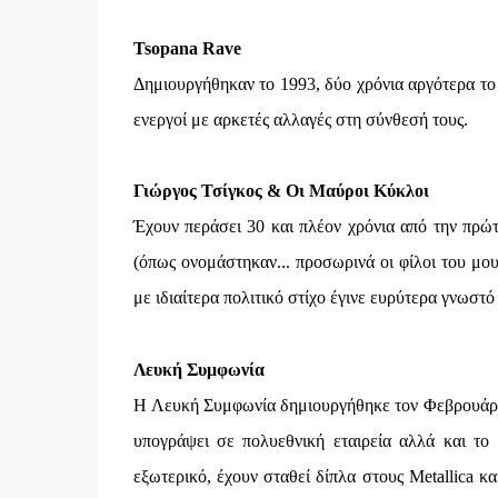
Tsopana Rave
Δημιουργήθηκαν το 1993, δύο χρόνια αργότερα το
ενεργοί με αρκετές αλλαγές στη σύνθεσή τους.
Γιώργος Τσίγκος & Οι Μαύροι Κύκλοι
Έχουν περάσει 30 και πλέον χρόνια από την πρ
(όπως ονομάστηκαν... προσωρινά οι φίλοι του μο
με ιδιαίτερα πολιτικό στίχο έγινε ευρύτερα γνωσ
Λευκή Συμφωνία
H Λευκή Συμφωνία δημιουργήθηκε τον Φεβρουάριο
υπογράψει σε πολυεθνική εταιρεία αλλά και το
εξωτερικό, έχουν σταθεί δίπλα στους Metallica κ