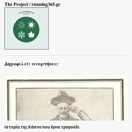
The Project / running365.gr
Δημοφιλείς αναρτήσεις
Ιστορία της Κάσου που έγινε τραγούδι