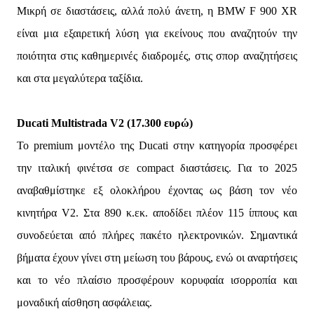
Μικρή σε διαστάσεις, αλλά πολύ άνετη, η BMW F 900 XR
είναι μια εξαιρετική λύση για εκείνους που αναζητούν την
ποιότητα στις καθημερινές διαδρομές, στις σπορ αναζητήσεις
και στα μεγαλύτερα ταξίδια.
Ducati Multistrada V2 (17.300 ευρώ)
Το premium μοντέλο της Ducati στην κατηγορία προσφέρει
την ιταλική φινέτσα σε compact διαστάσεις. Για το 2025
αναβαθμίστηκε εξ ολοκλήρου έχοντας ως βάση τον νέο
κινητήρα V2. Στα 890 κ.εκ. αποδίδει πλέον 115 ίππους και
συνοδεύεται από πλήρες πακέτο ηλεκτρονικών. Σημαντικά
βήματα έχουν γίνει στη μείωση του βάρους, ενώ οι αναρτήσεις
και το νέο πλαίσιο προσφέρουν κορυφαία ισορροπία και
μοναδική αίσθηση ασφάλειας.