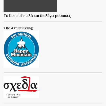
To Keep Life μιλά και διαλέγει μουσικές
The Art Of Skiing