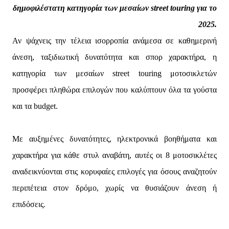
δημοφιλέστατη κατηγορία των μεσαίων street touring για το
2025.
Αν ψάχνεις την τέλεια ισορροπία ανάμεσα σε καθημερινή
άνεση, ταξιδιωτική δυνατότητα και σπορ χαρακτήρα, η
κατηγορία των μεσαίων street touring μοτοσικλετών
προσφέρει πληθώρα επιλογών που καλύπτουν όλα τα γούστα
και τα budget.
Με αυξημένες δυνατότητες, ηλεκτρονικά βοηθήματα και
χαρακτήρα για κάθε στυλ αναβάτη, αυτές οι 8 μοτοσικλέτες
αναδεικνύονται στις κορυφαίες επιλογές για όσους αναζητούν
περιπέτεια στον δρόμο, χωρίς να θυσιάζουν άνεση ή
επιδόσεις.