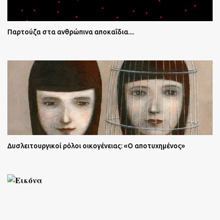
Παρτούζα στα ανθρώπινα αποκαΐδια....
Δυσλειτουργικοί ρόλοι οικογένειας: «Ο αποτυχημένος»