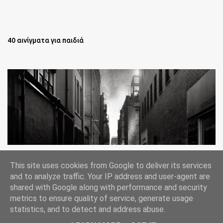
40 αινίγματα για παιδιά
Oι άστεγοι της Νέας Υόρκης Ένα φωτογραφικό δοκίμιο του
This site uses cookies from Google to deliver its services
Lee Jeffries
and to analyze traffic. Your IP address and user-agent are
shared with Google along with performance and security
metrics to ensure quality of service, generate usage
statistics, and to detect and address abuse.
Από το Blogger