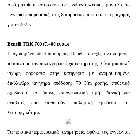
Από premium κατασκευές έως value-for-money μοντέλα, το
newsmoto παρουσιάζει τις 8 κορυφαίες προτάσεις της αγοράς
για το 2025.
Benelli TRK 700 (7.400 ευρώ)
Η αγαπημένη street touring της Benelli συνεχίζει να γοητεύει
το κοινό με τον πολυχρηστικό χαρακτήρα της. Είναι μια πολύ
ισχυρή παρουσία στην κατηγορία με αναβαθμισμένο
δικύλινδρο κινητήρα απόδοσης 70 Nm ροπής, επιθετικό
σχεδιασμό και άκρως ανταγωνιστική τιμή. Ιδανική για
αναβάτες που επιθυμούν επιβλητική εμφάνιση και
λειτουργικότητα.
Τα ποιοτικά περιφερειακά (αναρτήσεις, φρένα) της εγγυώνται