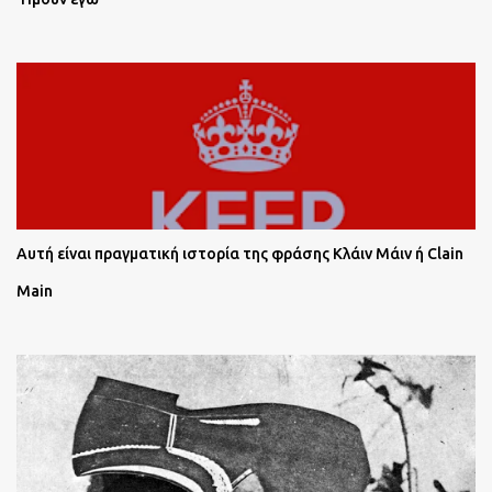
Αυτή είναι πραγματική ιστορία της φράσης Κλάιν Μάιν ή Clain
Main