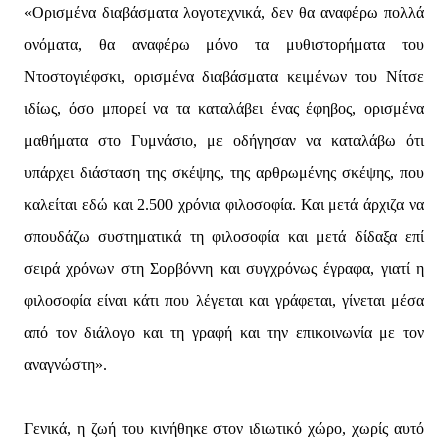
«Ορισμένα διαβάσματα λογοτεχνικά, δεν θα αναφέρω πολλά
ονόματα, θα αναφέρω μόνο τα μυθιστορήματα του
Ντοστογιέφσκι, ορισμένα διαβάσματα κειμένων του Νίτσε
ιδίως, όσο μπορεί να τα καταλάβει ένας έφηβος, ορισμένα
μαθήματα στο Γυμνάσιο, με οδήγησαν να καταλάβω ότι
υπάρχει διάσταση της σκέψης, της αρθρωμένης σκέψης, που
καλείται εδώ και 2.500 χρόνια φιλοσοφία. Και μετά άρχιζα να
σπουδάζω συστηματικά τη φιλοσοφία και μετά δίδαξα επί
σειρά χρόνων στη Σορβόννη και συγχρόνως έγραφα, γιατί η
φιλοσοφία είναι κάτι που λέγεται και γράφεται, γίνεται μέσα
από τον διάλογο και τη γραφή και την επικοινωνία με τον
αναγνώστη».
Γενικά, η ζωή του κινήθηκε στον ιδιωτικό χώρο, χωρίς αυτό