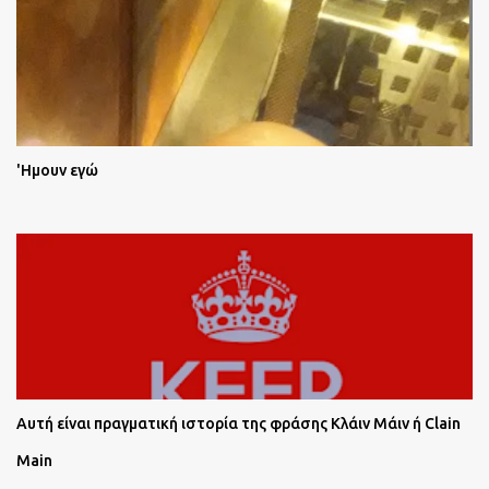
'Ημουν εγώ
Αυτή είναι πραγματική ιστορία της φράσης Κλάιν Μάιν ή Clain
Main