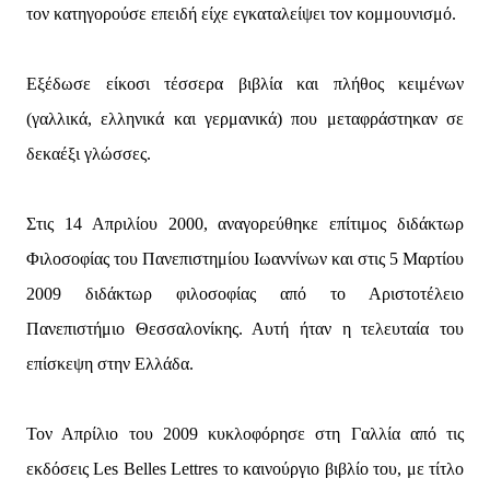
τον κατηγορούσε επειδή είχε εγκαταλείψει τον κομμουνισμό.
Εξέδωσε είκοσι τέσσερα βιβλία και πλήθος κειμένων
(γαλλικά, ελληνικά και γερμανικά) που μεταφράστηκαν σε
δεκαέξι γλώσσες.
Στις 14 Απριλίου 2000, αναγορεύθηκε επίτιμος διδάκτωρ
Φιλοσοφίας του Πανεπιστημίου Ιωαννίνων και στις 5 Μαρτίου
2009 διδάκτωρ φιλοσοφίας από το Αριστοτέλειο
Πανεπιστήμιο Θεσσαλονίκης. Αυτή ήταν η τελευταία του
επίσκεψη στην Ελλάδα.
Τον Απρίλιο του 2009 κυκλοφόρησε στη Γαλλία από τις
εκδόσεις Les Belles Lettres το καινούργιο βιβλίο του, με τίτλο