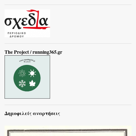
The Project / running365.gr
Δημοφιλείς αναρτήσεις