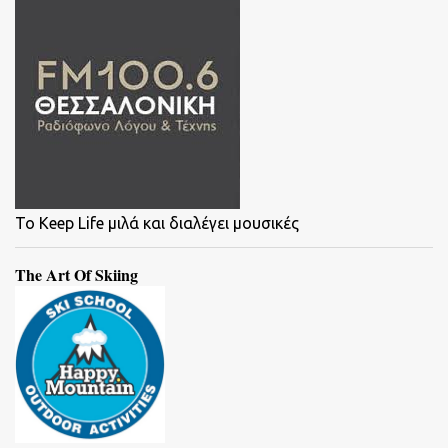
To Keep Life μιλά και διαλέγει μουσικές
The Art Of Skiing