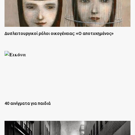
Δυσλειτουργικοί ρόλοι οικογένειας: «Ο αποτυχημένος»
40 αινίγματα για παιδιά