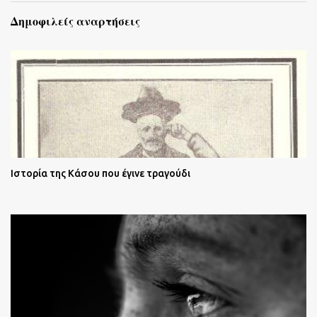
Δημοφιλείς αναρτήσεις
Ιστορία της Κάσου που έγινε τραγούδι