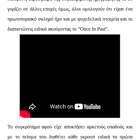
γυρίζει σε άλλες εποχές όμως, όλοι ομολογούν ότι είχαν ένα
πρωτοποριακό σκληρό ήχο και με ψυχεδελικά στοιχεία και το
διαπιστώνεις ειδικά ακούγοντας το “Once In Past”.
Το συγκρότημα αφού είχε αποκτήσει αρκετούς οπαδούς και
με το πείσμα που διαθέτει κάθε γκρουπ ειδικά τα πρώτα