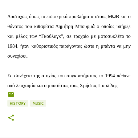
Δυστυχώς όμως τα εσωτερικά προβλήματα στους ΜΩΒ και ο
θάνατος του κιθαρίστα Δημήτρη Μπουρμά ο οποίος υπήρξε
και μέλος των “Γκούλαγκ”, σε τροχαίο με μοτοσυκλέτα το
1984, ήταν καθοριστικός παράγοντας ώστε η μπάντα να μην
συνεχίσει.
Σε συνέχεια της ατυχίας του συγκροτήματος το 1994 πέθανε
από λευχαιμία και ο μπασίστας τους Χρήστος Παυλίδης.
HISTORY
MUSIC