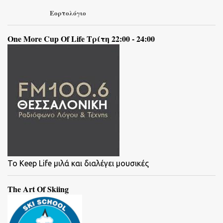
Εορτολόγιο
One More Cup Of Life Τρίτη 22:00 - 24:00
To Keep Life μιλά και διαλέγει μουσικές
The Art Of Skiing