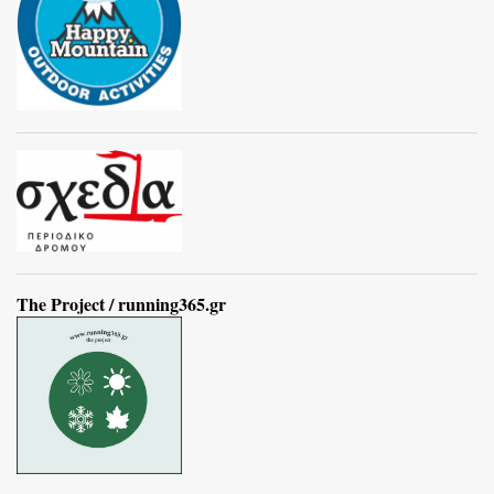
The Project / running365.gr