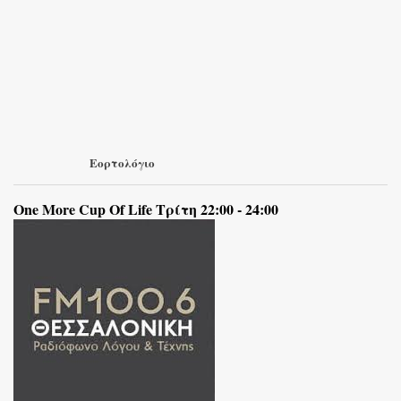
Εορτολόγιο
One More Cup Of Life Τρίτη 22:00 - 24:00