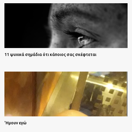
11 ψυχικά σημάδια ότι κάποιος σας σκέφτεται
'Ημουν εγώ