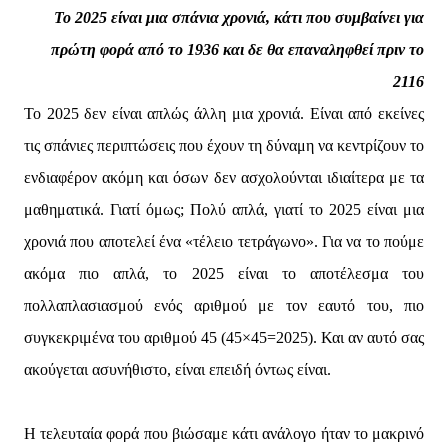
Το 2025 είναι μια σπάνια χρονιά, κάτι που συμβαίνει για
πρώτη φορά από το 1936 και δε θα επαναληφθεί πριν το
2116
Το 2025 δεν είναι απλώς άλλη μια χρονιά. Είναι από εκείνες
τις σπάνιες περιπτώσεις που έχουν τη δύναμη να κεντρίζουν το
ενδιαφέρον ακόμη και όσων δεν ασχολούνται ιδιαίτερα με τα
μαθηματικά. Γιατί όμως; Πολύ απλά, γιατί το 2025 είναι μια
χρονιά που αποτελεί ένα «τέλειο τετράγωνο». Για να το πούμε
ακόμα πιο απλά, το 2025 είναι το αποτέλεσμα του
πολλαπλασιασμού ενός αριθμού με τον εαυτό του, πιο
συγκεκριμένα του αριθμού 45 (45×45=2025). Και αν αυτό σας
ακούγεται ασυνήθιστο, είναι επειδή όντως είναι.
Η τελευταία φορά που βιώσαμε κάτι ανάλογο ήταν το μακρινό