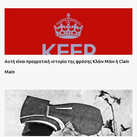
Αυτή είναι πραγματική ιστορία της φράσης Κλάιν Μάιν ή Clain
Main