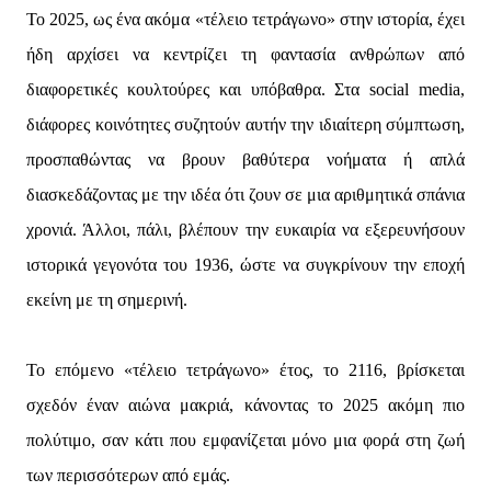
Το 2025, ως ένα ακόμα «τέλειο τετράγωνο» στην ιστορία, έχει
ήδη αρχίσει να κεντρίζει τη φαντασία ανθρώπων από
διαφορετικές κουλτούρες και υπόβαθρα. Στα social media,
διάφορες κοινότητες συζητούν αυτήν την ιδιαίτερη σύμπτωση,
προσπαθώντας να βρουν βαθύτερα νοήματα ή απλά
διασκεδάζοντας με την ιδέα ότι ζουν σε μια αριθμητικά σπάνια
χρονιά. Άλλοι, πάλι, βλέπουν την ευκαιρία να εξερευνήσουν
ιστορικά γεγονότα του 1936, ώστε να συγκρίνουν την εποχή
εκείνη με τη σημερινή.
Το επόμενο «τέλειο τετράγωνο» έτος, το 2116, βρίσκεται
σχεδόν έναν αιώνα μακριά, κάνοντας το 2025 ακόμη πιο
πολύτιμο, σαν κάτι που εμφανίζεται μόνο μια φορά στη ζωή
των περισσότερων από εμάς.