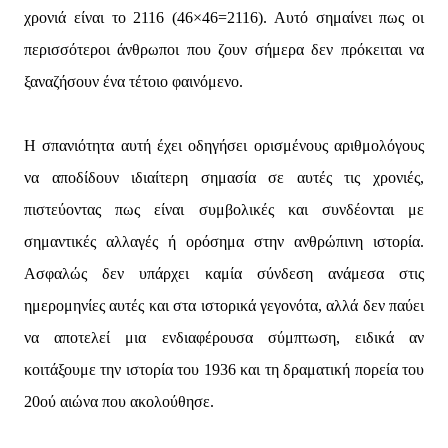
χρονιά είναι το 2116 (46×46=2116). Αυτό σημαίνει πως οι
περισσότεροι άνθρωποι που ζουν σήμερα δεν πρόκειται να
ξαναζήσουν ένα τέτοιο φαινόμενο.
Η σπανιότητα αυτή έχει οδηγήσει ορισμένους αριθμολόγους
να αποδίδουν ιδιαίτερη σημασία σε αυτές τις χρονιές,
πιστεύοντας πως είναι συμβολικές και συνδέονται με
σημαντικές αλλαγές ή ορόσημα στην ανθρώπινη ιστορία.
Ασφαλώς δεν υπάρχει καμία σύνδεση ανάμεσα στις
ημερομηνίες αυτές και στα ιστορικά γεγονότα, αλλά δεν παύει
να αποτελεί μια ενδιαφέρουσα σύμπτωση, ειδικά αν
κοιτάξουμε την ιστορία του 1936 και τη δραματική πορεία του
20ού αιώνα που ακολούθησε.