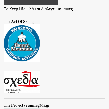
To Keep Life μιλά και διαλέγει μουσικές
The Art Of Skiing
The Project / running365.gr