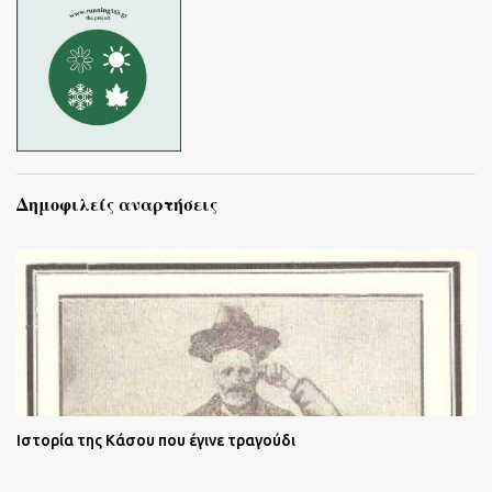
Δημοφιλείς αναρτήσεις
Ιστορία της Κάσου που έγινε τραγούδι