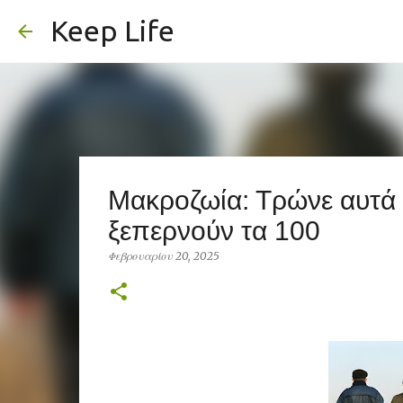
Keep Life
Μακροζωία: Τρώνε αυτά τ
ξεπερνούν τα 100
Φεβρουαρίου 20, 2025