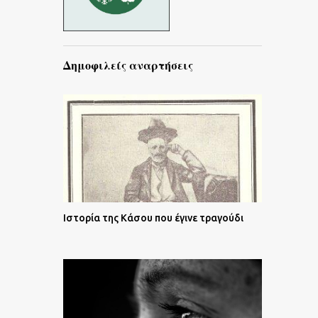
Δημοφιλείς αναρτήσεις
Ιστορία της Κάσου που έγινε τραγούδι