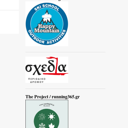
The Project / running365.gr