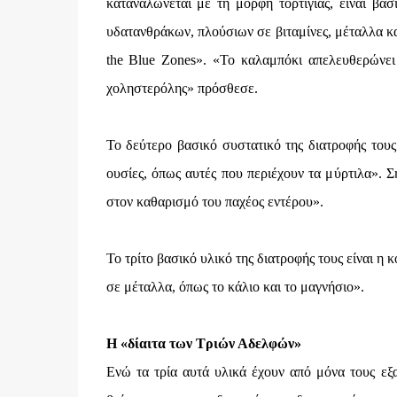
καταναλώνεται με τη μορφή τορτίγιας, είναι βασ
υδατανθράκων, πλούσιων σε βιταμίνες, μέταλλα και 
the Blue Zones». «Το καλαμπόκι απελευθερώνει 
χοληστερόλης» πρόσθεσε.
Το δεύτερο βασικό συστατικό της διατροφής τους 
ουσίες, όπως αυτές που περιέχουν τα μύρτιλα». Ση
στον καθαρισμό του παχέος εντέρου».
Το τρίτο βασικό υλικό της διατροφής τους είναι η 
σε μέταλλα, όπως το κάλιο και το μαγνήσιο».
Η «δίαιτα των Τριών Αδελφών»
Ενώ τα τρία αυτά υλικά έχουν από μόνα τους εξα