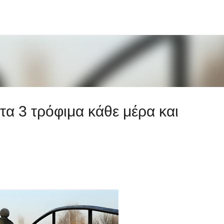
Μετάβαση στο κύριο περιεχόμενο
α 3 τρόφιμα κάθε μέρα και