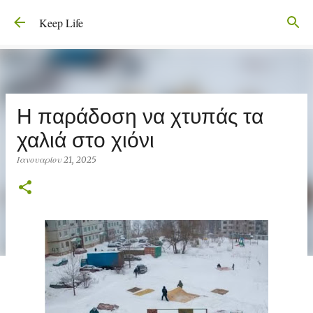
Μετάβαση στο κύριο περιεχόμενο
Keep Life
Η παράδοση να χτυπάς τα
χαλιά στο χιόνι
Ιανουαρίου 21, 2025