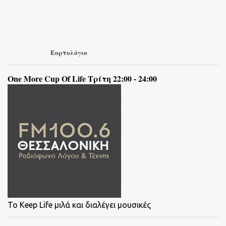
Εορτολόγιο
One More Cup Of Life Τρίτη 22:00 - 24:00
To Keep Life μιλά και διαλέγει μουσικές