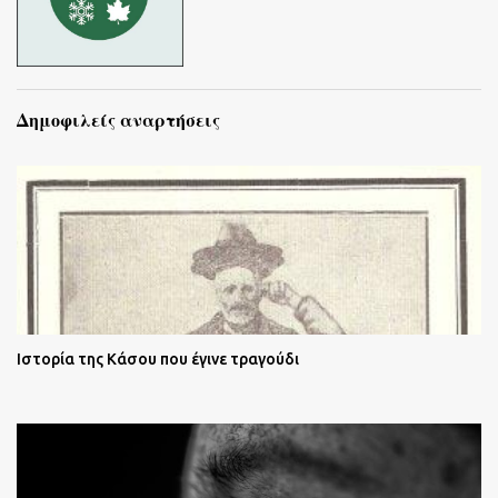
Δημοφιλείς αναρτήσεις
Ιστορία της Κάσου που έγινε τραγούδι