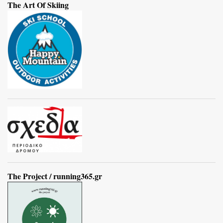
The Art Of Skiing
The Project / running365.gr