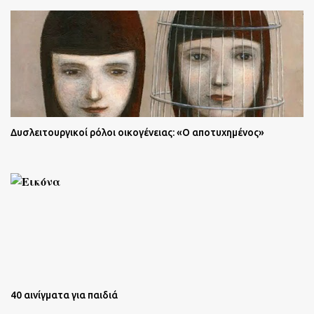
Δυσλειτουργικοί ρόλοι οικογένειας: «Ο αποτυχημένος»
40 αινίγματα για παιδιά