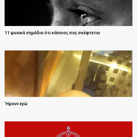
11 ψυχικά σημάδια ότι κάποιος σας σκέφτεται
'Ημουν εγώ